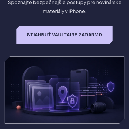
Spoznajte bezpečnejšie postupy pre novinárske
materiály v iPhone.
STIAHNUŤ VAULTAIRE ZADARMO