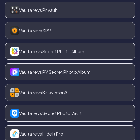
Vaultaire vs Privault
Vaultaire vs SPV
Vaultaire vs Secret Photo Album
Vaultaire vs PV Secret Photo Album
Vaultaire vs Kalkylator#
Vaultaire vs Secret Photo Vault
Vaultaire vs Hide it Pro