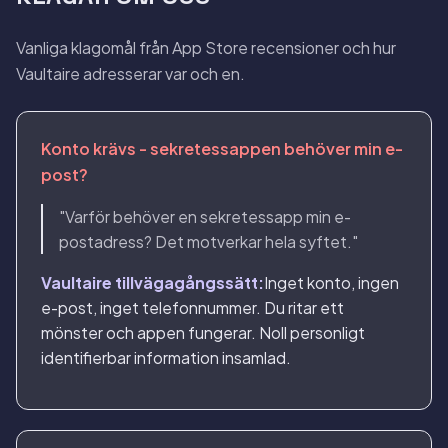
Vanliga klagomål från App Store recensioner och hur
Vaultaire adresserar var och en.
Konto krävs - sekretessappen behöver min e-
post?
"Varför behöver en sekretessapp min e-
postadress? Det motverkar hela syftet."
Vaultaire tillvägagångssätt:
Inget konto, ingen
e-post, inget telefonnummer. Du ritar ett
mönster och appen fungerar. Noll personligt
identifierbar information insamlad.