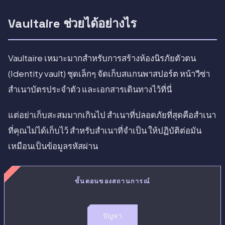
Vaultaire ช่วยได้อย่างไร
Vaultaire เหมาะมากสำหรับการสร้างห้องนิรภัยตัวตน
(Identity vault) ชุดเล็กๆ จัดเก็บสแกนพาสปอร์ต หน้าวีซ่า
สำเนาบัตรประจำตัว และเอกสารเดินทางไว้ที่นี่
แต่อย่าเก็บสะสมมากเกินไป สำเนาที่ปลอดภัยที่สุดคือสำเนา
ที่คุณไม่ได้เก็บไว้ สำหรับสำเนาที่จำเป็น ให้ปฏิบัติต่อมัน
เหมือนเป็นข้อมูลรหัสผ่าน
ขั้นตอนของสถานการณ์
ปัญหา