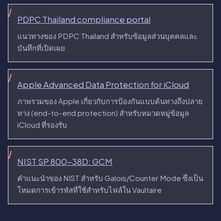
PDPC Thailand compliance portal
แนวทางของ PDPC Thailand สำหรับข้อมูลส่วนบุคคลและ
บันทึกที่เปิดเผย
Apple Advanced Data Protection for iCloud
ภาพรวมของ Apple เกี่ยวกับการป้องกันแบบต้นทางถึงปลาย
ทาง (end-to-end protection) สำหรับหมวดหมู่ข้อมูล
iCloud ที่รองรับ
NIST SP 800-38D: GCM
คำแนะนำของ NIST สำหรับ Galois/Counter Mode ซึ่งเป็น
โหมดการเข้ารหัสที่ใช้สำหรับไฟล์ใน Vaultaire