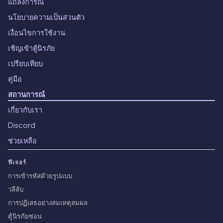
แถลงการณ์
นโยบายความเป็นส่วนตัว
เงื่อนไขการใช้งาน
เชิญเข้าตู้นิรภัย
เปรียบเทียบ
คู่มือ
สถานการณ์
เกี่ยวกับเรา
Discord
ช่วยเหลือ
ฟีเจอร์
การเข้ารหัสด้วยรูปแบบ
วลีลับ
การปฏิเสธอย่างสมเหตุสมผล
ตู้นิรภัยซ่อน