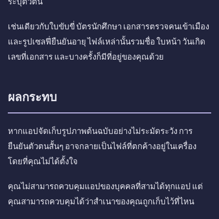
ระบุตัวตน
เช่นเดียวกับใบขับขี่ บัตรนักศึกษา เอกสารตรวจคนเข้าเมือง
และรูปเซลฟี่ยืนยันอายุ ไฟล์เหล่านั้นรวมชื่อ ใบหน้า วันเกิด
เลขที่เอกสาร และบางครั้งก็มีที่อยู่ของคุณด้วย
ผลกระทบ
หากแอปจัดเก็บรูปภาพต้นฉบับอย่างไม่ระมัดระวัง การ
ยืนยันตัวตนสั้นๆ อาจกลายเป็นไฟล์ที่ตกค้างอยู่ในเครื่อง
โดยที่คุณไม่ได้ตั้งใจ
คุณไม่สามารถควบคุมแอปของบุคคลที่สามได้ทุกแอป แต่
คุณสามารถควบคุมได้ว่าสำเนาของคุณถูกเก็บไว้ที่ไหน