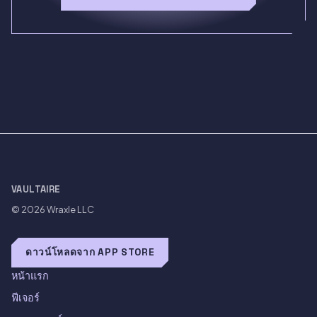
VAULTAIRE
© 2026
Wraxle LLC
ดาวน์โหลดจาก APP STORE
หน้าแรก
ฟีเจอร์