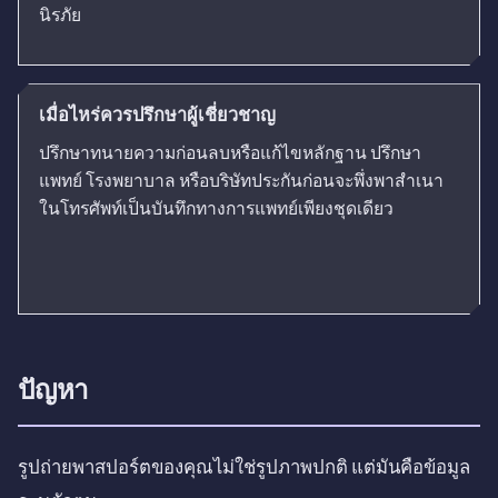
นิรภัย
เมื่อไหร่ควรปรึกษาผู้เชี่ยวชาญ
ปรึกษาทนายความก่อนลบหรือแก้ไขหลักฐาน ปรึกษา
แพทย์ โรงพยาบาล หรือบริษัทประกันก่อนจะพึ่งพาสำเนา
ในโทรศัพท์เป็นบันทึกทางการแพทย์เพียงชุดเดียว
ปัญหา
รูปถ่ายพาสปอร์ตของคุณไม่ใช่รูปภาพปกติ แต่มันคือข้อมูล