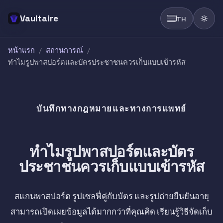
Vaultaire
TH
หน้าแรก
/
สถานการณ์
/
ทำไมรูปพาสปอร์ตและบัตรประชาชนควรเก็บแบบเข้ารหัส
บันทึกทางกฎหมายและทางการแพทย์
ทำไมรูปพาสปอร์ตและบัตร
ประชาชนควรเก็บแบบเข้ารหัส
สแกนพาสปอร์ต รูปเซลฟี่คู่กับบัตร และรูปถ่ายยืนยันอายุ
สามารถเปิดเผยข้อมูลได้มากกว่าที่คุณคิด เรียนรู้วิธีจัดเก็บ