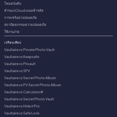
โหมดบังคับ
สำรอง iCloud แบบเข้ารหัส
การแชร์อย่างปลอดภัย
สถาปัตยกรรมความปลอดภัย
ใช้งานง่าย
เปรียบเทียบ
Vaultaire vs Private Photo Vault
Vaultaire vs Keepsafe
Vaultaire vs Privault
Vaultaire vs SPV
Vaultaire vs Secret Photo Album
Vaultaire vs PV Secret Photo Album
Vaultaire vs Calculator#
Vaultaire vs Secret Photo Vault
Vaultaire vs Hide it Pro
Vaultaire vs Safe Lock