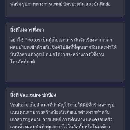
ฟอร์ม รูปภาพทางการแพทย์ บัตรประกัน และบันทึกย่อ
สิ่งที่ไม่ควรพึ่งพา
อย่าใช้ Photos เป็นตู้เก็บเอกสาร มันจัดเรียงตามเวลา
ผสมบริบทเข้าด้วยกัน ซิงค์ไปยังที่ที่คุณอาจลืม และทำให้
บันทึกส่วนตัวถูกเปิดเผยได้ง่ายระหว่างการใช้งาน
โทรศัพท์ปกติ
สิ่งที่ Vaultaire ปกป้อง
Vaultaire เก็บสำเนาที่สำคัญไว้ภายใต้คีย์ที่สร้างจากรูป
แบบ คุณสามารถสร้างห้องนิรภัยแยกต่างหากสำหรับ
เอกสารกฎหมาย การแพทย์ การเดินทาง และครอบครัว
แทนที่จะผสมบันทึกทุกอย่างไว้ในอัลบั้มหรือโน้ตเดียว