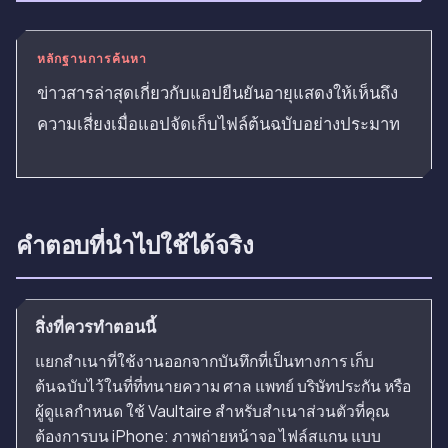
หลักฐานการค้นหา
ข่าวสารล่าสุดเกี่ยวกับแอปยืนยันอายุแสดงให้เห็นถึง
ความเสี่ยงเมื่อแอปจัดเก็บไฟล์ต้นฉบับอย่างประมาท
คำตอบที่นำไปใช้ได้จริง
สิ่งที่ควรทำตอนนี้
แยกสำเนาที่ใช้งานออกจากบันทึกที่เป็นทางการ เก็บ
ต้นฉบับไว้ในที่ที่ทนายความ ศาล แพทย์ บริษัทประกัน หรือ
ผู้ดูแลกำหนด ใช้ Vaultaire สำหรับสำเนาส่วนตัวที่คุณ
ต้องการบน iPhone: ภาพถ่ายหน้าจอ ไฟล์สแกน แบบ