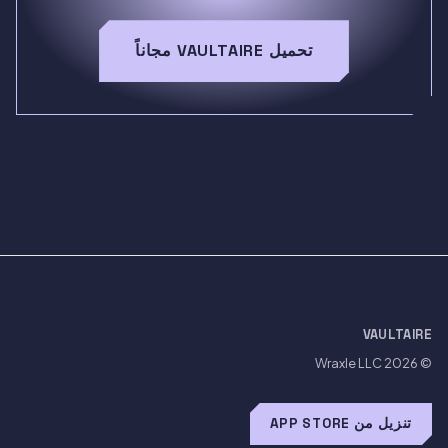
تحميل VAULTAIRE مجاناً
VAULTAIRE
Wraxle LLC
© 2026
تنزيل من APP STORE