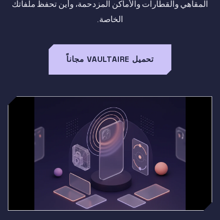
المقاهي والقطارات والأماكن المزدحمة، وأين تحفظ ملفاتك
الخاصة.
تحميل VAULTAIRE مجاناً