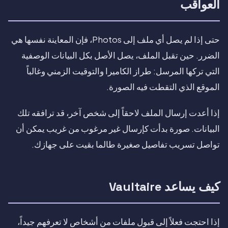
العواقب
حتى إذا لم يصل أي ملف إلى Photos، فإن المعاينة نفسها هي
الضرر. حين تقبل الملف، يصل الأصل بكل البيانات الوصفية
التي تركها المرسل: طراز الكاميرا والتوقيت الزمني وغالباً
الموقع الذي التقطت فيه الصورة.
إذا أعدت إرسال الملف لاحقاً إلى شخص آخر، قد ترافقه تلك
البيانات. صورة بدأت كإرسال غير مرغوب من غريب يمكن أن
تواصل تسريب تفاصيل صغيرة طالما بقيت على جهازك.
كيف يساعد Vaultaire
إذا احتجت فعلاً إلى قبول ملفات من أشخاص لا تعرفهم جيداً،