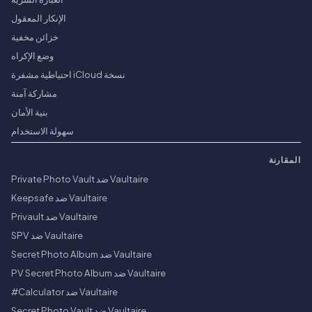
الإنكار المعقول
خزائن مخفية
وضع الإكراه
نسخة iCloud احتياطية مشفرة
مشاركة آمنة
بنية الأمان
سهولة الاستخدام
المقارنة
Vaultaire ضد Private Photo Vault
Vaultaire ضد Keepsafe
Vaultaire ضد Privault
Vaultaire ضد SPV
Vaultaire ضد Secret Photo Album
Vaultaire ضد PV Secret Photo Album
Vaultaire ضد Calculator#
Vaultaire ضد Secret Photo Vault