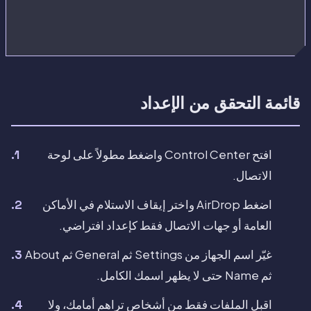
قائمة التحقق من الإعداد
افتح Control Center واضغط مطولاً على لوحة
الاتصال.
اضغط AirDrop واختر إيقاف الاستلام في الأماكن
العامة أو جهات الاتصال فقط كإعداد افتراضي.
غيّر اسم الجهاز من Settings ثم General ثم About
ثم Name حتى لا يظهر اسمك الكامل.
اقبل الملفات فقط من أشخاص تراهم أمامك، ولا