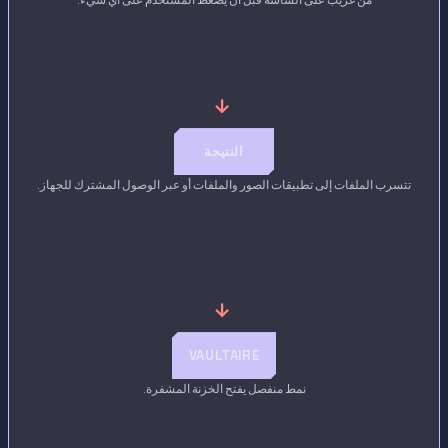
→
النتيجة
تتسرب الملفات إلى تطبيقات الصور والملفات أو عبر الوصول المشترك للجهاز.
→
VAULTAIRE
نمط منفصل يفتح الخزنة المشفرة.