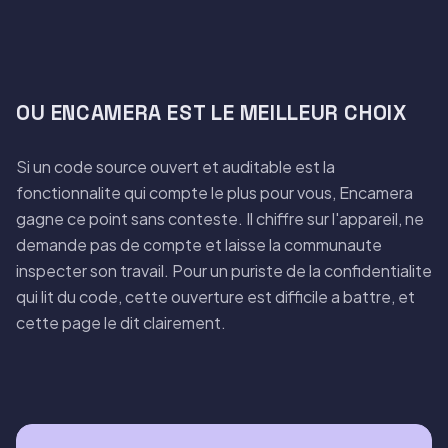
OU ENCAMERA EST LE MEILLEUR CHOIX
Si un code source ouvert et auditable est la
fonctionnalite qui compte le plus pour vous, Encamera
gagne ce point sans conteste. Il chiffre sur l'appareil, ne
demande pas de compte et laisse la communaute
inspecter son travail. Pour un puriste de la confidentialite
qui lit du code, cette ouverture est difficile a battre, et
cette page le dit clairement.