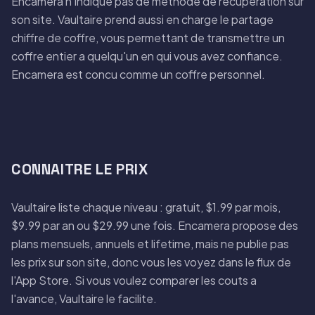
Encamera n'indique pas de methode de recuperation sur
son site. Vaultaire prend aussi en charge le partage
chiffre de coffre, vous permettant de transmettre un
coffre entier a quelqu'un en qui vous avez confiance.
Encamera est concu comme un coffre personnel.
CONNAITRE LE PRIX
Vaultaire liste chaque niveau : gratuit, $1.99 par mois,
$9.99 par an ou $29.99 une fois. Encamera propose des
plans mensuels, annuels et lifetime, mais ne publie pas
les prix sur son site, donc vous les voyez dans le flux de
l'App Store. Si vous voulez comparer les couts a
l'avance, Vaultaire le facilite.