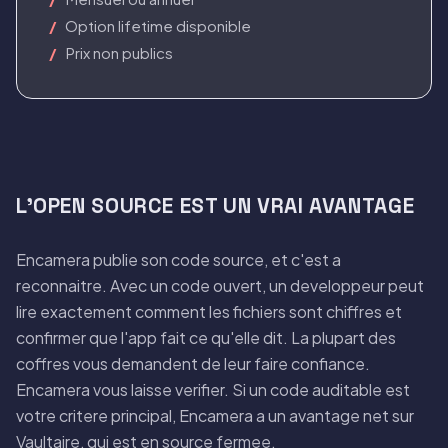
Option lifetime disponible
Prix non publics
L'OPEN SOURCE EST UN VRAI AVANTAGE
Encamera publie son code source, et c'est a
reconnaitre. Avec un code ouvert, un developpeur peut
lire exactement comment les fichiers sont chiffres et
confirmer que l'app fait ce qu'elle dit. La plupart des
coffres vous demandent de leur faire confiance.
Encamera vous laisse verifier. Si un code auditable est
votre critere principal, Encamera a un avantage net sur
Vaultaire, qui est en source fermee.