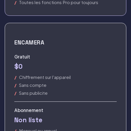
Toutes les fonctions Pro pour toujours
ENCAMERA
Gratuit
$0
Chiffrement sur l'appareil
Sans compte
Sans publicite
Abonnement
Non liste
Mensuel ou annuel