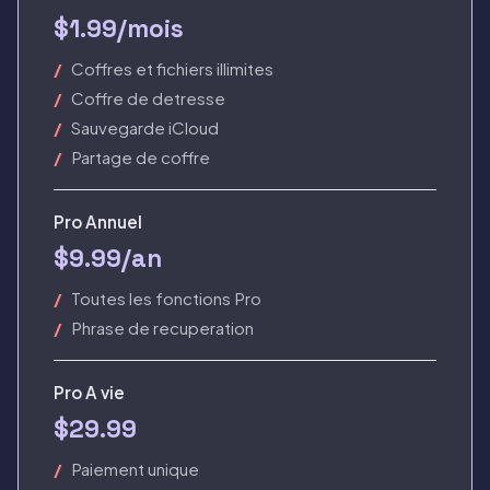
$1.99/mois
Coffres et fichiers illimites
Coffre de detresse
Sauvegarde iCloud
Partage de coffre
Pro Annuel
$9.99/an
Toutes les fonctions Pro
Phrase de recuperation
Pro A vie
$29.99
Paiement unique