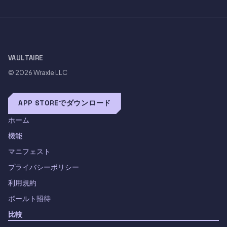
VAULTAIRE
© 2026
Wraxle LLC
APP STOREでダウンロード
ホーム
機能
マニフェスト
プライバシーポリシー
利用規約
ボールト招待
比較