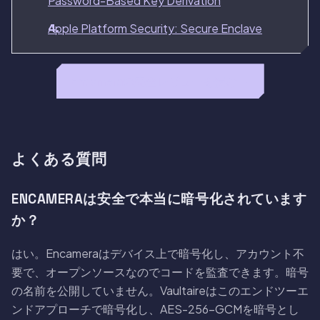
Password-Based Key Derivation
Apple Platform Security: Secure Enclave
Encameraの完全レビューを読む →
よくある質問
ENCAMERAは安全で本当に暗号化されています
か？
はい。Encameraはデバイス上で暗号化し、アカウント不
要で、オープンソースなのでコードを監査できます。暗号
の名前を公開していません。Vaultaireはこのエンドツーエ
ンドアプローチで暗号化し、AES-256-GCMを暗号とし