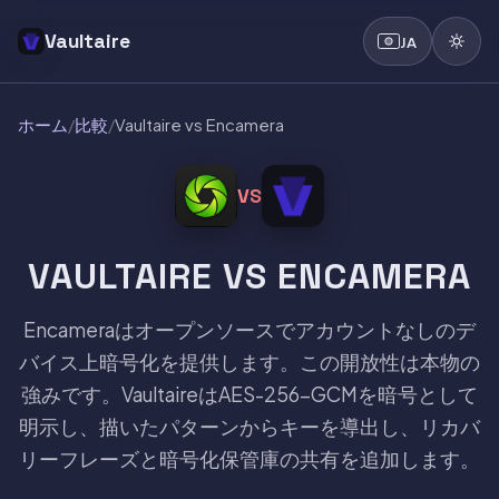
Vaultaire
JA
ホーム
/
比較
/
Vaultaire vs Encamera
VS
VAULTAIRE VS ENCAMERA
Encameraはオープンソースでアカウントなしのデ
バイス上暗号化を提供します。この開放性は本物の
強みです。VaultaireはAES-256-GCMを暗号として
明示し、描いたパターンからキーを導出し、リカバ
リーフレーズと暗号化保管庫の共有を追加します。