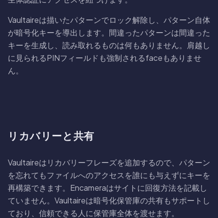
Vaultaireは描いたパターンでロック解除し、パターン自体
が暗号化キーを導出します。間違ったパターンは間違った
キーを生成し、読み取れるものは何もありません。肩越し
に見られるPINフィールドも強制されるfaceもありませ
ん。
リカバリーと共有
Vaultaireはリカバリーフレーズを追加するので、パターン
を忘れてもファイルへのアクセスを誰にも与えずにキーを
再構築できます。Encameraはサイトに回復方法を記載し
ていません。Vaultaireは暗号化保管庫の共有もサポートし
ており、信頼できる人に保管庫全体を渡せます。