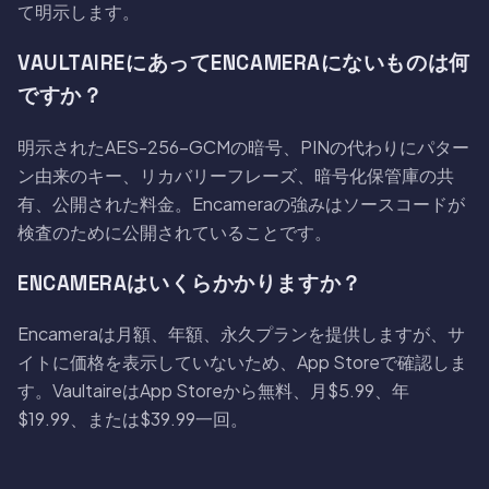
て明示します。
VAULTAIREにあってENCAMERAにないものは何
ですか？
明示されたAES-256-GCMの暗号、PINの代わりにパター
ン由来のキー、リカバリーフレーズ、暗号化保管庫の共
有、公開された料金。Encameraの強みはソースコードが
検査のために公開されていることです。
ENCAMERAはいくらかかりますか？
Encameraは月額、年額、永久プランを提供しますが、サ
イトに価格を表示していないため、App Storeで確認しま
す。VaultaireはApp Storeから無料、月$5.99、年
$19.99、または$39.99一回。