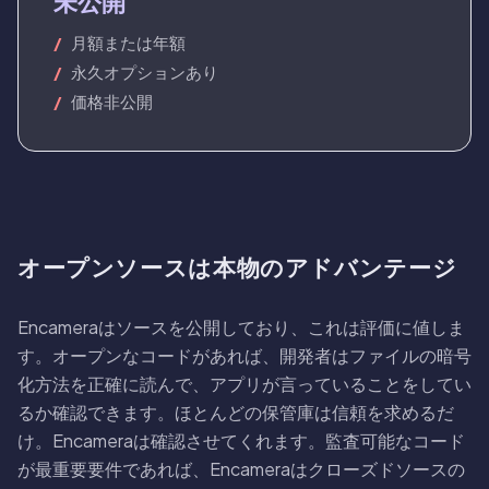
未公開
月額または年額
永久オプションあり
価格非公開
オープンソースは本物のアドバンテージ
Encameraはソースを公開しており、これは評価に値しま
す。オープンなコードがあれば、開発者はファイルの暗号
化方法を正確に読んで、アプリが言っていることをしてい
るか確認できます。ほとんどの保管庫は信頼を求めるだ
け。Encameraは確認させてくれます。監査可能なコード
が最重要要件であれば、Encameraはクローズドソースの