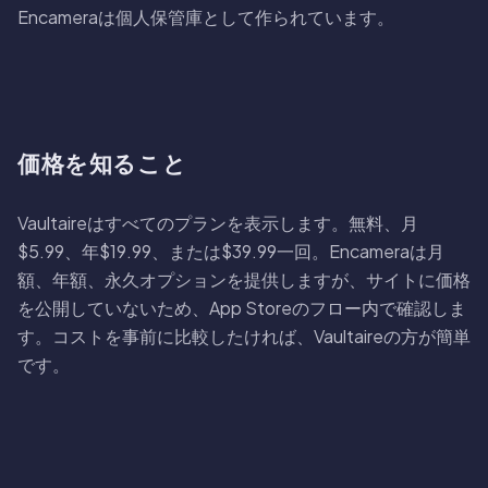
Encameraは個人保管庫として作られています。
価格を知ること
Vaultaireはすべてのプランを表示します。無料、月
$5.99、年$19.99、または$39.99一回。Encameraは月
額、年額、永久オプションを提供しますが、サイトに価格
を公開していないため、App Storeのフロー内で確認しま
す。コストを事前に比較したければ、Vaultaireの方が簡単
です。