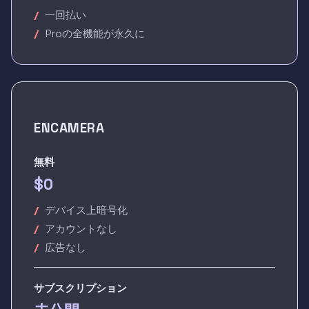
一回払い
Proの全機能が永久に
ENCAMERA
無料
$0
デバイス上暗号化
アカウントなし
広告なし
サブスクリプション