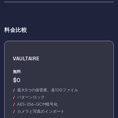
料金比較
VAULTAIRE
無料
$0
最大5つの保管庫、各100ファイル
パターンロック
AES-256-GCM暗号化
カメラと写真のインポート