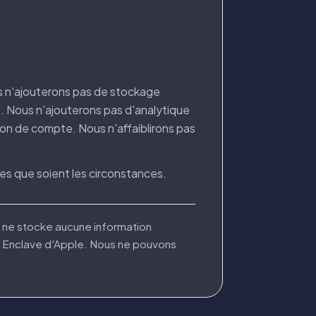
us n'ajouterons pas de stockage
s. Nous n'ajouterons pas d'analytique
ion de compte. Nous n'affaiblirons pas
lles que soient les circonstances.
 ni ne stocke aucune information
e Enclave d'Apple. Nous ne pouvons