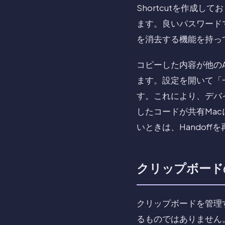
Shortcutを作成
ます。良いパスワード
を消去する機能を持っ
コピーした内容が他のAp
ます。設定を開いて「一般
す。これにより、デバ
したコードが共有Ma
いときは、Handof
クリップボード
クリップボードを管理
るものではありません