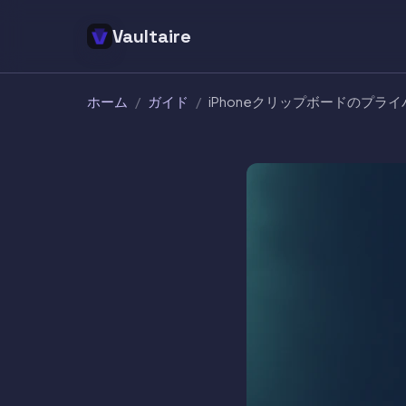
Vaultaire
ホーム
/
ガイド
/
iPhoneクリップボードのプライ