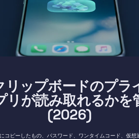
neクリップボードのプラ
プリが読み取れるかを
(2026)
で最後にコピーしたもの、パスワード、ワンタイムコード、仮想