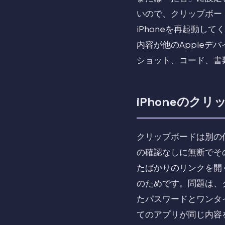
いので、クリップボード
iPhoneを再起動してく
内容が他のAppleデ
ショット、コード、書
iPhoneのク
クリップボードは別の
の確認なしに無断でそ
たばかりのリンクを開
のためです。問題は、
たパスワードとワンタ
てのアプリが同じ内容