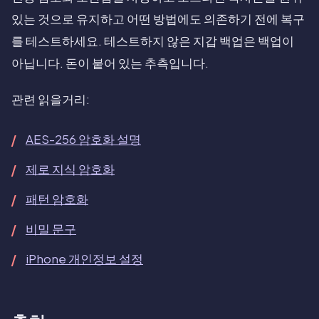
있는 것으로 유지하고 어떤 방법에도 의존하기 전에 복구
를 테스트하세요. 테스트하지 않은 지갑 백업은 백업이
아닙니다. 돈이 붙어 있는 추측입니다.
관련 읽을거리:
AES-256 암호화 설명
제로 지식 암호화
패턴 암호화
비밀 문구
iPhone 개인정보 설정