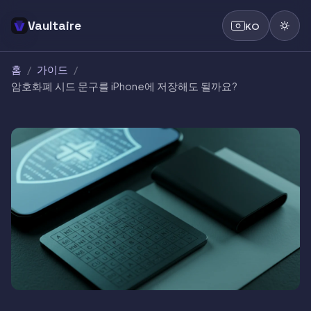
Vaultaire
KO
홈
/
가이드
/
암호화폐 시드 문구를 iPhone에 저장해도 될까요?