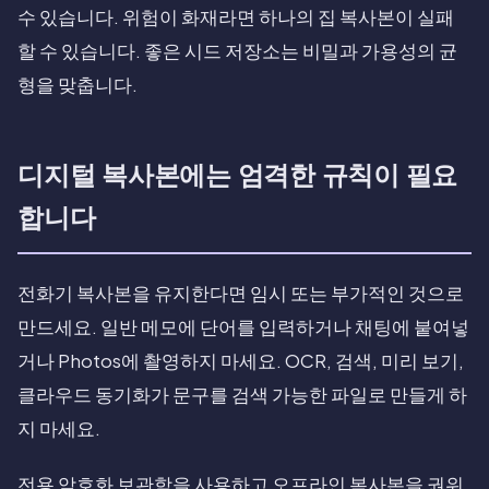
수 있습니다. 위험이 화재라면 하나의 집 복사본이 실패
할 수 있습니다. 좋은 시드 저장소는 비밀과 가용성의 균
형을 맞춥니다.
디지털 복사본에는 엄격한 규칙이 필요
합니다
전화기 복사본을 유지한다면 임시 또는 부가적인 것으로
만드세요. 일반 메모에 단어를 입력하거나 채팅에 붙여넣
거나 Photos에 촬영하지 마세요. OCR, 검색, 미리 보기,
클라우드 동기화가 문구를 검색 가능한 파일로 만들게 하
지 마세요.
전용 암호화 보관함을 사용하고 오프라인 복사본을 권위