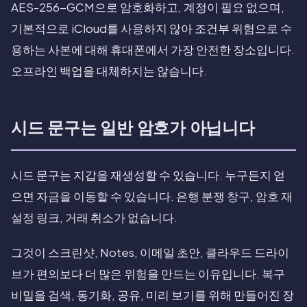
AES-256-GCM으로 암호화하고, 계정이 필요 없으며,
기본적으로 iCloud를 사용하지 않아 조건부 위험으로 수
용하는 사본에 대해 휴대폰에서 가장 안전한 장소입니다.
오프라인 백업을 대체하지는 않습니다.
시드 문구는 일반 암호가 아닙니다
시드 문구는 지갑을 재생성할 수 있습니다. 누구든지 얻
으면 자금을 이동할 수 있습니다. 은행 분쟁 창구, 암호 재
설정 링크, 거래 취소가 없습니다.
그것이 스크린샷, Notes, 이메일 초안, 클라우드 드라이
브가 편의보다 더 많은 위험을 만드는 이유입니다. 복구
비밀을 검색, 동기화, 공유, 미리 보기를 위해 만들어진 장