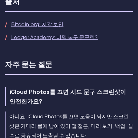
출처
Bitcoin.org: 지갑 보안
Ledger Academy: 비밀 복구 문구란?
자주 묻는 질문
iCloud Photos를 끄면 시드 문구 스크린샷이
안전한가요?
아니요. iCloud Photos를 끄면 도움이 되지만 스크린
샷은 카메라 롤에 남아 있어 앱 접근, 미리 보기, 백업, 실
수로 공유되어 노출될 수 있습니다.