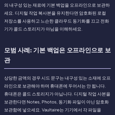
의 내구성 있는 재료에 기본 백업을 오프라인으로 보관하
세요. 디지털 작업 복사본을 유지한다면 암호화된 로컬
저장소를 사용하고 느슨한 클라우드 동기화를 끄고 전화
기가 콜드 스토리지가 아님을 이해하세요.
모범 사례: 기본 백업은 오프라인으로 보
관
상당한 금액의 경우 시드 문구는 내구성 있는 소재에 오프
라인으로 보관해야 하며 휴대폰에 두어서는 안 됩니다.
휴대폰은 콜드 스토리지가 아닙니다. 디지털 작업 사본을
보관한다면 Notes, Photos, 동기화 파일이 아닌 암호화
보관함에 넣으세요. Vaultaire는 기기에서 각 파일을