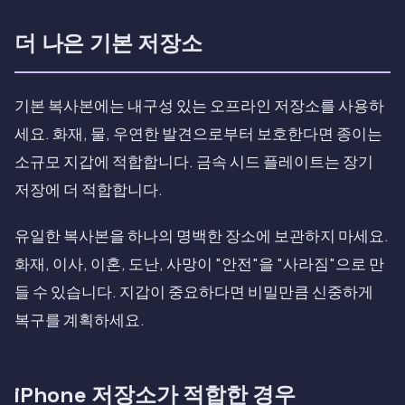
더 나은 기본 저장소
기본 복사본에는 내구성 있는 오프라인 저장소를 사용하
세요. 화재, 물, 우연한 발견으로부터 보호한다면 종이는
소규모 지갑에 적합합니다. 금속 시드 플레이트는 장기
저장에 더 적합합니다.
유일한 복사본을 하나의 명백한 장소에 보관하지 마세요.
화재, 이사, 이혼, 도난, 사망이 "안전"을 "사라짐"으로 만
들 수 있습니다. 지갑이 중요하다면 비밀만큼 신중하게
복구를 계획하세요.
iPhone 저장소가 적합한 경우