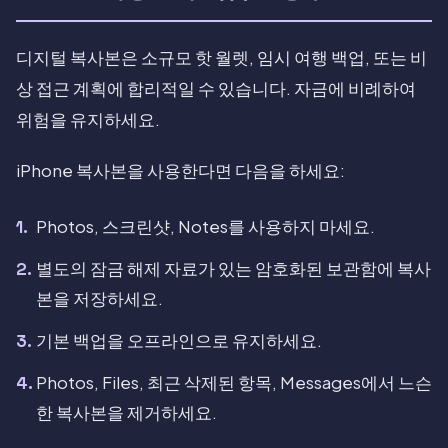
디지털 복사본은 소규모 핫 월렛, 임시 여행 백업, 또는 비
상 접근 계획에 합리적일 수 있습니다. 자금에 비례하여
위험을 유지하세요.
iPhone 복사본을 사용한다면 다음을 하세요:
Photos, 스크린샷, Notes를 사용하지 마세요.
별도의 잠금 해제 자료가 있는 암호화된 보관함에 복사
본을 저장하세요.
기본 백업을 오프라인으로 유지하세요.
Photos, Files, 최근 삭제된 항목, Messages에서 느슨
한 복사본을 제거하세요.