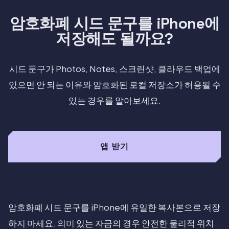
암호화폐 시드 문구를 iPhone에
저장해도 될까요?
시드 문구가 Photos, Notes, 스크린샷, 클라우드 백업에
있으면 안 되는 이유와 암호화된 로컬 저장소가 허용될 수
있는 경우를 알아보세요.
앱 받기
암호화폐 시드 문구를 iPhone에 유일한 복사본으로 저장
하지 마세요. 의미 있는 자금의 경우 안전한 물리적 위치