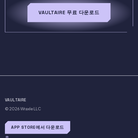
VAULTAIRE 무료 다운로드
VAULTAIRE
© 2026
Wraxle LLC
APP STORE에서 다운로드
홈