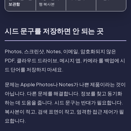
보관함
행 복사본
시드 문구를 저장하면 안 되는 곳
Photos, 스크린샷, Notes, 이메일, 암호화되지 않은
PDF, 클라우드 드라이브, 메시지 앱, 카메라 롤 백업에 시
드 단어를 저장하지 마세요.
문제는 Apple Photos나 Notes가 나쁜 제품이라는 것이
아닙니다. 다른 문제를 해결합니다. 정보를 찾고 동기화
하는 데 도움을 줍니다. 시드 문구는 반대가 필요합니다.
복사본이 적고, 검색 표면이 작고, 엄격한 접근 제어가 필
요합니다.