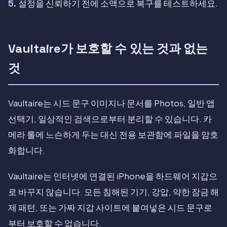
설정을 신뢰하기 전에 소액으로 복구를 테스트하세요.
Vaultaire가 보호할 수 있는 것과 없는
것
Vaultaire는 시드 문구 이미지나 문서를 Photos, 일반 앱
선택기, 일상적인 검색으로부터 분리할 수 있습니다. 카
메라 롤에 느슨하게 두는 대신 전용 보관함에 파일을 암호
화합니다.
Vaultaire는 인터넷에 연결된 iPhone을 하드웨어 지갑으
로 바꾸지 않습니다. 모든 침해된 기기, 강압, 약한 잠금 해
제 패턴, 또는 가짜 지갑 사이트에 붙여넣은 시드 문구로
부터 보호할 수 없습니다.