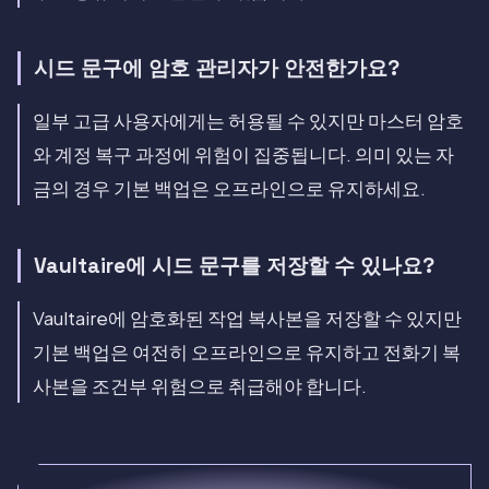
시드 문구에 암호 관리자가 안전한가요?
일부 고급 사용자에게는 허용될 수 있지만 마스터 암호
와 계정 복구 과정에 위험이 집중됩니다. 의미 있는 자
금의 경우 기본 백업은 오프라인으로 유지하세요.
Vaultaire에 시드 문구를 저장할 수 있나요?
Vaultaire에 암호화된 작업 복사본을 저장할 수 있지만
기본 백업은 여전히 오프라인으로 유지하고 전화기 복
사본을 조건부 위험으로 취급해야 합니다.