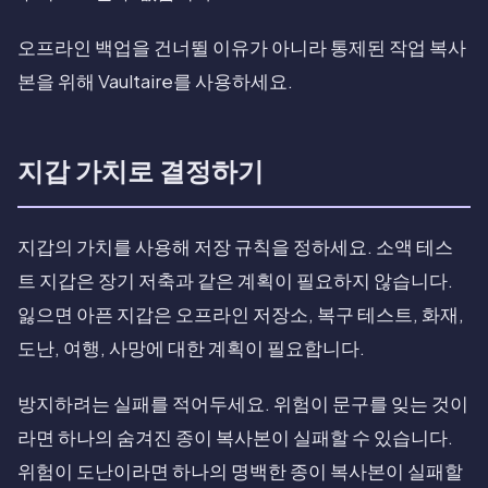
오프라인 백업을 건너뛸 이유가 아니라 통제된 작업 복사
본을 위해 Vaultaire를 사용하세요.
지갑 가치로 결정하기
지갑의 가치를 사용해 저장 규칙을 정하세요. 소액 테스
트 지갑은 장기 저축과 같은 계획이 필요하지 않습니다.
잃으면 아픈 지갑은 오프라인 저장소, 복구 테스트, 화재,
도난, 여행, 사망에 대한 계획이 필요합니다.
방지하려는 실패를 적어두세요. 위험이 문구를 잊는 것이
라면 하나의 숨겨진 종이 복사본이 실패할 수 있습니다.
위험이 도난이라면 하나의 명백한 종이 복사본이 실패할