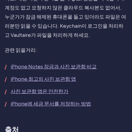
계정도 없고 요청하지 않은 클라우드 복사본도 없어서,
누군가가 잠금 해제된 휴대폰을 들고 있더라도 파일은 여
러분만 읽을 수 있습니다. Keychain이 로그인을 처리하
고 Vaultaire가 파일을 처리하게 하세요.
관련 읽을거리:
iPhone Notes 잠금과 사진 보관함 비교
iPhone 최고의 사진 보관함 앱
사진 보관함 앱은 안전한가
iPhone에 세금 문서를 저장하는 방법
출처