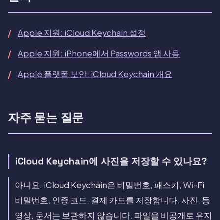
Apple 지원: iCloud Keychain 설정
Apple 지원: iPhone에서 Passwords 앱 사용
Apple 플랫폼 보안: iCloud Keychain 개요
자주 묻는 질문
iCloud Keychain에 사진을 저장할 수 있나요?
아니요. iCloud Keychain은 비밀번호, 패스키, Wi-Fi
비밀번호, 인증 코드, 결제 카드를 저장합니다. 사진, 동
영상, 문서는 보관하지 않습니다. 파일을 비공개로 유지