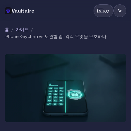
Vaultaire
KO
홈
/
가이드
/
iPhone Keychain vs 보관함 앱: 각각 무엇을 보호하나