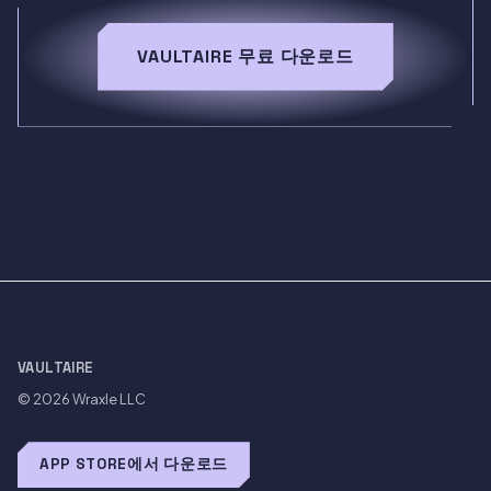
VAULTAIRE 무료 다운로드
VAULTAIRE
© 2026
Wraxle LLC
APP STORE에서 다운로드