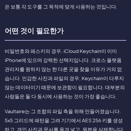
은 보통 각 도구를 그 목적에 맞게 사용하는 것입니다.
어떤 것이 필요한가
비밀번호와 패스키의 경우, iCloud Keychain이 이미
iPhone에 있으며 강력한 선택지입니다. 크로스 플랫폼
관리자를 원하지 않는 한 다른 곳을 찾을 이유가 거의 없
습니다. 민감한 사진과 파일의 경우, Keychain이 다루지
않는 데이터이기 때문에 보관함이 필요합니다. 대부분의
사람들은 둘 다 동시에 사용하는 것이 가장 좋습니다.
Vaultaire는 그 조합의 파일 측을 위해 만들어졌습니다.
5x5 그리드에 패턴을 그려 기기에서 AES 256 키를 생성
하고, 개인 사진과 문서를 옮겨 넣고, 원본을 삭제합니다.