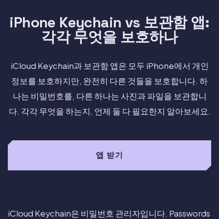
iPhone Keychain vs 보관함 앱:
각각 무엇을 보호하나
iCloud Keychain과 보관함 앱은 모두 iPhone에서 개인
정보를 보호하지만, 완전히 다른 것들을 보호합니다. 하
나는 비밀번호를, 다른 하나는 사진과 파일을 보관합니
다. 각각 무엇을 하는지, 언제 둘 다 필요한지 알아보세요.
앱 받기
iCloud Keychain은 비밀번호 관리자입니다. Passwords