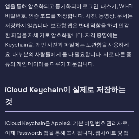
앱을 통해 암호화되고 동기화되어 로그인, 패스키, Wi-Fi
비밀번호, 인증 코드를 저장합니다. 사진, 동영상, 문서는
저장하지 않습니다. 보관함 앱은 반대 역할을 하며 민감
한 파일을 자체 키로 암호화합니다. 자격 증명에는
Keychain을, 개인 사진과 파일에는 보관함을 사용하세
요. 대부분의 사람들에게 둘 다 필요합니다. 서로 다른 종
류의 개인 데이터를 다루기 때문입니다.
iCloud Keychain이 실제로 저장하는
것
iCloud Keychain은 Apple의 기본 비밀번호 관리자로,
이제 Passwords 앱을 통해 표시됩니다. 웹사이트 및 앱