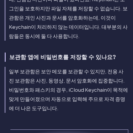
그인을 보호하지만 파일 자체를 저장할 수 없습니다. 보
관함은 개인 사진과 문서를 암호화하는데, 이것이
Keychain이 처리하지 않는 데이터입니다. 대부분의 사
람들은 동시에 둘 다 사용합니다.
보관함 앱에 비밀번호를 저장할 수 있나요?
일부 보관함은 보안 메모를 보관할 수 있지만, 전용 사
진 보관함은 사진, 동영상, 문서 암호화에 집중합니다.
비밀번호와 패스키의 경우, iCloud Keychain이 목적에
맞게 만들어졌으며 자동으로 입력해 주므로 자격 증명
에 더 나은 도구입니다.