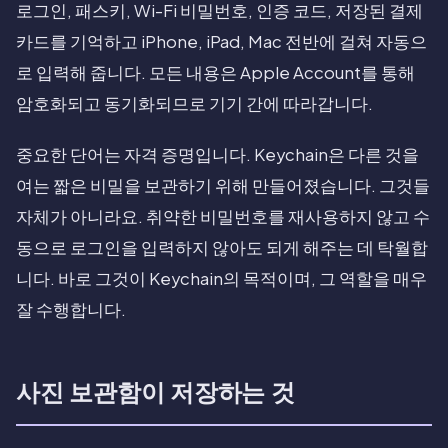
로그인, 패스키, Wi-Fi 비밀번호, 인증 코드, 저장된 결제
카드를 기억하고 iPhone, iPad, Mac 전반에 걸쳐 자동으
로 입력해 줍니다. 모든 내용은 Apple Account를 통해
암호화되고 동기화되므로 기기 간에 따라갑니다.
중요한 단어는 자격 증명입니다. Keychain은 다른 것을
여는 짧은 비밀을 보관하기 위해 만들어졌습니다. 그것들
자체가 아니라요. 취약한 비밀번호를 재사용하지 않고 수
동으로 로그인을 입력하지 않아도 되게 해주는 데 탁월합
니다. 바로 그것이 Keychain의 목적이며, 그 역할을 매우
잘 수행합니다.
사진 보관함이 저장하는 것