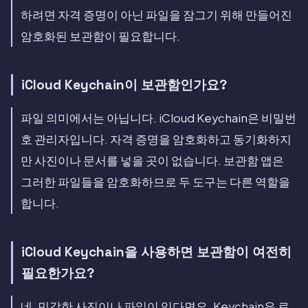
하려면 자격 증명이 아닌 파일을 잠그기 위해 만들어진
암호화된 보관함이 필요합니다.
iCloud Keychain이 보관함인가요?
파일 의미에서는 아닙니다. iCloud Keychain은 비밀번
호 관리자입니다. 자격 증명을 암호화하고 동기화하지
만 사진이나 문서를 넣을 곳이 없습니다. 보관함 앱은
그러한 파일들을 암호화하므로 두 도구는 다른 역할을
합니다.
iCloud Keychain을 사용하면 보관함이 여전히
필요한가요?
네, 민감한 사진이나 파일이 있다면요. Keychain은 로