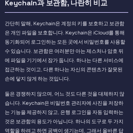
Keychain과 보관함, 나란히 비교
간단히 말해, Keychain은 계정의 키를 보호하고 보관함
은 개인 파일을 보호합니다. Keychain은 iCloud를 통해
동기화되어 로그인하는 모든 곳에서 비밀번호를 사용할
수 있습니다. 보관함은 여러분만 아는 제스처나 암호 뒤
에 파일을 기기에서 잠가 둡니다. 하나는 다른 서비스에
접근하는 것이고, 다른 하나는 자신의 콘텐츠가 잘못된
손에 닿지 않게 하는 것입니다.
둘은 경쟁하지 않으며, 어느 것도 다른 것을 대체하지 않
습니다. Keychain은 비밀번호 관리자에 사진을 저장하
는 기능을 제공하지 않고, 은행 로그인을 자동 입력하는
것은 보관함의 용도가 아닙니다. 하나의 도구로 두 가지
역할을 하려고 하면 공백이 생기는데, 그래서 올바른 답