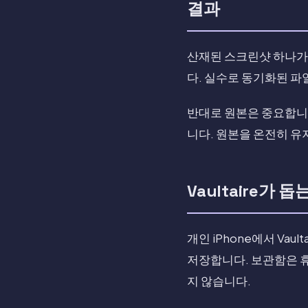
결과
산재된 스크린샷 하나가 
다. 실수로 동기화된 파
반대로 원본은 중요합니다
니다. 원본을 온전히 
Vaultaire가 돕
개인 iPhone에서 Vau
저장합니다. 보관함은 휴
지 않습니다.