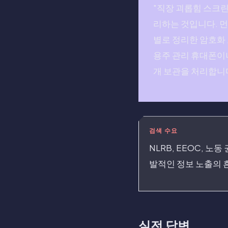
"직장 괴롭힘 스크린
리하는 것입니다. 먼
별로 정리한 암호화
용주 관리 휴대폰이나
개 보관을 처리합니다
검색 수요
NLRB, EEOC, 노
발적인 정보 노출의 
실전 답변