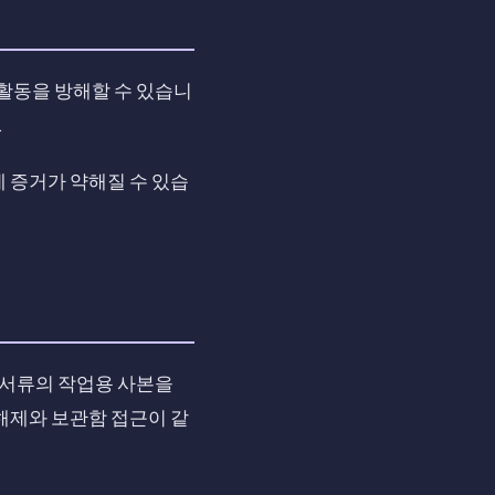
 활동을 방해할 수 있습니
.
 증거가 약해질 수 있습
샷과 서류의 작업용 사본을
 해제와 보관함 접근이 같