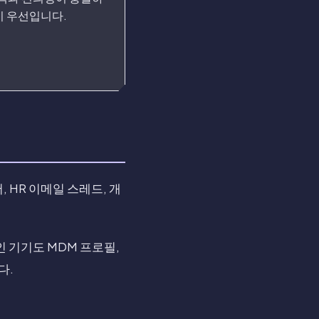
이 우선입니다.
 HR 이메일 스레드, 개
 기기도 MDM 프로필,
다.