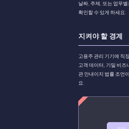
날짜, 주제, 또는 업
확인할 수 있게 하세요.
지켜야 할 경계
고용주 관리 기기에 직장
고객 데이터, 기밀 비즈
관 안내이지 법률 조언이
요.
문제