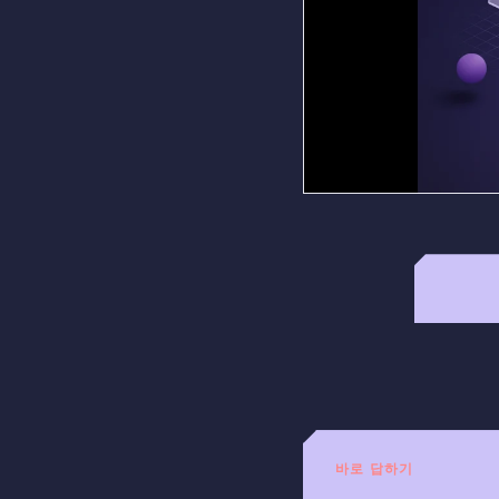
바로 답하기