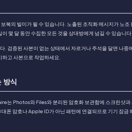
보복의 빌미가 될 수 있습니다. 노출된 조직화 메시지가 노조
일이 몇 달 동안 수집한 모든 것을 상대방에게 넘길 수 있습니다
. 검증된 사본이 없는 상태에서 자르거나 주석을 달면 나중에
유지하고 사본으로 작업하세요.
는 방식
ltaire는 Photos와 Files와 분리된 암호화 보관함에 스크린
대폰 암호나 Apple ID가 아닌 패턴에 연결되므로 기기 잠금