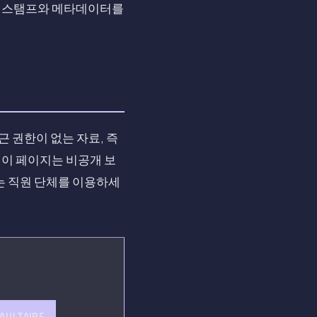
타임스탬프와 메타데이터를
 권한이 없는 자료, 즉
 이 페이지는 비공개 보
있는 직원 단체를 이용하세
AULTAIRE