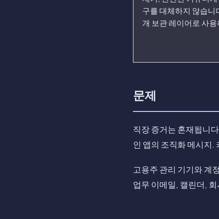
구를 대체하지 않습니다
개 보관 레이어로 사용
문제
직장 증거는 혼재됩니다. 
인 앱의 조직화 메시지.
고용주 관리 기기와 계정
업무 이메일, 캘린더, 