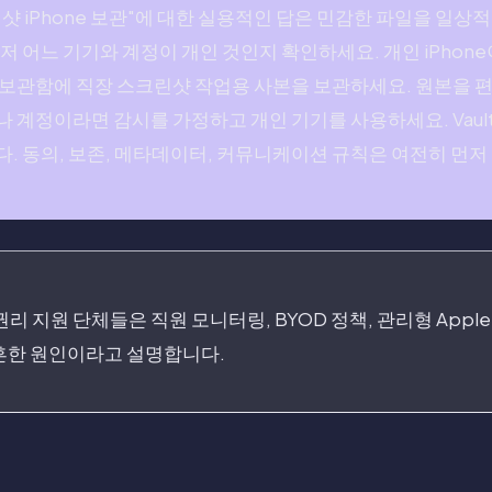
샷 iPhone 보관"에 대한 실용적인 답은 민감한 파일을 일상
저 어느 기기와 계정이 개인 것인지 확인하세요. 개인 iPhon
 보관함에 직장 스크린샷 작업용 사본을 보관하세요. 원본을 편
 계정이라면 감시를 가정하고 개인 기기를 사용하세요. Vaulta
. 동의, 보존, 메타데이터, 커뮤니케이션 규칙은 여전히 먼저
동 권리 지원 단체들은 직원 모니터링, BYOD 정책, 관리형 Apple
흔한 원인이라고 설명합니다.