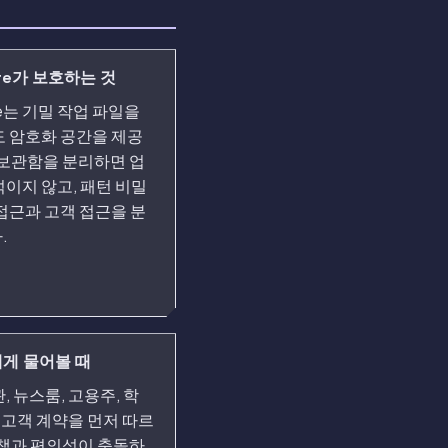
aire가 보호하는 것
ire는 기밀 작업 파일을
도 암호화 공간을 제공
 보관함을 분리하면 업
섞이지 않고, 패턴 비밀
접근과 고객 접근을 분
.
게 물어볼 때
, 뉴스룸, 고용주, 학
, 고객 계약을 먼저 따르
정책과 편의성이 충돌하