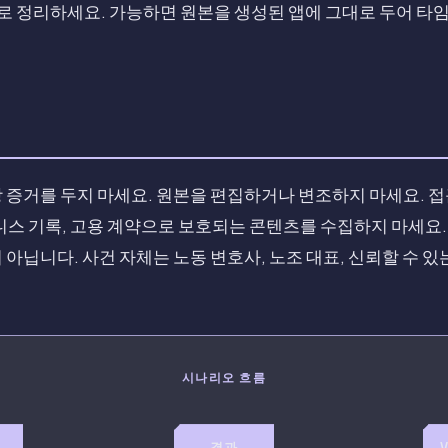
무별로 정리하세요. 가능하면 원본을 생성된 앱에 그대로 두어 
 증거를 두지 마세요. 원본을 편집하거나 변조하지 마세요. 접근
니스 기록, 고용 계약으로 보호되는 콘텐츠를 수집하지 마세요.
 아닙니다. 사건 자체는 노동 변호사, 노조 대표, 신뢰할 수 
시나리오 흐름
→
→
결과
V