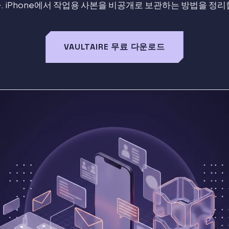
. iPhone에서 작업용 사본을 비공개로 보관하는 방법을 정리
VAULTAIRE 무료 다운로드