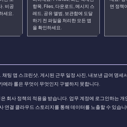
. 비공
항목, Files, 다운로드, 메시지 스
면 정책
하세요.
레드, 공유 앨범, 보관함에 도달
하기 전 파일을 처리한 모든 앱
을 확인하세요.
채팅 앱 스크린샷, 게시된 근무 일정 사진, 내보낸 급여 명세서,
 카메라 롤은 무엇이 무엇인지 구별하지 못합니다.
은 회사 정책의 적용을 받습니다. 업무 계정에 로그인하는 개인
회사 연결 클라우드 스토리지를 통해 데이터를 노출할 수 있습니