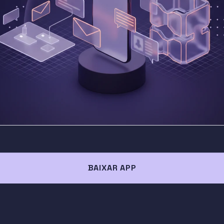
BAIXAR APP