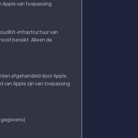
 Apple van toepassing.
oudKit-infrastructuur van
ooit bereikt. Alleen de
orden afgehandeld door Apple.
 van Apple zijn van toepassing
e gegevens)