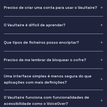
Preciso de criar uma conta para usar o Vaultaire?
O Vaultaire é difícil de aprender?
Que tipos de ficheiros posso encriptar?
Preciso de me lembrar de bloquear o cofre?
Uma interface simples é menos segura do que
aplicações com mais definições?
O Vaultaire funciona com funcionalidades de
acessibilidade como o VoiceOver?