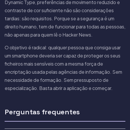
Dynamic Type, preferências de movimento reduzido e
contraste de cor suficiente não são considerações
tardias: são requisitos. Porque se a segurança é um
direito humano, tem de funcionar para todas as pessoas,
não apenas para quem lê o Hacker News.
O objetivo é radical: qualquer pessoa que consiga usar
um smartphone deveria ser capaz de proteger os seus
ficheiros mais sensíveis com a mesma força de
encriptação usada pelas agências de informação. Sem
necessidade de formação. Sem pressuposto de
especialização. Basta abrir a aplicação e começar.
Perguntas frequentes