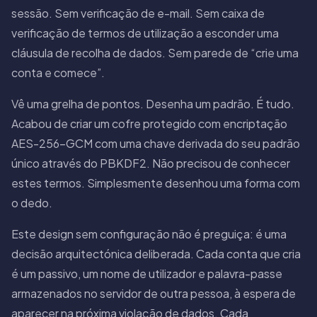
sessão. Sem verificação de e-mail. Sem caixa de
verificação de termos de utilização a esconder uma
cláusula de recolha de dados. Sem parede de “crie uma
conta e comece”.
Vê uma grelha de pontos. Desenha um padrão. É tudo.
Acabou de criar um cofre protegido com encriptação
AES-256-GCM com uma chave derivada do seu padrão
único através do PBKDF2. Não precisou de conhecer
estes termos. Simplesmente desenhou uma forma com
o dedo.
Este design sem configuração não é preguiça: é uma
decisão arquitectónica deliberada. Cada conta que cria
é um passivo, um nome de utilizador e palavra-passe
armazenados no servidor de outra pessoa, à espera de
aparecer na próxima violação de dados. Cada