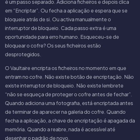
é um passo separado. Adiciona ficheiros e depois clica
em “Encriptar”. Ou fecha a aplicação e espera que se
bloqueie atrás de si. Ou activa manualmente o
interruptor de bloqueio. Cada passo extra é uma
oportunidade para erro humano. Esqueceu-se de
bloquear o cofre? Os seus ficheiros estão
desprotegidos.
O Vaultaire encripta os ficheiros no momento em que
entram no cofre. Não existe botão de encriptação. Não
existe interruptor de bloqueio. Não existe lembrete
“não se esqueça de proteger o cofre antes de fechar”.
Quando adiciona uma fotografia, está encriptada antes
de terminar de aparecer na galeria do cofre. Quando
fecha a aplicação, a chave de encriptação é apagada da
memória. Quando a reabre, nada é acessível até
desenhar o padrão de novo.