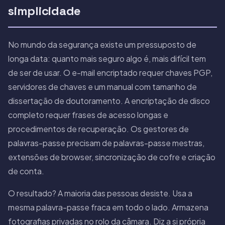
simplicidade
No mundo da segurança existe um pressuposto de
longa data: quanto mais seguro algo é, mais difícil tem
de ser de usar. O e-mail encriptado requer chaves PGP,
servidores de chaves e um manual com tamanho de
dissertação de doutoramento. A encriptação de disco
completo requer frases de acesso longas e
procedimentos de recuperação. Os gestores de
palavras-passe precisam de palavras-passe mestras,
extensões de browser, sincronização de cofre e criação
de conta.
O resultado? A maioria das pessoas desiste. Usa a
mesma palavra-passe fraca em todo o lado. Armazena
fotografias privadas no rolo da câmara. Diz a si própria