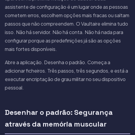
assistente de configuração é um lugar onde as pessoas
cometem erros, escolhem opções mais fracas ou saltam
passos que não compreendem. O Vaultaire elimina tudo
isso. Não há servidor. Não há conta. Não há nada para
configurar porque as predefinições já são as opções
mais fortes disponíveis.
Abre a aplicação. Desenha o padrão. Começa a
adicionar ficheiros. Três passos, três segundos, e está a
executar encriptação de grau militar no seu dispositivo
pessoal.
Desenhar o padrão: Segurança
através da memória muscular