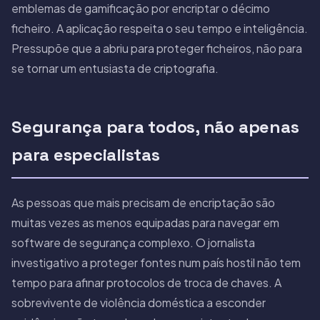
emblemas de gamificação por encriptar o décimo
ficheiro. A aplicação respeita o seu tempo e inteligência.
Pressupõe que a abriu para proteger ficheiros, não para
se tornar um entusiasta de criptografia.
Segurança para todos, não apenas
para especialistas
As pessoas que mais precisam de encriptação são
muitas vezes as menos equipadas para navegar em
software de segurança complexo. O jornalista
investigativo a proteger fontes num país hostil não tem
tempo para afinar protocolos de troca de chaves. A
sobrevivente de violência doméstica a esconder