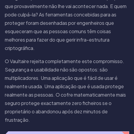
que provavelmente não lhe vai acontecer nada. E quem
pode culpá-la? As ferramentas concebidas para as
proteger foram desenhadas por engenheiros que
esqueceram que as pessoas comuns têm coisas
melhores para fazer do que gerir infra-estrutura
criptográfica.
O Vaultaire rejeita completamente este compromisso.
Segurança e usabilidade não são opostos: são
multiplicadores. Uma aplicação que é fácil de usar é
realmente usada. Uma aplicação que é usada protege
realmente as pessoas. O cofre matematicamente mais
seguro protege exactamente zero ficheiros se o
proprietário o abandonou após dez minutos de
frustração.