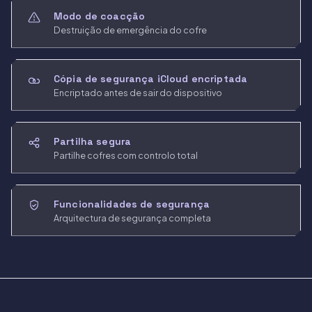
Modo de coacção
Destruição de emergência do cofre
Cópia de segurança iCloud encriptada
Encriptado antes de sair do dispositivo
Partilha segura
Partilhe cofres com controlo total
Funcionalidades de segurança
Arquitectura de segurança completa