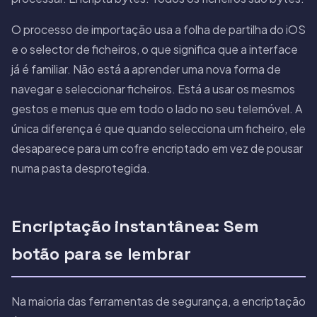
O processo de importação usa a folha de partilha do iOS
e o selector de ficheiros, o que significa que a interface
já é familiar. Não está a aprender uma nova forma de
navegar e seleccionar ficheiros. Está a usar os mesmos
gestos e menus que em todo o lado no seu telemóvel. A
única diferença é que quando selecciona um ficheiro, ele
desaparece para um cofre encriptado em vez de pousar
numa pasta desprotegida.
Encriptação instantânea: Sem
botão para se lembrar
Na maioria das ferramentas de segurança, a encriptação