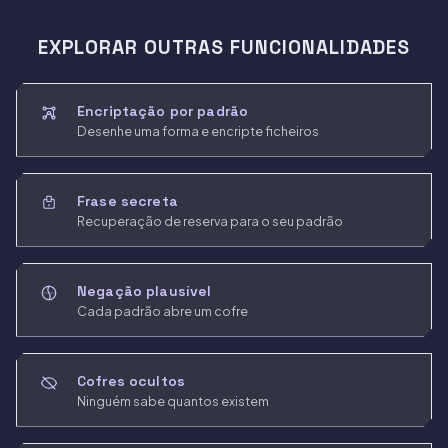
EXPLORAR OUTRAS FUNCIONALIDADES
Encriptação por padrão
Desenhe uma forma e encripte ficheiros
Frase secreta
Recuperação de reserva para o seu padrão
Negação plausível
Cada padrão abre um cofre
Cofres ocultos
Ninguém sabe quantos existem