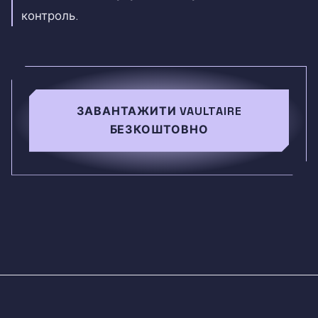
контроль.
ЗАВАНТАЖИТИ VAULTAIRE
БЕЗКОШТОВНО