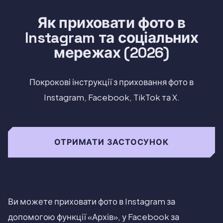
Як приховати фото в
Instagram та соціальних
мережах (2026)
Покрокові інструкції з приховання фото в
Instagram, Facebook, TikTok та X.
ОТРИМАТИ ЗАСТОСУНОК
Ви можете приховати фото в Instagram за
допомогою функції «Архів», у Facebook за