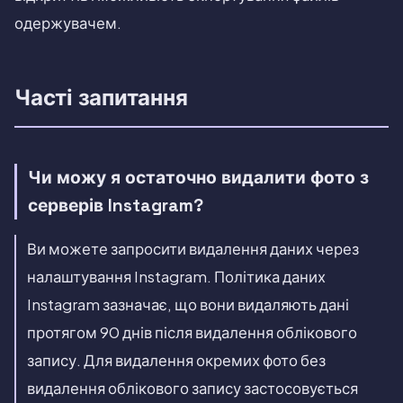
одержувачем.
Часті запитання
Чи можу я остаточно видалити фото з
серверів Instagram?
Ви можете запросити видалення даних через
налаштування Instagram. Політика даних
Instagram зазначає, що вони видаляють дані
протягом 90 днів після видалення облікового
запису. Для видалення окремих фото без
видалення облікового запису застосовується