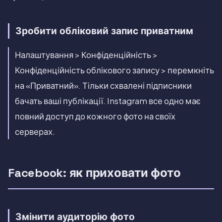
Зробити обліковий запис приватним
Налаштування > Конфіденційність >
Конфіденційність облікового запису > перемкніть
на «Приватний». Тільки схвалені підписники
бачать ваші публікації. Instagram все одно має
повний доступ до кожного фото на своїх
серверах.
Facebook: як приховати фото
Змінити аудиторію фото