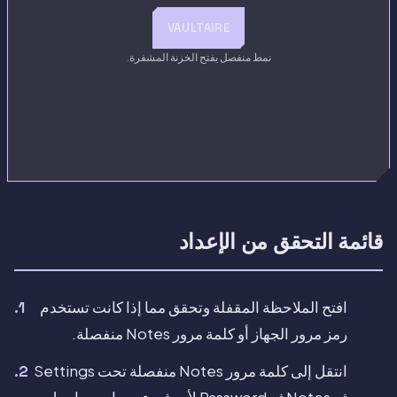
VAULTAIRE
نمط منفصل يفتح الخزنة المشفرة.
قائمة التحقق من الإعداد
افتح الملاحظة المقفلة وتحقق مما إذا كانت تستخدم
رمز مرور الجهاز أو كلمة مرور Notes منفصلة.
انتقل إلى كلمة مرور Notes منفصلة تحت Settings