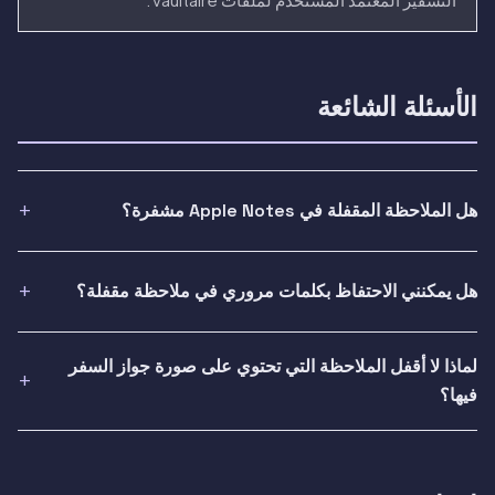
الأسئلة الشائعة
هل الملاحظة المقفلة في Apple Notes مشفرة؟
هل يمكنني الاحتفاظ بكلمات مروري في ملاحظة مقفلة؟
لماذا لا أقفل الملاحظة التي تحتوي على صورة جواز السفر
فيها؟