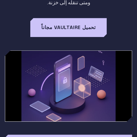
ومتى تنقله إلى خزنة.
تحميل VAULTAIRE مجاناً