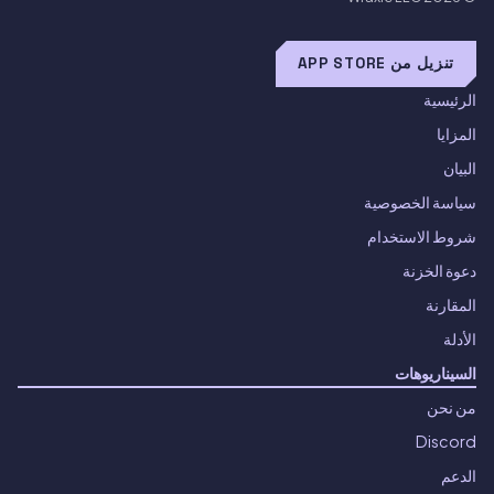
تنزيل من APP STORE
الرئيسية
المزايا
البيان
سياسة الخصوصية
شروط الاستخدام
دعوة الخزنة
المقارنة
الأدلة
السيناريوهات
من نحن
Discord
الدعم