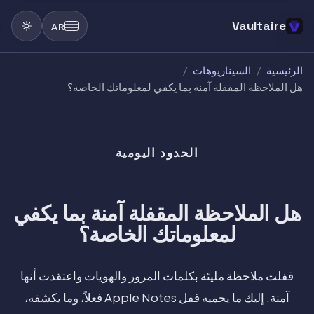
Vaultaire
AR
الرئيسية
/
السيناريوهات
/
هل الملاحظة المقفلة آمنة بما يكفي لمعلوماتك الخاصة؟
الحدود اليومية
هل الملاحظة المقفلة آمنة بما يكفي
لمعلوماتك الخاصة؟
قفلت ملاحظة مليئة بكلمات المرور والهويات واعتقدت أنها
آمنة. إليك ما يحميه قفل Apple Notes فعلاً، وما يكشفه،