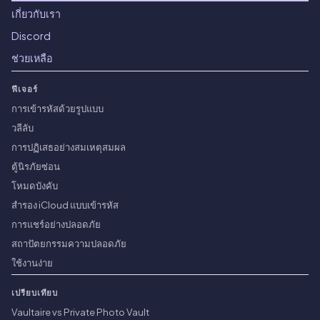
เกี่ยวกับเรา
Discord
ช่วยเหลือ
ฟีเจอร์
การเข้ารหัสด้วยรูปแบบ
วลีลับ
การปฏิเสธอย่างสมเหตุสมผล
ตู้นิรภัยซ่อน
โหมดบังคับ
สำรอง iCloud แบบเข้ารหัส
การแชร์อย่างปลอดภัย
สถาปัตยกรรมความปลอดภัย
ใช้งานง่าย
เปรียบเทียบ
Vaultaire vs Private Photo Vault