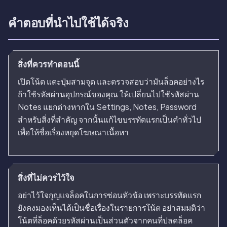
คำตอบที่นำไปใช้ได้จริง
สิ่งที่ควรทำตอนนี้
เปิดโน้ต แตะปุ่มสามจุด และตรวจสอบว่ามันล็อคอย่างไร
ถ้าใช้รหัสผ่านอุปกรณ์ของคุณ ให้เปลี่ยนไปใช้รหัสผ่าน
Notes แยกต่างหากใน Settings, Notes, Password
สำหรับสิ่งที่สำคัญ จากนั้นแก้ไขบรรทัดแรกเป็นคำทั่วไป
เพื่อให้ชื่อเรื่องหยุดโฆษณาเนื้อหา
สิ่งที่ไม่ควรไว้ใจ
อย่าไว้ใจกุญแจล็อคในการซ่อนหัวข้อ เพราะบรรทัดแรก
ยังคงมองเห็นได้เป็นชื่อเรื่องในรายการโน้ต อย่าสมมติว่า
โน้ตที่ล็อคด้วยรหัสผ่านเป็นส่วนตัวจากคนที่ปลดล็อค