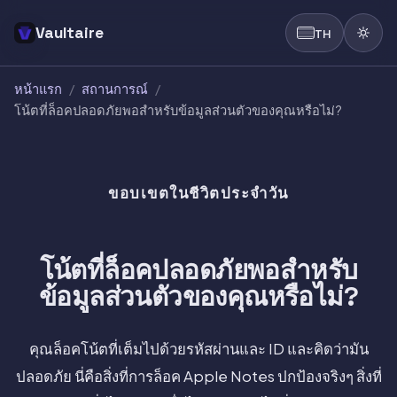
Vaultaire
TH
หน้าแรก
/
สถานการณ์
/
โน้ตที่ล็อคปลอดภัยพอสำหรับข้อมูลส่วนตัวของคุณหรือไม่?
ขอบเขตในชีวิตประจำวัน
โน้ตที่ล็อคปลอดภัยพอสำหรับ
ข้อมูลส่วนตัวของคุณหรือไม่?
คุณล็อคโน้ตที่เต็มไปด้วยรหัสผ่านและ ID และคิดว่ามัน
ปลอดภัย นี่คือสิ่งที่การล็อค Apple Notes ปกป้องจริงๆ สิ่งที่