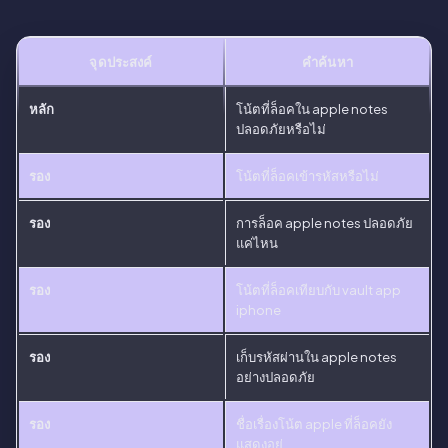
จุดประสงค์
คำค้นหา
หลัก
โน้ตที่ล็อคใน apple notes
ปลอดภัยหรือไม่
รอง
โน้ตที่ล็อคเข้ารหัสหรือไม่
รอง
การล็อค apple notes ปลอดภัย
แค่ไหน
รอง
โน้ตที่ล็อคเทียบกับ vault app
iphone
รอง
เก็บรหัสผ่านใน apple notes
อย่างปลอดภัย
รอง
ชื่อเรื่องโน้ต apple ที่ล็อคยัง
แสดงอยู่