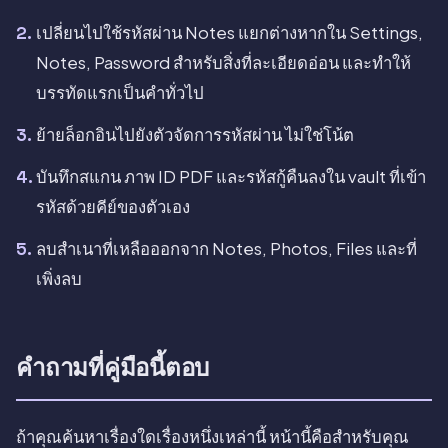
เปลี่ยนไปใช้รหัสผ่าน Notes แยกต่างหากใน Settings,
Notes, Password สำหรับสิ่งที่ละเอียดอ่อน และทำให้
บรรทัดแรกเป็นคำทั่วไป
ย้ายล็อกอินไปยังตัวจัดการรหัสผ่าน ไม่ใช่โน้ต
บันทึกสแกน ภาพ ID PDF และรหัสกู้คืนลงใน vault ที่เข้า
รหัสด้วยคีย์ของตัวเอง
ลบสำเนาที่เหลือออกจาก Notes, Photos, Files และที่
เพิ่งลบ
คำถามที่คู่มือนี้ตอบ
ถ้าคุณค้นหาเรื่องใดเรื่องหนึ่งเหล่านี้ หน้านี้คือสำหรับคุณ