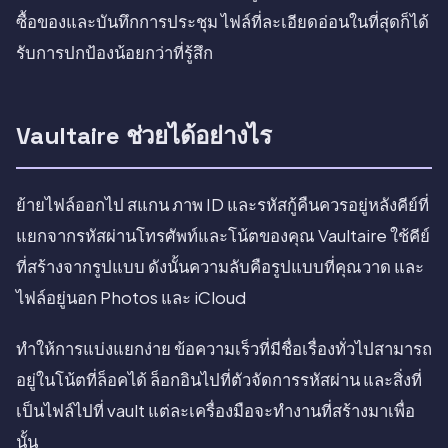
ซื้อของและบันทึกการประชุม ไฟล์ที่ละเอียดอ่อนในที่สุดก็ได้
รับการปกป้องน้อยกว่าที่รู้สึก
Vaultaire ช่วยได้อย่างไร
ย้ายไฟล์ออกไป สแกน ภาพ ID และรหัสกู้คืนควรอยู่หลังคีย์ที่
แยกจากรหัสผ่านโทรศัพท์และโน้ตของคุณ Vaultaire ใช้คีย์
ที่สร้างจากรูปแบบ ดังนั้นความลับคือรูปแบบที่คุณวาด และ
ไฟล์อยู่นอก Photos และ iCloud
ทำให้การแบ่งแยกง่าย ข้อความเร็วที่มีชื่อเรื่องทั่วไปสามารถ
อยู่ในโน้ตที่ล็อคได้ ล็อกอินไปที่ตัวจัดการรหัสผ่าน และสิ่งที่
เป็นไฟล์ไปที่ vault แต่ละเครื่องมือจะทำงานที่สร้างมาเพื่อ
นั้น