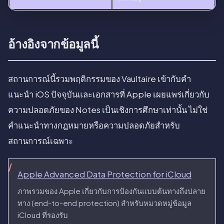
อ้างอิงจากข้อมูลนี้
สถานการณ์นี้รวมพฤติกรรมของ Vaultaire เข้ากับคำ
แนะนำ iOS ปัจจุบันและเอกสารที่ Apple เผยแพร่เกี่ยวกับ
ความปลอดภัยของ Notes เป็นเชิงการศึกษาเท่านั้น ไม่ใช่
คำแนะนำทางกฎหมายหรือความปลอดภัยสำหรับ
สถานการณ์เฉพาะ
Apple Advanced Data Protection for iCloud
ภาพรวมของ Apple เกี่ยวกับการป้องกันแบบต้นทางถึงปลาย
ทาง (end-to-end protection) สำหรับหมวดหมู่ข้อมูล
iCloud ที่รองรับ