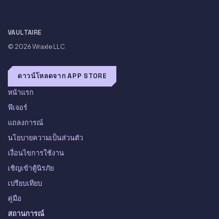
VAULTAIRE
© 2026
Wraxle LLC
ดาวน์โหลดจาก APP STORE
หน้าแรก
ฟีเจอร์
แถลงการณ์
นโยบายความเป็นส่วนตัว
เงื่อนไขการใช้งาน
เชิญเข้าตู้นิรภัย
เปรียบเทียบ
คู่มือ
สถานการณ์