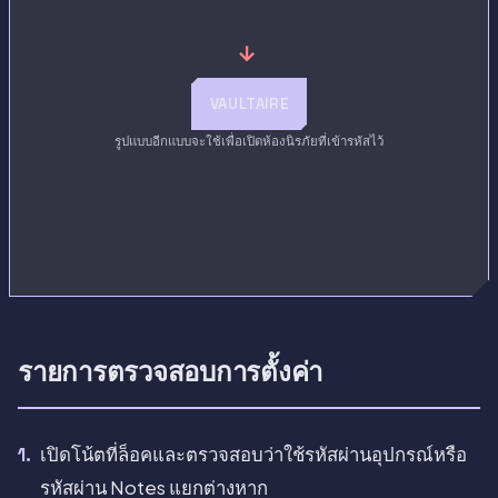
→
VAULTAIRE
รูปแบบอีกแบบจะใช้เพื่อเปิดห้องนิรภัยที่เข้ารหัสไว้
รายการตรวจสอบการตั้งค่า
เปิดโน้ตที่ล็อคและตรวจสอบว่าใช้รหัสผ่านอุปกรณ์หรือ
รหัสผ่าน Notes แยกต่างหาก