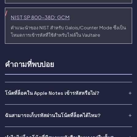
NIST SP 800-38D: GCM
คำแนะนำของ NIST สำหรับ Galois/Counter Mode ซึ่งเป็น
โหมดการเข้ารหัสที่ใช้สำหรับไฟล์ใน Vaultaire
คำถามที่พบบ่อย
โน้ตที่ล็อคใน Apple Notes เข้ารหัสหรือไม่?
ฉันสามารถเก็บรหัสผ่านในโน้ตที่ล็อคได้ไหม?