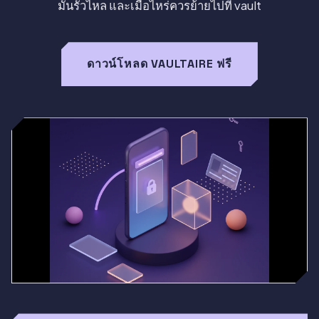
มันรั่วไหล และเมื่อไหร่ควรย้ายไปที่ vault
ดาวน์โหลด VAULTAIRE ฟรี