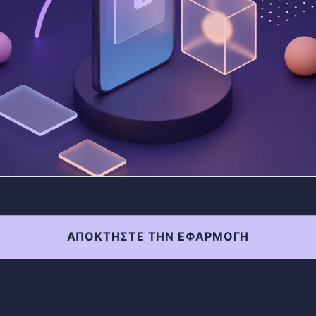
ΑΠΟΚΤΉΣΤΕ ΤΗΝ ΕΦΑΡΜΟΓΉ