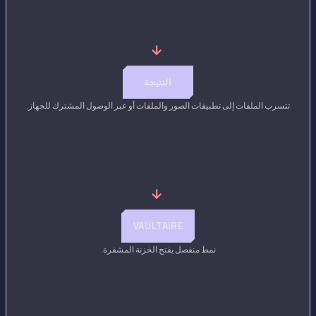
→
النتيجة
تتسرب الملفات إلى تطبيقات الصور والملفات أو عبر الوصول المشترك للجهاز.
→
VAULTAIRE
نمط منفصل يفتح الخزنة المشفرة.