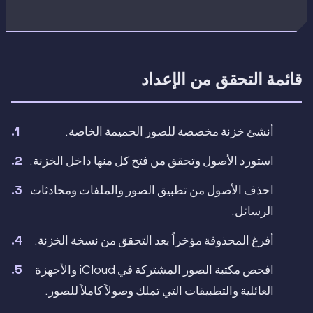
قائمة التحقق من الإعداد
أنشئ خزنة مخصصة للصور الحميمة الخاصة.
استورد الأصول وتحقق من فتح كل منها داخل الخزنة.
احذف الأصول من تطبيق الصور والملفات ومحادثات
الرسائل.
أفرغ المحذوفة مؤخراً بعد التحقق من نسخة الخزنة.
افحص مكتبة الصور المشتركة في iCloud والأجهزة
العائلية والتطبيقات التي تملك وصولاً كاملاً للصور.