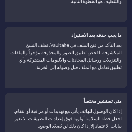
والتنظيف هو الخطوة الثانية.
ما يجب حذفه بعد الاستيراد
بعد التأكد من فتح الملف في Vaultaire، نظف النسخ
المكشوفة. افحص تطبيق الصور والمحذوفة مؤخراً والملفات
والتنزيلات ورسائل المحادثات والألبومات المشتركة وأي
تطبيق تعامل مع الملف قبل وصوله إلى الخزنة.
متى تستشير مختصاً
إذا كان الوصول للهاتف يأتي مع تهديدات أو مراقبة أو انتقام،
اجعل خطة السلامة أولوية فوق إعدادات التطبيقات. لا تغير
بيانات الاعتماد إلا إذا كان ذلك لن يُصعّد الوضع.