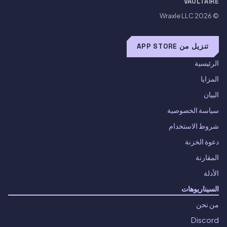
VAULTAIRE
Wraxle LLC
© 2026
تنزيل من APP STORE
الرئيسية
المزايا
البيان
سياسة الخصوصية
شروط الاستخدام
دعوة الخزنة
المقارنة
الأدلة
السيناريوهات
من نحن
Discord