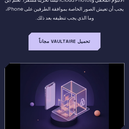
يجب أن تعيش الصور الخاصة بموافقة الطرفين على iPhone،
وما الذي يجب تنظيفه بعد ذلك.
تحميل VAULTAIRE مجاناً