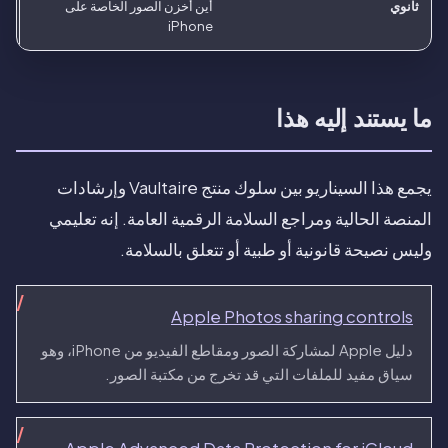
ثانوي
أين أخزن الصور الخاصة على
iPhone
ما يستند إليه هذا
يجمع هذا السيناريو بين سلوك منتج Vaultaire وإرشادات
المنصة الحالية ومراجع السلامة الرقمية العامة. إنه تعليمي
وليس نصيحة قانونية أو طبية أو تتعلق بالسلامة.
Apple Photos sharing controls
دليل Apple لمشاركة الصور ومقاطع الفيديو من iPhone، وهو
سياق مفيد للملفات التي قد تخرج من مكتبة الصور.