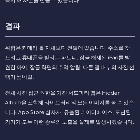
즉시 새 사본을 만들 수 있습니다.
결과
위험은 카메라 롤 자체보다 전달에 있습니다. 주소를 찾
으려고 휴대폰을 빌리는 파트너, 잠금 해제된 iPad를 발
견한 아이, 잠금 화면의 추억 알림, 다른 앱 내부의 사진 선
택기 썸네일.
전체 사진 접근 권한을 가진 서드파티 앱은 Hidden
Album을 포함해 라이브러리의 모든 이미지를 볼 수 있습
니다. App Store 심사자, 유출된 데이터베이스, 도난된
기기가 모두 이런 종류의 노출을 실제로 발생시켰습니다.