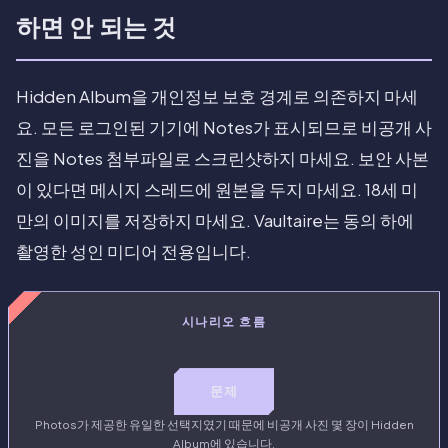
하면 안 되는 것
Hidden Album을 개인정보 보호 경계로 의존하지 마세
요. 모든 로그인된 기기에 Notes가 표시되므로 비공개 사
진을 Notes 첨부파일로 스크린샷하지 마세요. 보안 사본
이 있다면 메시지 스레드에 원본을 두지 마세요. 18세 미
만의 이미지를 저장하지 마세요. Vaultaire는 동의 하에
촬영한 성인 미디어 전용입니다.
시나리오 흐름
문제
Photos가 제공한 유일한 선택지였기 때문에 비공개 사진 몇 장이 Hidden
Album에 있습니다.