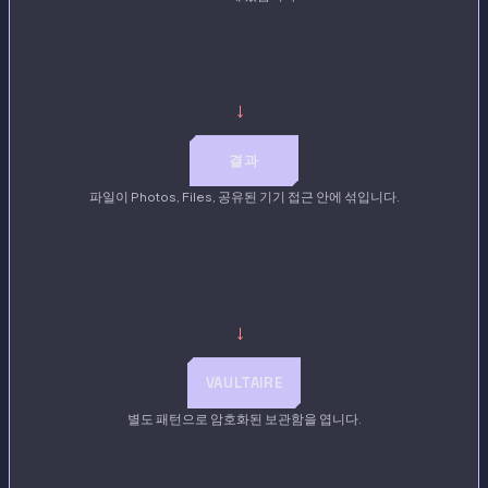
→
결과
파일이 Photos, Files, 공유된 기기 접근 안에 섞입니다.
→
VAULTAIRE
별도 패턴으로 암호화된 보관함을 엽니다.