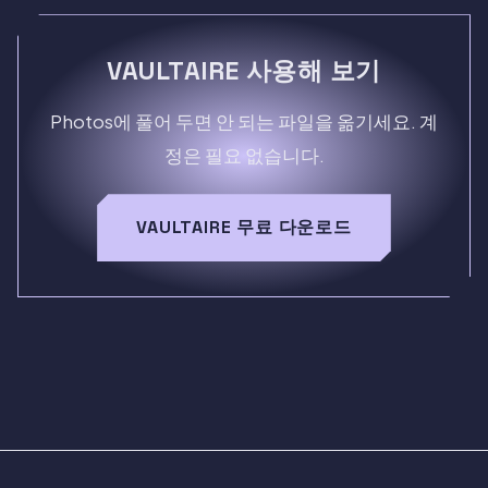
VAULTAIRE 사용해 보기
Photos에 풀어 두면 안 되는 파일을 옮기세요. 계
정은 필요 없습니다.
VAULTAIRE 무료 다운로드