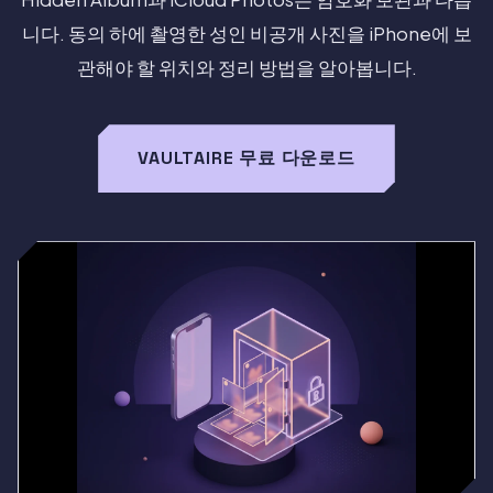
니다. 동의 하에 촬영한 성인 비공개 사진을 iPhone에 보
관해야 할 위치와 정리 방법을 알아봅니다.
VAULTAIRE 무료 다운로드