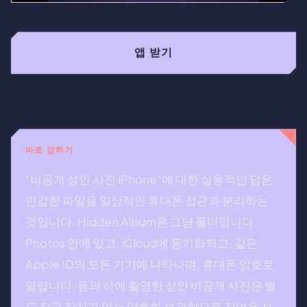
앱 받기
바로 답하기
"비공개 성인 사진 iPhone"에 대한 실용적인 답은
민감한 파일을 일상적인 휴대폰 접근과 분리하는
것입니다. Hidden Album은 그냥 폴더입니다.
Photos 안에 있고, iCloud에 동기화되고, 같은
Apple ID의 모든 기기에 나타나며, 휴대폰 암호로
열립니다. 동의 하에 촬영한 성인 비공개 사진은 별
도 잠금 장치가 있는 암호화 보관함으로 작업용 사