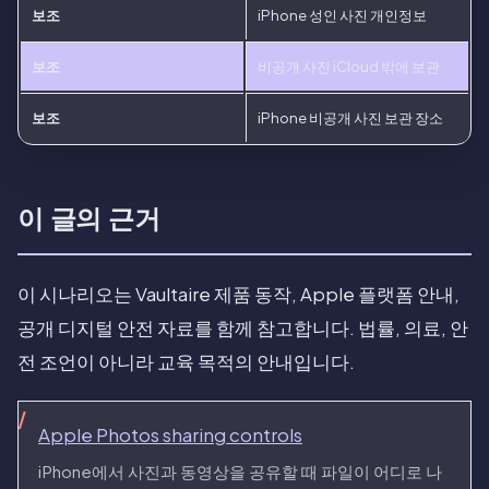
보조
iPhone 성인 사진 개인정보
보조
비공개 사진 iCloud 밖에 보관
보조
iPhone 비공개 사진 보관 장소
이 글의 근거
이 시나리오는 Vaultaire 제품 동작, Apple 플랫폼 안내,
공개 디지털 안전 자료를 함께 참고합니다. 법률, 의료, 안
전 조언이 아니라 교육 목적의 안내입니다.
Apple Photos sharing controls
iPhone에서 사진과 동영상을 공유할 때 파일이 어디로 나