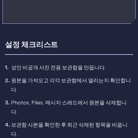
설정 체크리스트
성인 비공개 사진 전용 보관함을 만듭니다.
원본을 가져오고 각각 보관함에서 열리는지 확인합니
다.
Photos, Files, 메시지 스레드에서 원본을 삭제합니
다.
보관함 사본을 확인한 후 최근 삭제된 항목을 비웁니
다.