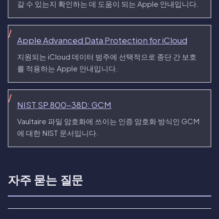
갈 수 있는지 확인하는 데 도움이 되는 Apple 안내입니다.
Apple Advanced Data Protection for iCloud
지원되는 iCloud 데이터 범주에 선택적으로 종단 간 보호
를 적용하는 Apple 안내입니다.
NIST SP 800-38D: GCM
Vaultaire 파일 암호화에 쓰이는 인증 암호화 방식인 GCM
에 대한 NIST 문서입니다.
자주 묻는 질문