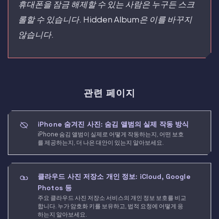
휴대폰을 잠금 해제할 수 있는 사람은 누구든 스크
롤할 수 있습니다. Hidden Album은 이를 바꾸지
않습니다.
관련 페이지
iPhone 숨겨진 사진: 숨김 앨범의 실제 작동 방식
iPhone 숨김 앨범이 실제로 어떻게 작동하는지, 어떤 보호
를 제공하는지, 더 나은 대안이 있는지 알아보세요.
클라우드 사진 저장소 개인 정보: iCloud, Google
Photos 등
주요 클라우드 사진 저장소 서비스의 개인 정보 보호를 비교
합니다. 누가 암호화 키를 보유하고, 법적 요청에 어떻게 응
하는지 알아보세요.