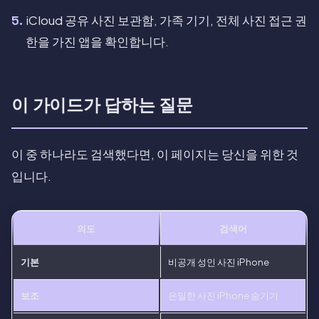
iCloud 공유 사진 보관함, 가족 기기, 전체 사진 접근 권
한을 가진 앱을 확인합니다.
이 가이드가 답하는 질문
이 중 하나라도 검색했다면, 이 페이지는 당신을 위한 것
입니다.
의도
검색어
기본
비공개 성인 사진 iPhone
보조
은밀한 사진 iPhone 숨기기