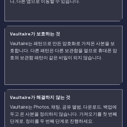
나, 다른 앱으로 이동할 수 있습니다.
Vaultaire가 보호하는 것
Vaultaire는 패턴으로 만든 암호화로 가져온 사본을 보
호합니다. 다른 패턴은 다른 보관함을 열므로 휴대폰 암
호와 보관함 패턴이 같은 비밀이 되지 않습니다.
Vaultaire가 해결하지 않는 것
Vaultaire는 Photos, 채팅, 공유 앨범, 다운로드, 백업에
두고 온 사본을 정리하지 않습니다. 가져오기를 첫 번째
단계로, 정리를 두 번째 단계로 진행하세요.