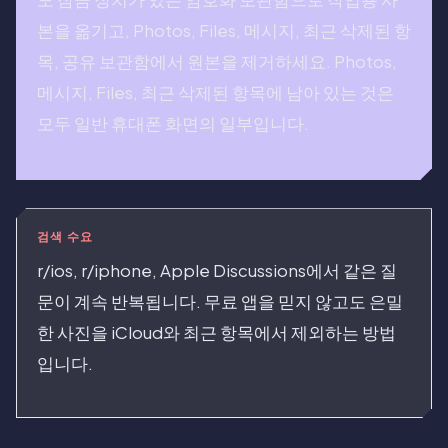
본을 옮기고, Photos, Files, 메시지, 최근 삭제된 항
목, 공유 보관함에서 원본을 제거하세요. Photos,
메시지, Files, 최근 삭제된 항목에 남아 있는 것은
모두 일반 휴대폰 화면의 일부입니다.
검색 수요
r/ios, r/iphone, Apple Discussions에서 같은 질
문이 계속 반복됩니다. 무료 앱을 믿지 않고도 은밀
한 사진을 iCloud와 최근 항목에서 제외하는 방법
입니다.