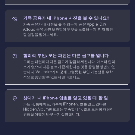
가족 공유가 내 iPhone 사진을 볼 수 있나요?
가족 공유가 내 사진을 볼 수 있는지, 공유 Apple ID와
iCloud 공유 사진 보관함이 무엇을 노출하는지, 먼저 확인
할 설정을 알아보세요.
합리적 부인: 모든 패턴은 다른 금고를 엽니다
그리는 패턴마다 다른 금고가 잠금 해제됩니다. 마스터 인덱
스가 없으며 다른 볼트가 존재한다는 것을 증명할 방법도 없
습니다. Vaultaire가 어떻게 그럴듯한 부인 가능성을 수학
적으로 증명할 수 있는지 알아보세요.
상대가 내 iPhone 암호를 알고 있을 때 할 일
파트너, 룸메이트, 가족이 iPhone 암호를 알고 있다면
Hidden Album만으로는 부족합니다. 별도 보관함 패턴이
위험을 어떻게 바꾸는지 설명합니다.