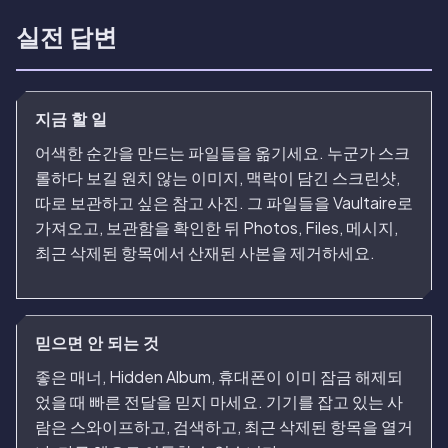
실전 답변
지금 할 일
어색한 순간을 만드는 파일들을 옮기세요. 누군가 스크
롤하다 보길 원치 않는 이미지, 맥락이 담긴 스크린샷,
따로 보관하고 싶은 참고 사진. 그 파일들을 Vaultaire로
가져오고, 보관함을 확인한 뒤 Photos, Files, 메시지,
최근 삭제된 항목에서 산재된 사본을 제거하세요.
믿으면 안 되는 것
좋은 매너, Hidden Album, 휴대폰이 이미 잠금 해제되
었을 때 빠른 전달을 믿지 마세요. 기기를 잡고 있는 사
람은 스와이프하고, 검색하고, 최근 삭제된 항목을 열거