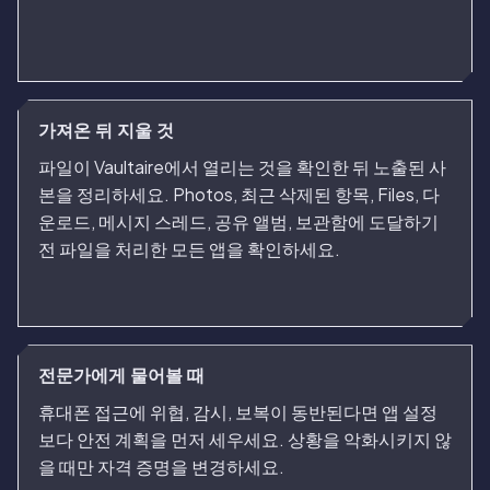
가져온 뒤 지울 것
파일이 Vaultaire에서 열리는 것을 확인한 뒤 노출된 사
본을 정리하세요. Photos, 최근 삭제된 항목, Files, 다
운로드, 메시지 스레드, 공유 앨범, 보관함에 도달하기
전 파일을 처리한 모든 앱을 확인하세요.
전문가에게 물어볼 때
휴대폰 접근에 위협, 감시, 보복이 동반된다면 앱 설정
보다 안전 계획을 먼저 세우세요. 상황을 악화시키지 않
을 때만 자격 증명을 변경하세요.