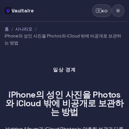
Vaultaire
KO
홈
/
시나리오
/
iPhone의 성인 사진을 Photos와 iCloud 밖에 비공개로 보관하
는 방법
일상 경계
iPhone의 성인 사진을 Photos
와 iCloud 밖에 비공개로 보관하
는 방법
Hidden Album과 iCloud Photos는 암호화 보관과 다릅