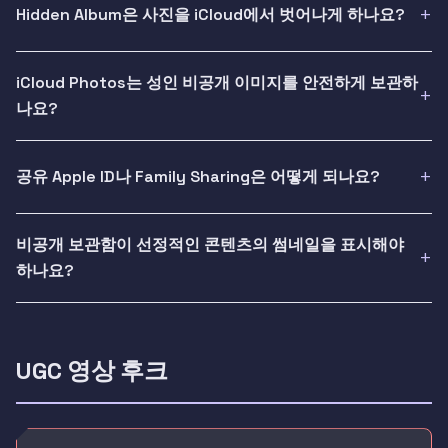
Hidden Album은 사진을 iCloud에서 벗어나게 하나요?
iCloud Photos는 성인 비공개 이미지를 안전하게 보관하
나요?
공유 Apple ID나 Family Sharing은 어떻게 되나요?
비공개 보관함이 선정적인 콘텐츠의 썸네일을 표시해야
하나요?
UGC 영상 후크