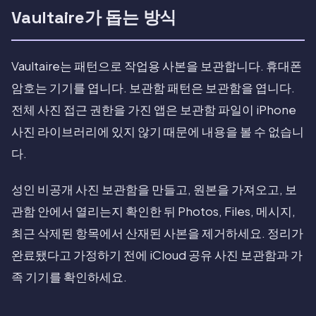
Vaultaire가 돕는 방식
Vaultaire는 패턴으로 작업용 사본을 보관합니다. 휴대폰
암호는 기기를 엽니다. 보관함 패턴은 보관함을 엽니다.
전체 사진 접근 권한을 가진 앱은 보관함 파일이 iPhone
사진 라이브러리에 있지 않기 때문에 내용을 볼 수 없습니
다.
성인 비공개 사진 보관함을 만들고, 원본을 가져오고, 보
관함 안에서 열리는지 확인한 뒤 Photos, Files, 메시지,
최근 삭제된 항목에서 산재된 사본을 제거하세요. 정리가
완료됐다고 가정하기 전에 iCloud 공유 사진 보관함과 가
족 기기를 확인하세요.