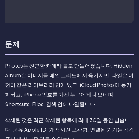
문제
Photos는 친근한 카메라 롤로 만들어졌습니다. Hidden
Album은 이미지를 메인 그리드에서 옮기지만, 파일은 여
전히 같은 라이브러리 안에 있고, iCloud Photos에 동기
화되고, iPhone 암호를 가진 누구에게나 보이며,
Shortcuts, Files, 검색 안에 나열됩니다.
삭제된 것은 최근 삭제된 항목에 최대 30일 동안 남습니
다. 공유 Apple ID, 가족 사진 보관함, 연결된 기기는 각각