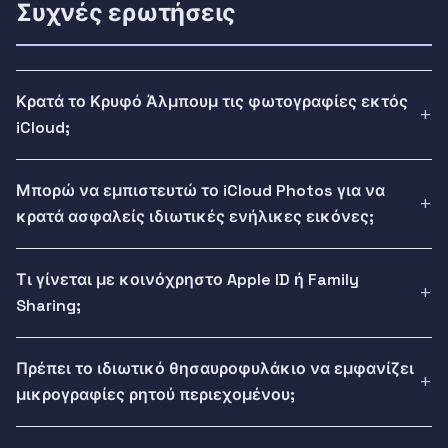
Συχνές ερωτήσεις
Κρατά το Κρυφό Άλμπουμ τις φωτογραφίες εκτός
iCloud;
Μπορώ να εμπιστευτώ το iCloud Photos για να
κρατά ασφαλείς ιδιωτικές ενήλικες εικόνες;
Τι γίνεται με κοινόχρηστο Apple ID ή Family
Sharing;
Πρέπει το ιδιωτικό θησαυροφυλάκιο να εμφανίζει
μικρογραφίες ρητού περιεχομένου;