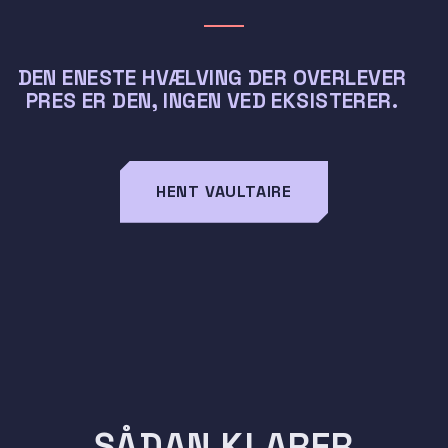
DEN ENESTE HVÆLVING DER OVERLEVER
PRES ER DEN, INGEN VED EKSISTERER.
HENT VAULTAIRE
SÅDAN KLARER