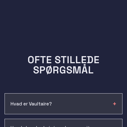
OFTE STILLEDE
SPØRGSMÅL
Hvad er Vaultaire?