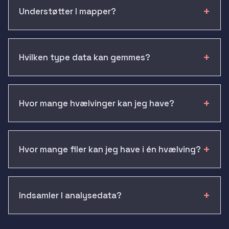
Understøtter I mapper?
Hvilken type data kan gemmes?
Hvor mange hvælvinger kan jeg have?
Hvor mange filer kan jeg have i én hvælving?
Indsamler I analysedata?