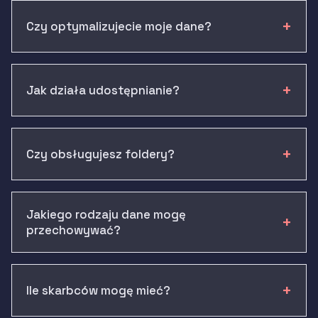
Czy optymalizujecie moje dane?
Jak działa udostępnianie?
Czy obsługujesz foldery?
Jakiego rodzaju dane mogę
przechowywać?
Ile skarbców mogę mieć?