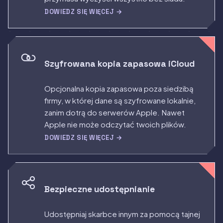
DOWIEDZ SIĘ WIĘCEJ →
Szyfrowana kopia zapasowa iCloud
Opcjonalna kopia zapasowa poza siedzibą
firmy, w której dane są szyfrowane lokalnie,
zanim dotrą do serwerów Apple. Nawet
Apple nie może odczytać twoich plików.
DOWIEDZ SIĘ WIĘCEJ →
Bezpieczne udostępnianie
Udostępniaj skarbce innym za pomocą tajnej