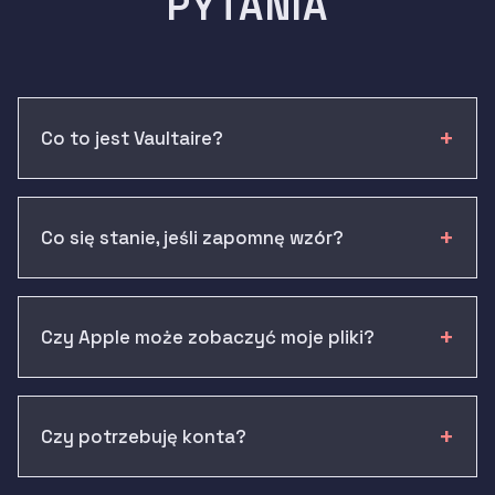
PYTANIA
Co to jest Vaultaire?
Co się stanie, jeśli zapomnę wzór?
Czy Apple może zobaczyć moje pliki?
Czy potrzebuję konta?