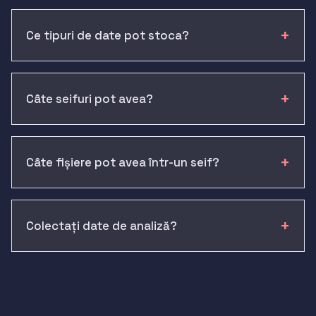
Ce tipuri de date pot stoca?
Câte seifuri pot avea?
Câte fișiere pot avea într-un seif?
Colectați date de analiză?