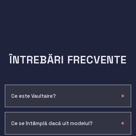
ÎNTREBĂRI FRECVENTE
Ce este Vaultaire?
Ce se întâmplă dacă uit modelul?