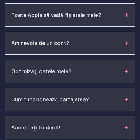
Poate Apple să vadă fișierele mele?
Am nevoie de un cont?
Optimizați datele mele?
Cum funcționează partajarea?
Acceptați foldere?