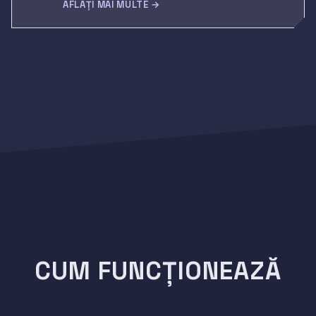
AFLAȚI MAI MULTE →
CUM FUNCȚIONEAZĂ