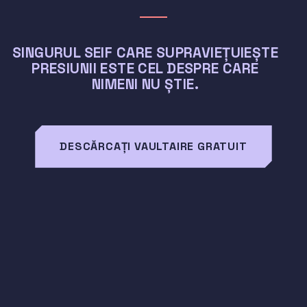
SINGURUL SEIF CARE SUPRAVIEȚUIEȘTE
PRESIUNII ESTE CEL DESPRE CARE
NIMENI NU ȘTIE.
DESCĂRCAȚI VAULTAIRE GRATUIT