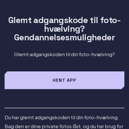
Glemt adgangskode til foto-
hvælving?
Gendannelsesmuligheder
Glemt adgangskoden til din foto-hvælving?
HENT APP
Du har glemt adgangskoden til din foto-hvælving.
Bag den er dine private fotos låst, og du har brug for