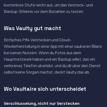
kostenlose Stufe reicht aus, um das Versteck- und
Backup-Erlebnis vor dem Bezahlen zu testen.
Was Vaulty gut macht
Einfaches PIN-Verstecken und Cloud-
Wiederherstellung in einer App mit einer sauberen Bilanz
bei seinen Nutzern. Wenn du Fotos aus dem
Hauptnetzwerk haben und ein Backup willst, das ein
verlorenes Telefon uberlebt, und du dir uber den Dienst
selbst keine Sorgen machst, deckt Vaulty das ab.
Wo Vaultaire sich unterscheidet
Verschlusselung, nicht nur Verstecken