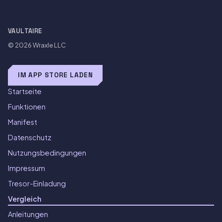
VAULTAIRE
© 2026
Wraxle LLC
IM APP STORE LADEN
Startseite
Funktionen
Manifest
Datenschutz
Nutzungsbedingungen
Impressum
Tresor-Einladung
Vergleich
Anleitungen