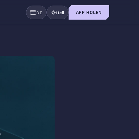
APP HOLEN
DE
Hell