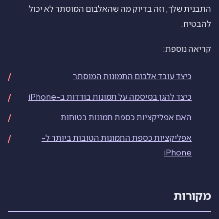
התבנית שלך, וזה בדיוק מה שהאלבום המוסתר לא יכול
להבטיח.
קריאה נוספת:
כיצד עובד אלבום התמונות המוסתר
כיצד להגן בסיסמה על תמונות בודדות ב-iPhone
האם אפליקציות כספת תמונות בטוחות
אפליקציות כספת התמונות הטובות ביותר ל-
iPhone
מקורות