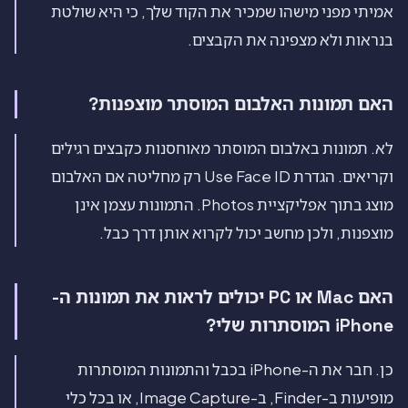
אמיתי מפני מישהו שמכיר את הקוד שלך, כי היא שולטת
בנראות ולא מצפינה את הקבצים.
האם תמונות האלבום המוסתר מוצפנות?
לא. תמונות באלבום המוסתר מאוחסנות כקבצים רגילים
וקריאים. הגדרת Use Face ID רק מחליטה אם האלבום
מוצג בתוך אפליקציית Photos. התמונות עצמן אינן
מוצפנות, ולכן מחשב יכול לקרוא אותן דרך כבל.
האם Mac או PC יכולים לראות את תמונות ה-
iPhone המוסתרות שלי?
כן. חבר את ה-iPhone בכבל והתמונות המוסתרות
מופיעות ב-Finder, ב-Image Capture, או בכל כלי