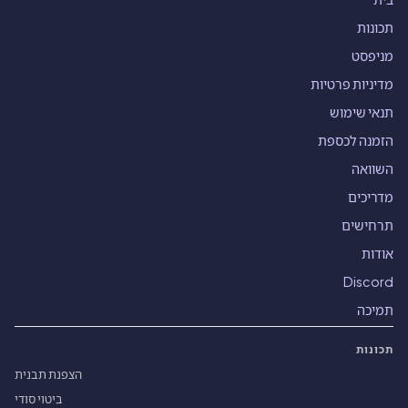
תכונות
מניפסט
מדיניות פרטיות
תנאי שימוש
הזמנה לכספת
השוואה
מדריכים
תרחישים
אודות
Discord
תמיכה
תכונות
הצפנת תבנית
ביטוי סודי