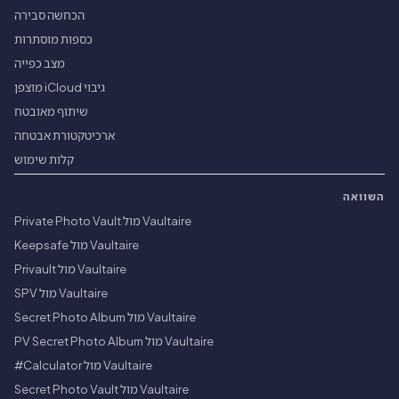
הכחשה סבירה
כספות מוסתרות
מצב כפייה
גיבוי iCloud מוצפן
שיתוף מאובטח
ארכיטקטורת אבטחה
קלות שימוש
השוואה
Vaultaire מול Private Photo Vault
Vaultaire מול Keepsafe
Vaultaire מול Privault
Vaultaire מול SPV
Vaultaire מול Secret Photo Album
Vaultaire מול PV Secret Photo Album
Vaultaire מול Calculator#
Vaultaire מול Secret Photo Vault