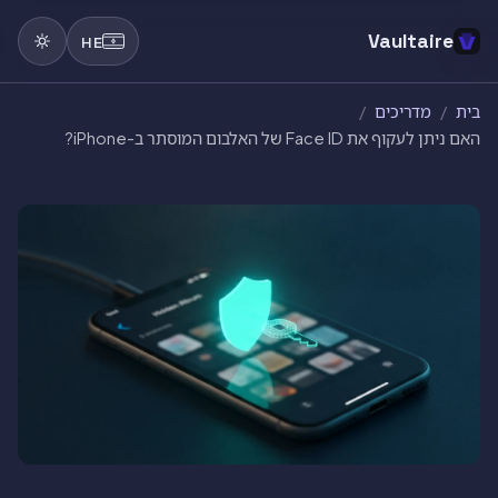
Vaultaire
HE
בית
/
מדריכים
/
האם ניתן לעקוף את Face ID של האלבום המוסתר ב-iPhone?