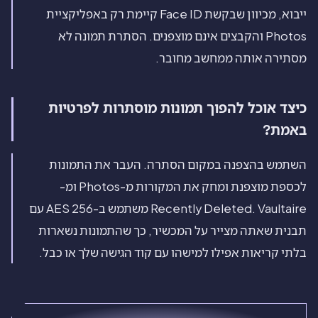
ייבוא, מכיוון שבקשת Face ID קיימת רק באפליקציית
Photos והקבצים אינם מוצפנים. הסתרת תמונה לא
מסתירה אותה ממחשב מחובר.
כיצד אוכל להפוך תמונות מוסתרות לפרטיות
באמת?
השתמש בהצפנה במקום הסתרה. העבר את התמונות
לכספת מוצפנת ומחק את המקורות מ-Photos ומ-
Recently Deleted. Vaultaire משתמש ב-AES 256 עם
תבנית שאתה מצייר על המכשיר, כך שהתמונות נשארות
בלתי קריאות אפילו למישהו עם קוד הגישה שלך או כבל.