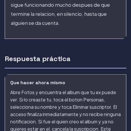
sigue funcionando mucho despues de que
termine la relacion, en silencio, hasta que
alguien se da cuenta.
Respuesta práctica
Que hacer ahora mismo
Abre Fotos y encuentra el album que tu ex puede
ver. Si lo creaste tu, toca el boton Personas,
selecciona su nombre y toca Eliminar suscriptor. El
acceso finaliza inmediatamente y no recibe ninguna
notificacion. Si fue el quien creo el album y ya no
quieres estar en el, cancela la suscripcion. Este