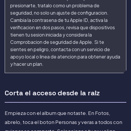
presionarte, tratalo como un problema de
seguridad, no solo un ajuste de configuracion.
Cambia la contrasena de tu Apple ID, activa la
verificacion en dos pasos, revisa que dispositivos
tienen tu sesion iniciada y considera la
Comprobacion de seguridad de Apple. Si te
sientes en peligro, contacta con un servicio de
apoyo local o linea de atencion para obtener ayuda
y hacer un plan.
Corta el acceso desde la raiz
Empieza con el album que notaste. En Fotos,
abrelo, toca el boton Personas y veras a todos con