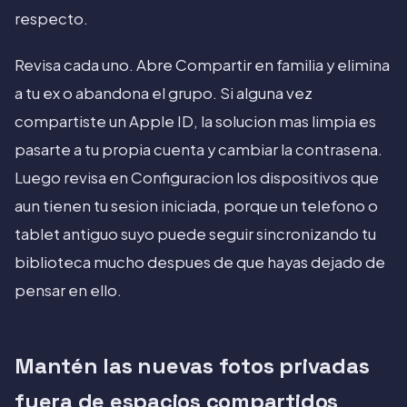
respecto.
Revisa cada uno. Abre Compartir en familia y elimina
a tu ex o abandona el grupo. Si alguna vez
compartiste un Apple ID, la solucion mas limpia es
pasarte a tu propia cuenta y cambiar la contrasena.
Luego revisa en Configuracion los dispositivos que
aun tienen tu sesion iniciada, porque un telefono o
tablet antiguo suyo puede seguir sincronizando tu
biblioteca mucho despues de que hayas dejado de
pensar en ello.
Mantén las nuevas fotos privadas
fuera de espacios compartidos