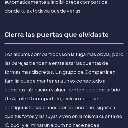
automaticamente a la biblioteca compartida,
donde tu ex todavia puede verlas.
Cierra las puertas que olvidaste
Los albums compartidos son la fuga mas obvia, pero
las parejas tienden a entrelazar las cuentas de
formas mas discretas. Un grupo de Compartir en
familia puede mantener a un ex conectado a
compras, ubicacion y algun contenido compartido.
Un Apple ID compartido, incluso uno que
configuraste hace anos por comodidad, significa
que tus fotos y las suyas viven en la misma cuenta de
iCloud, y eliminar un album no hace nada al