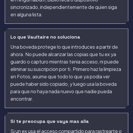
sincronizado, independientemente de quien siga
en alguna lista.
Lo que Vaultaire no soluciona
Una boveda protege lo que introduces a partir de
ahora. No puede alcanzar las copias que tu ex ya
guardo o capturo mientras tenia acceso, ni puede
eliminar su suscripcion por ti. Primero haz la limpieza
en Fotos, asume que todo lo que ya podia ver
puede haber sido copiado, y luego usa la boveda
para que no haya nada nuevo que nadie pueda
encontrar.
Si te preocupa que vaya mas alla
Si un ex usa el acceso compartido para rastrearte o