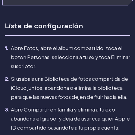
Lista de configuración
Abre Fotos, abre el album compartido, toca el
boton Personas, selecciona a tu ex y toca Eliminar
suscriptor.
Si usabais una Biblioteca de fotos compartida de
iCloud juntos, abandona o elimina la biblioteca
para que las nuevas fotos dejen de fluir hacia ella.
Abre Compartir en familia y elimina a tu ex o
abandona el grupo, y deja de usar cualquier Apple
ID compartido pasandote a tu propia cuenta.