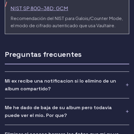
NIST SP 800-38D: GCM
Recomendación del NIST para Galois/Counter Mode,
el modo de cifrado autenticado que usa Vaultaire.
Preguntas frecuentes
Mi ex recibe una notificacion si lo elimino de un
album compartido?
Me he dado de baja de su album pero todavia
puede ver el mio. Por que?