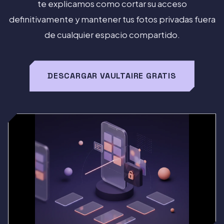
te explicamos como cortar su acceso
definitivamente y mantener tus fotos privadas fuera
de cualquier espacio compartido.
DESCARGAR VAULTAIRE GRATIS