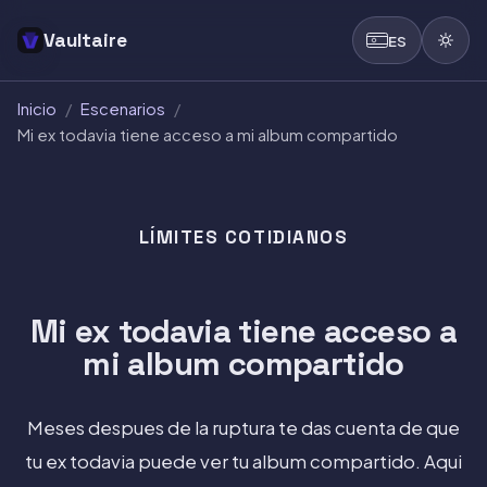
Vaultaire
ES
Inicio
/
Escenarios
/
Mi ex todavia tiene acceso a mi album compartido
LÍMITES COTIDIANOS
Mi ex todavia tiene acceso a
mi album compartido
Meses despues de la ruptura te das cuenta de que
tu ex todavia puede ver tu album compartido. Aqui