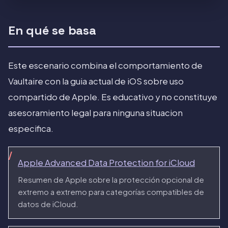
En qué se basa
Este escenario combina el comportamiento de
Vaultaire con la guia actual de iOS sobre uso
compartido de Apple. Es educativo y no constituye
asesoramiento legal para ninguna situacion
especifica.
Apple Advanced Data Protection for iCloud
Resumen de Apple sobre la protección opcional de
extremo a extremo para categorías compatibles de
datos de iCloud.