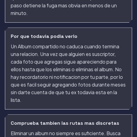
paso detiene la fuga mas obvia en menos de un
minuto.
Por que todavia podia verlo
Un Album compartido no caduca cuando termina
una relacion. Una vez que alguien es suscriptor,
cada foto que agregas sigue apareciendo para
ellos hasta que los eliminas o eliminas el album. No
hay recordatorio ni notificacion por tu parte, por lo
que es facil seguir agregando fotos durante meses
sin darte cuenta de que tu ex todavia esta en la
lista.
Comprueba tambien las rutas mas discretas
Eliminar un album no siempre es suficiente. Busca