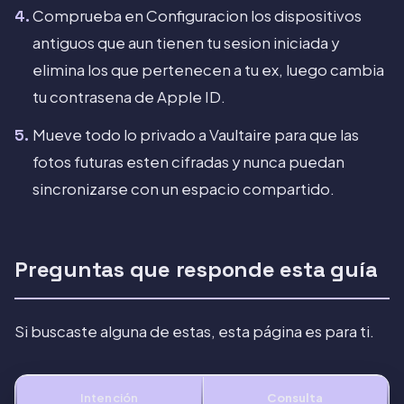
Comprueba en Configuracion los dispositivos
antiguos que aun tienen tu sesion iniciada y
elimina los que pertenecen a tu ex, luego cambia
tu contrasena de Apple ID.
Mueve todo lo privado a Vaultaire para que las
fotos futuras esten cifradas y nunca puedan
sincronizarse con un espacio compartido.
Preguntas que responde esta guía
Si buscaste alguna de estas, esta página es para ti.
Intención
Consulta