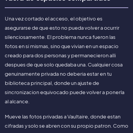
Una vez cortado el acceso, el objetivo es
asegurarse de que esto no pueda volver a ocurrir
silenciosamente. El problema nunca fueron las
fotos en si mismas, sino que vivian en un espacio
creado para dos personas y permanecieron alli
despues de que solo quedaba una. Cualquier cosa
genuinamente privada no deberia estar en tu
biblioteca principal, donde un ajuste de
sincronizacion equivocado puede volver a ponerla
al alcance.
Mueve las fotos privadas a Vaultaire, donde estan
cifradas y solo se abren con su propio patron. Como