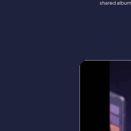
shared album