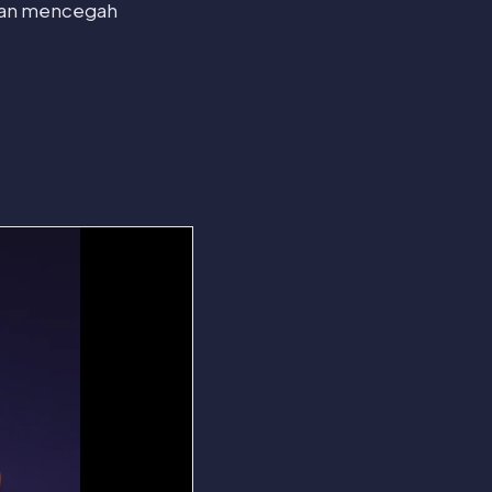
 dan mencegah