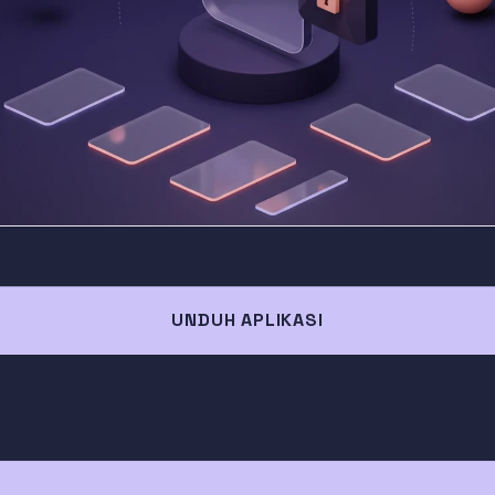
UNDUH APLIKASI