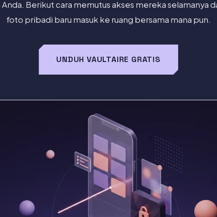
 Anda. Berikut cara memutus akses mereka selamanya
foto pribadi baru masuk ke ruang bersama mana pun.
UNDUH VAULTAIRE GRATIS