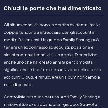
Chiudi le porte che hai dimenticato
Gli album condivisi sono la perdita evidente, ma le
coppie tendono a intrecciarsi con gli account in
modi più silenziosi. Un gruppo Family Sharing può
tenere un ex connesso ad acquisti, posizione e
alcuni contenuti condivisi. Un Apple ID condiviso,
anche uno che hai creato anni fa per comodità,
significa che le tue foto e le sue vivono nello stesso
account iCloud, e rimuovere un album non cambia
nulla di questo.
Controllale tutte una per una. Apri Family Sharing e
rimuovi il tuo ex o abbandona il gruppo. Se avete