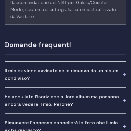
Raccomandazione del NIST per Galois/Counter
Mode, il sistema di crittografia autenticata utilizzato
da Vaultaire.
Domande frequenti
Il mio ex viene avvisato se lo rimuovo da un album
condiviso?
Ho annullato l'iscrizione al loro album ma possono
ancora vedere il mio. Perché?
Rimuovere l'accesso cancellerà le foto che il mio
ex ha già visto?