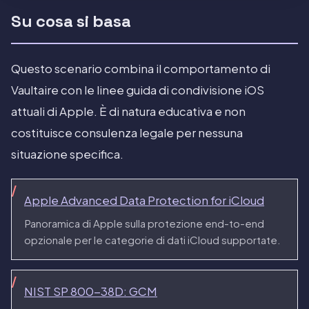
Su cosa si basa
Questo scenario combina il comportamento di
Vaultaire con le linee guida di condivisione iOS
attuali di Apple. È di natura educativa e non
costituisce consulenza legale per nessuna
situazione specifica.
Apple Advanced Data Protection for iCloud
Panoramica di Apple sulla protezione end-to-end
opzionale per le categorie di dati iCloud supportate.
NIST SP 800-38D: GCM