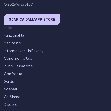
© 2026
Wraxle LLC
SCARICA DALL'APP STORE
Inizio
Funzionalità
Manifesto
Informativa sulla Privacy
Condizioni d'Uso
Invito Cassaforte
Confronta
Guide
Scenari
Chi Siamo
Discord