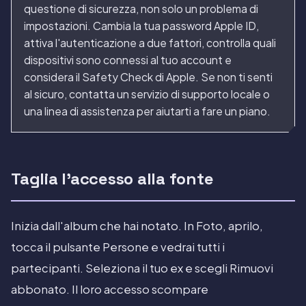
questione di sicurezza, non solo un problema di
impostazioni. Cambia la tua password Apple ID,
attiva l'autenticazione a due fattori, controlla quali
dispositivi sono connessi al tuo account e
considera il Safety Check di Apple. Se non ti senti
al sicuro, contatta un servizio di supporto locale o
una linea di assistenza per aiutarti a fare un piano.
Taglia l'accesso alla fonte
Inizia dall'album che hai notato. In Foto, aprilo,
tocca il pulsante Persone e vedrai tutti i
partecipanti. Seleziona il tuo ex e scegli Rimuovi
abbonato. Il loro accesso scompare