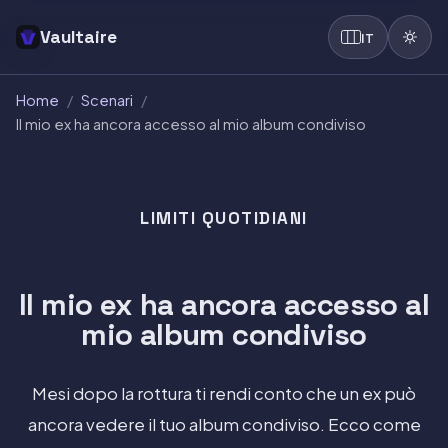
Vaultaire
IT
Home
/
Scenari
/
Il mio ex ha ancora accesso al mio album condiviso
LIMITI QUOTIDIANI
Il mio ex ha ancora accesso al
mio album condiviso
Mesi dopo la rottura ti rendi conto che un ex può
ancora vedere il tuo album condiviso. Ecco come