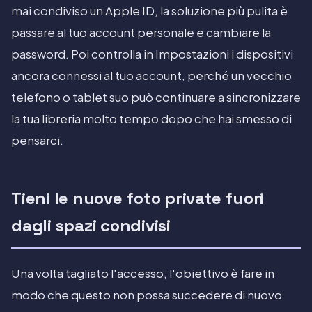
mai condiviso un Apple ID, la soluzione più pulita è
passare al tuo account personale e cambiare la
password. Poi controlla in Impostazioni i dispositivi
ancora connessi al tuo account, perché un vecchio
telefono o tablet suo può continuare a sincronizzare
la tua libreria molto tempo dopo che hai smesso di
pensarci.
Tieni le nuove foto private fuori
dagli spazi condivisi
Una volta tagliato l'accesso, l'obiettivo è fare in
modo che questo non possa succedere di nuovo