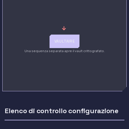
→
VAULTAIRE
Una sequenza separata apre il vault crittografato.
Elenco di controllo configurazione