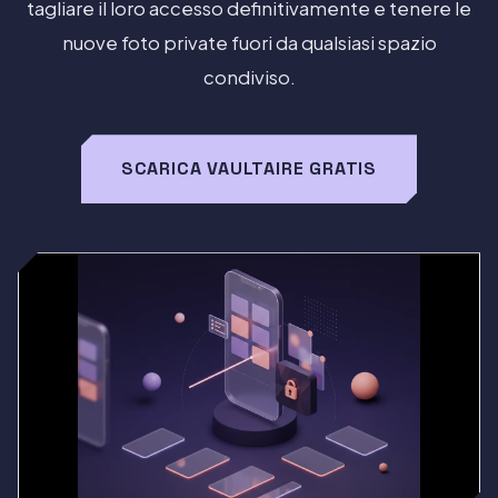
tagliare il loro accesso definitivamente e tenere le
nuove foto private fuori da qualsiasi spazio
condiviso.
SCARICA VAULTAIRE GRATIS