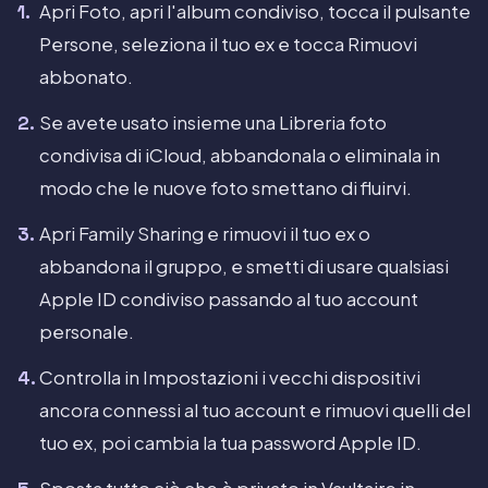
Apri Foto, apri l'album condiviso, tocca il pulsante
Persone, seleziona il tuo ex e tocca Rimuovi
abbonato.
Se avete usato insieme una Libreria foto
condivisa di iCloud, abbandonala o eliminala in
modo che le nuove foto smettano di fluirvi.
Apri Family Sharing e rimuovi il tuo ex o
abbandona il gruppo, e smetti di usare qualsiasi
Apple ID condiviso passando al tuo account
personale.
Controlla in Impostazioni i vecchi dispositivi
ancora connessi al tuo account e rimuovi quelli del
tuo ex, poi cambia la tua password Apple ID.