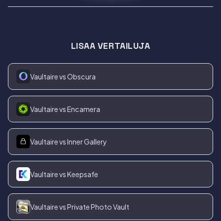
LISAA VERTAILUJA
Vaultaire vs Obscura
Vaultaire vs Encamera
Vaultaire vs Inner Gallery
Vaultaire vs Keepsafe
Vaultaire vs Private Photo Vault