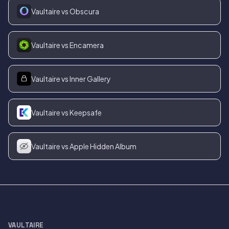
Vaultaire vs Obscura
Vaultaire vs Encamera
Vaultaire vs Inner Gallery
Vaultaire vs Keepsafe
Vaultaire vs Apple Hidden Album
VAULTAIRE