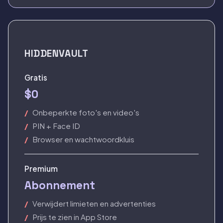
HIDDENVAULT
Gratis
$0
Onbeperkte foto's en video's
PIN + Face ID
Browser en wachtwoordkluis
Premium
Abonnement
Verwijdert limieten en advertenties
Prijs te zien in App Store