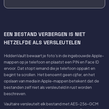
EEN BESTAND VERBERGEN IS NIET
HETZELFDE ALS VERSLEUTELEN
HiddenVault bewaart je foto's in de ingebouwde Apple-
mappen op je telefoon en plaatst een PIN en Face ID
ervoor. Dat stopt iemand die je telefoon oppakt en
begint te scrollen. Het benoemt geen cijfer, en het
opslaan van media in Apple-mappen betekent dat de
bestanden zelf niet als versleuteld in rust worden
beschreven.
Vaultaire versleutelt elk bestand met AES-256-GCM