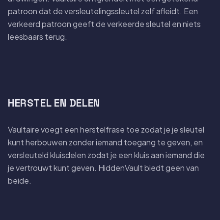
patroon dat de versleutelingssleutel zelf afleidt. Een
verkeerd patroon geeft de verkeerde sleutel en niets
leesbaars terug.
HERSTEL EN DELEN
Vaultaire voegt een herstelfrase toe zodat je je sleutel
kunt herbouwen zonder iemand toegang te geven, en
versleuteld kluisdelen zodat je een kluis aan iemand die
je vertrouwt kunt geven. HiddenVault biedt geen van
beide.