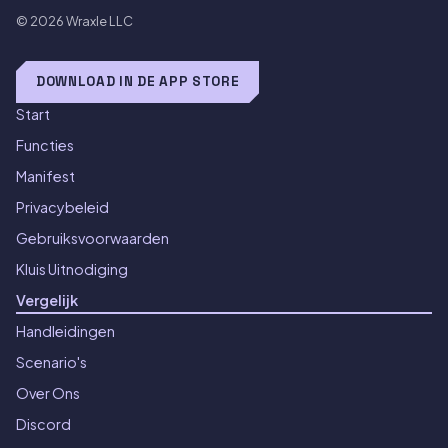
© 2026
Wraxle LLC
DOWNLOAD IN DE APP STORE
Start
Functies
Manifest
Privacybeleid
Gebruiksvoorwaarden
Kluis Uitnodiging
Vergelijk
Handleidingen
Scenario's
Over Ons
Discord