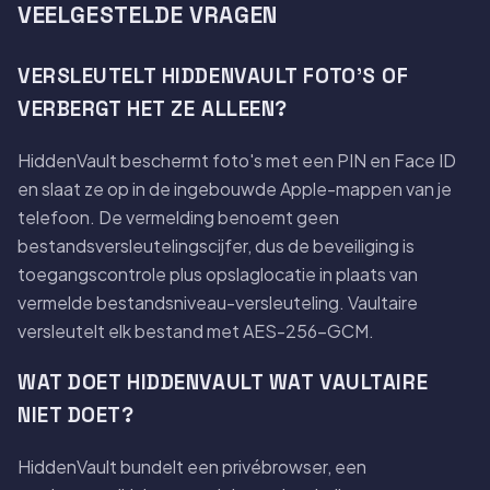
VEELGESTELDE VRAGEN
VERSLEUTELT HIDDENVAULT FOTO'S OF
VERBERGT HET ZE ALLEEN?
HiddenVault beschermt foto's met een PIN en Face ID
en slaat ze op in de ingebouwde Apple-mappen van je
telefoon. De vermelding benoemt geen
bestandsversleutelingscijfer, dus de beveiliging is
toegangscontrole plus opslaglocatie in plaats van
vermelde bestandsniveau-versleuteling. Vaultaire
versleutelt elk bestand met AES-256-GCM.
WAT DOET HIDDENVAULT WAT VAULTAIRE
NIET DOET?
HiddenVault bundelt een privébrowser, een