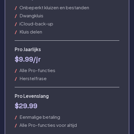
Onbeperkt kluizen en bestanden
Dwangkluis
iCloud-back-up
Kluis delen
Pro Jaarlijks
$9.99/jr
Alle Pro-functies
Herstelfrase
Pro Levenslang
$29.99
Eenmalige betaling
Alle Pro-functies voor altijd