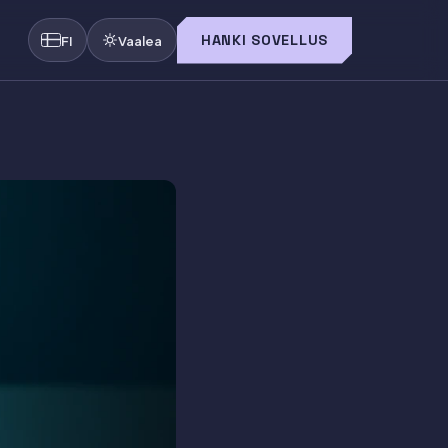
HANKI SOVELLUS
FI
Vaalea