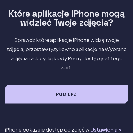
Które aplikacje iPhone mogą
widzieć Twoje zdjęcia?
Sprawdź które aplikacje iPhone widzą twoje
zdjęcia, przestaw ryzykowne aplikacje na Wybrane
zdjęcia i zdecyduj kiedy Pełny dostęp jest tego
wart.
POBIERZ
iPhone pokazuje dostęp do zdjęć w
Ustawienia >