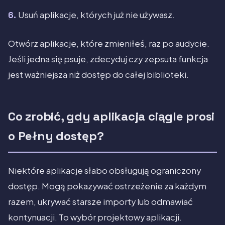
Usuń aplikacje, których już nie używasz.
Otwórz aplikacje, które zmieniłeś, raz po audycie.
Jeśli jedna się psuje, zdecyduj czy zepsuta funkcja
jest ważniejsza niż dostęp do całej biblioteki.
Co zrobić, gdy aplikacja ciągle prosi
o Pełny dostęp?
Niektóre aplikacje słabo obsługują ograniczony
dostęp. Mogą pokazywać ostrzeżenie za każdym
razem, ukrywać starsze importy lub odmawiać
kontynuacji. To wybór projektowy aplikacji.