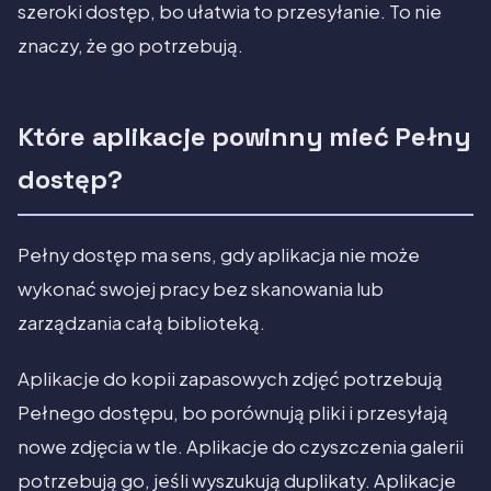
szeroki dostęp, bo ułatwia to przesyłanie. To nie
znaczy, że go potrzebują.
Które aplikacje powinny mieć Pełny
dostęp?
Pełny dostęp ma sens, gdy aplikacja nie może
wykonać swojej pracy bez skanowania lub
zarządzania całą biblioteką.
Aplikacje do kopii zapasowych zdjęć potrzebują
Pełnego dostępu, bo porównują pliki i przesyłają
nowe zdjęcia w tle. Aplikacje do czyszczenia galerii
potrzebują go, jeśli wyszukują duplikaty. Aplikacje