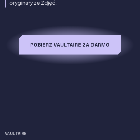
oryginały ze Zdjęć.
POBIERZ VAULTAIRE ZA DARMO
VAULTAIRE