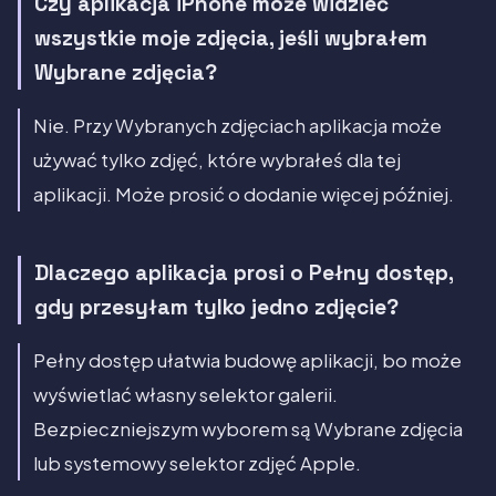
Czy aplikacja iPhone może widzieć
wszystkie moje zdjęcia, jeśli wybrałem
Wybrane zdjęcia?
Nie. Przy Wybranych zdjęciach aplikacja może
używać tylko zdjęć, które wybrałeś dla tej
aplikacji. Może prosić o dodanie więcej później.
Dlaczego aplikacja prosi o Pełny dostęp,
gdy przesyłam tylko jedno zdjęcie?
Pełny dostęp ułatwia budowę aplikacji, bo może
wyświetlać własny selektor galerii.
Bezpieczniejszym wyborem są Wybrane zdjęcia
lub systemowy selektor zdjęć Apple.