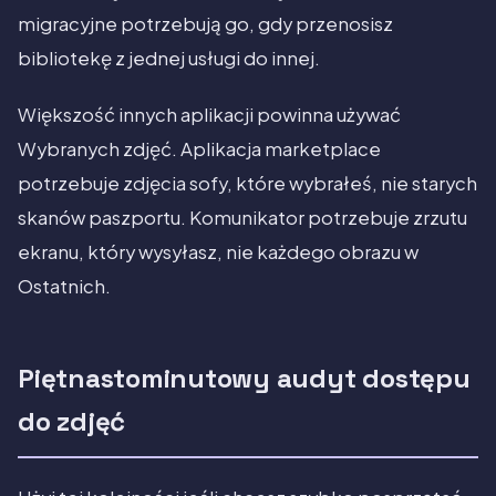
migracyjne potrzebują go, gdy przenosisz
bibliotekę z jednej usługi do innej.
Większość innych aplikacji powinna używać
Wybranych zdjęć. Aplikacja marketplace
potrzebuje zdjęcia sofy, które wybrałeś, nie starych
skanów paszportu. Komunikator potrzebuje zrzutu
ekranu, który wysyłasz, nie każdego obrazu w
Ostatnich.
Piętnastominutowy audyt dostępu
do zdjęć