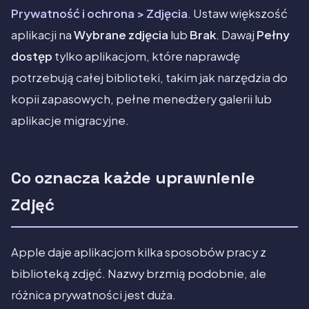
Prywatność i ochrona > Zdjęcia
. Ustaw większość
aplikacji na
Wybrane zdjęcia
lub
Brak
. Dawaj
Pełny
dostęp
tylko aplikacjom, które naprawdę
potrzebują całej biblioteki, takim jak narzędzia do
kopii zapasowych, pełne menedżery galerii lub
aplikacje migracyjne.
Co oznacza każde uprawnienie
Zdjęć
Apple daje aplikacjom kilka sposobów pracy z
biblioteką zdjęć. Nazwy brzmią podobnie, ale
różnica prywatności jest duża.