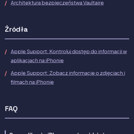
Architektura bezpieczeństwa Vaultaire
Źródła
Apple Support: Kontroluj dostęp do informacji w
aplikacjach na iPhonie
Apple Support: Zobacz informacje o zdjęciach i
filmach na iPhonie
FAQ