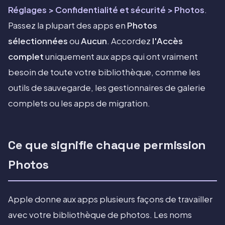
Réglages > Confidentialité et sécurité > Photos
.
Passez la plupart des apps en
Photos
sélectionnées
ou
Aucun
. Accordez
l'Accès
complet
uniquement aux apps qui ont vraiment
besoin de toute votre bibliothèque, comme les
outils de sauvegarde, les gestionnaires de galerie
complets ou les apps de migration.
Ce que signifie chaque permission
Photos
Apple donne aux apps plusieurs façons de travailler
avec votre bibliothèque de photos. Les noms