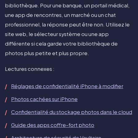
bibliothèque. Pour une banque, un portail médical,
une app de rencontres, un marché ou un chat
professionnel, la réponse peut être non. Utilisez le
site web, le sélecteur système ou une app
différente si cela garde votre bibliothèque de
photos plus petite et plus propre.
Lectures connexes :
Réglages de confidentialité iPhone à modifier
Photos cachées sur iPhone
Confidentialité du stockage photos dans le cloud
Guide des apps coffre-fort photo
Architecture de sécurité de Vaultaire