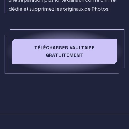
dédié et supprimez les originaux de Photos.
TÉLÉCHARGER VAULTAIRE
GRATUITEMENT