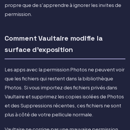
propre que de s'apprendre à ignorer les invites de
permission.
Comment Vaultaire modifie la
surface d'exposition
Les apps avec la permission Photos ne peuvent voir
que les fichiers qui restent dans la bibliothèque
Photos. Si vous importez des fichiers privés dans
Vaultaire et supprimez les copies isolées de Photos
et des Suppressions récentes, ces fichiers ne sont
plus à côté de votre pellicule normale.
Vaultaire ne corrige pas une mauvaise permission