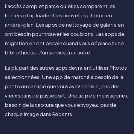
l'accès complet parce qu'elles comparent les
fichiers et uploadent les nouvelles photos en
arrière-plan. Les apps de nettoyage de galerie en
ont besoin pour trouver les doublons. Les apps de
migration en ont besoin quand vous déplacez une
bibliothèque d'un service à un autre.
La plupart des autres apps devraient utiliser Photos
sélectionnées. Une app de marché a besoin de la
photo du canapé que vous avez choisie, pas des
vieux scans de passeport. Une app de messagerie a
besoin de la capture que vous envoyez, pas de
chaque image dans Récents.