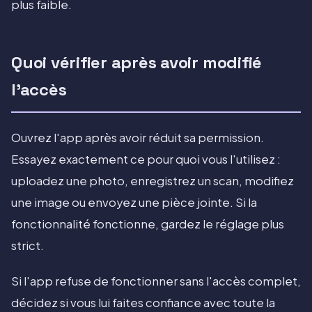
plus faible.
Quoi vérifier après avoir modifié
l'accès
Ouvrez l'app après avoir réduit sa permission.
Essayez exactement ce pour quoi vous l'utilisez :
uploadez une photo, enregistrez un scan, modifiez
une image ou envoyez une pièce jointe. Si la
fonctionnalité fonctionne, gardez le réglage plus
strict.
Si l'app refuse de fonctionner sans l'accès complet,
décidez si vous lui faites confiance avec toute la