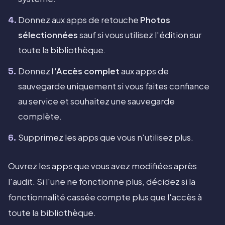
Donnez aux apps de retouche
Photos
sélectionnées
sauf si vous utilisez l'édition sur
toute la bibliothèque.
Donnez
l'Accès complet
aux apps de
sauvegarde uniquement si vous faites confiance
au service et souhaitez une sauvegarde
complète.
Supprimez les apps que vous n'utilisez plus.
Ouvrez les apps que vous avez modifiées après
l'audit. Si l'une ne fonctionne plus, décidez si la
fonctionnalité cassée compte plus que l'accès à
toute la bibliothèque.