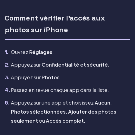
Comment vérifier l'accès aux
photos sur iPhone
Ouvrez
Réglages
.
Appuyez sur
Confidentialité et sécurité
.
Appuyez sur
Photos
.
Passez en revue chaque app dans la liste.
Appuyez sur une app et choisissez
Aucun
,
Photos sélectionnées
,
Ajouter des photos
seulement
ou
Accès complet
.