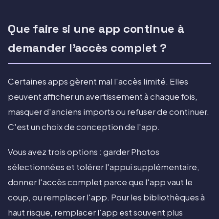
Que faire si une app continue à
demander l'accès complet ?
Certaines apps gèrent mal l'accès limité. Elles
peuvent afficher un avertissement à chaque fois,
masquer d'anciens imports ou refuser de continuer.
C'est un choix de conception de l'app.
Vous avez trois options : garder Photos
sélectionnées et tolérer l'appui supplémentaire,
donner l'accès complet parce que l'app vaut le
coup, ou remplacer l'app. Pour les bibliothèques à
haut risque, remplacer l'app est souvent plus