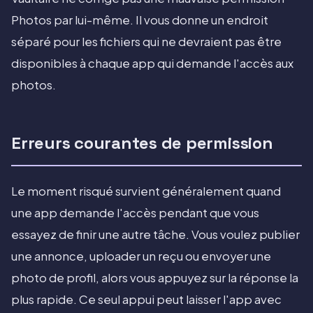
Photos par lui-même. Il vous donne un endroit
séparé pour les fichiers qui ne devraient pas être
disponibles à chaque app qui demande l'accès aux
photos.
Erreurs courantes de permission
Le moment risqué survient généralement quand
une app demande l'accès pendant que vous
essayez de finir une autre tâche. Vous voulez publier
une annonce, uploader un reçu ou envoyer une
photo de profil, alors vous appuyez sur la réponse la
plus rapide. Ce seul appui peut laisser l'app avec