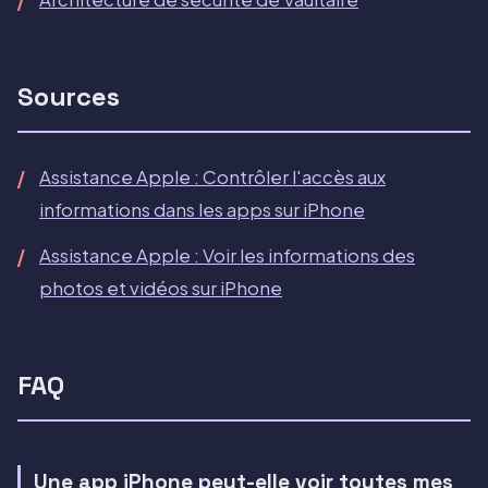
Sources
Assistance Apple : Contrôler l'accès aux
informations dans les apps sur iPhone
Assistance Apple : Voir les informations des
photos et vidéos sur iPhone
FAQ
Une app iPhone peut-elle voir toutes mes