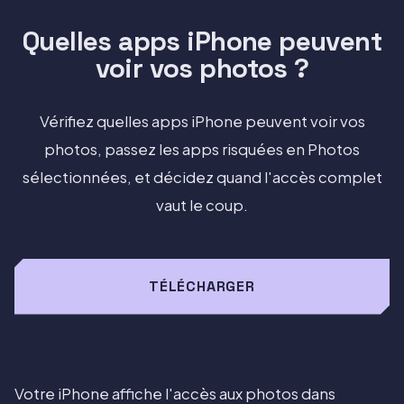
Quelles apps iPhone peuvent
voir vos photos ?
Vérifiez quelles apps iPhone peuvent voir vos
photos, passez les apps risquées en Photos
sélectionnées, et décidez quand l'accès complet
vaut le coup.
TÉLÉCHARGER
Votre iPhone affiche l'accès aux photos dans