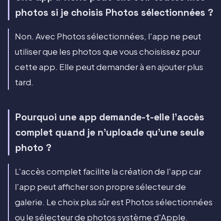
photos si je choisis Photos sélectionnées ?
Non. Avec Photos sélectionnées, l'app ne peut
utiliser que les photos que vous choisissez pour
cette app. Elle peut demander à en ajouter plus
tard.
Pourquoi une app demande-t-elle l'accès
complet quand je n'uploade qu'une seule
photo ?
L'accès complet facilite la création de l'app car
l'app peut afficher son propre sélecteur de
galerie. Le choix plus sûr est Photos sélectionnées
ou le sélecteur de photos système d'Apple.