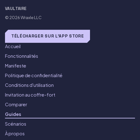
VAULTAIRE
© 2026
Wraxle LLC
TÉLÉCHARGER SUR L'APP STORE
Accueil
Fonctionnalités
Manifeste
Politique de confidentialité
Conditions d'utilisation
Invitation au coffre-fort
Comparer
Guides
Scénarios
À propos