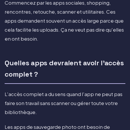
Commencez par les apps sociales, shopping,
rencontres, retouche, scanner et utilitaires. Ces
apps demandent souvent un accès large parce que
cela facilite les uploads. Ça ne veut pas dire qu'elles
en ont besoin.
Quelles apps devraient avoir l'accès
complet ?
L'accès complet a du sens quand l'app ne peut pas
faire son travail sans scanner ou gérer toute votre
bibliothèque.
Les apps de sauvegarde photo ont besoin de