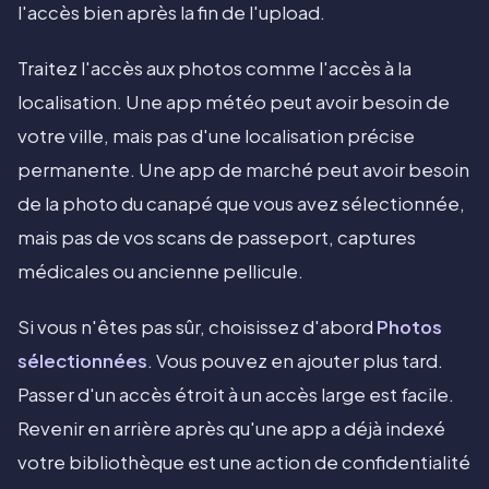
l'accès bien après la fin de l'upload.
Traitez l'accès aux photos comme l'accès à la
localisation. Une app météo peut avoir besoin de
votre ville, mais pas d'une localisation précise
permanente. Une app de marché peut avoir besoin
de la photo du canapé que vous avez sélectionnée,
mais pas de vos scans de passeport, captures
médicales ou ancienne pellicule.
Si vous n'êtes pas sûr, choisissez d'abord
Photos
sélectionnées
. Vous pouvez en ajouter plus tard.
Passer d'un accès étroit à un accès large est facile.
Revenir en arrière après qu'une app a déjà indexé
votre bibliothèque est une action de confidentialité