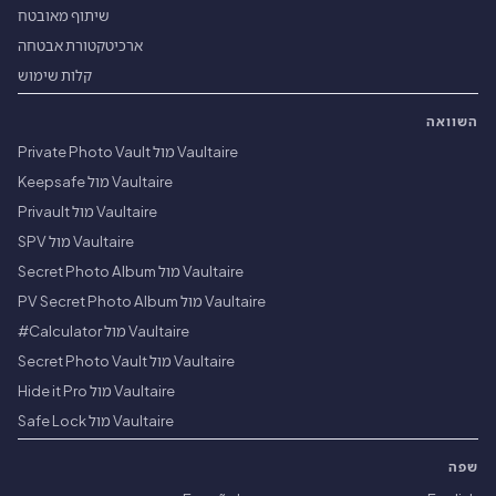
שיתוף מאובטח
ארכיטקטורת אבטחה
קלות שימוש
השוואה
Vaultaire מול Private Photo Vault
Vaultaire מול Keepsafe
Vaultaire מול Privault
Vaultaire מול SPV
Vaultaire מול Secret Photo Album
Vaultaire מול PV Secret Photo Album
Vaultaire מול Calculator#
Vaultaire מול Secret Photo Vault
Vaultaire מול Hide it Pro
Vaultaire מול Safe Lock
שפה