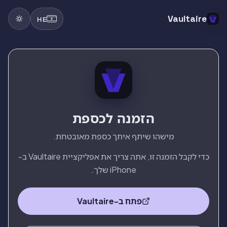
Vaultaire
HE
הזמנה לכספת
מישהו שיתף איתך כספת מאובטחת.
כדי לקבל הזמנה זו, אתה צריך את אפליקציית Vaultaire ב-
iPhone שלך.
פתח ב-Vaultaire