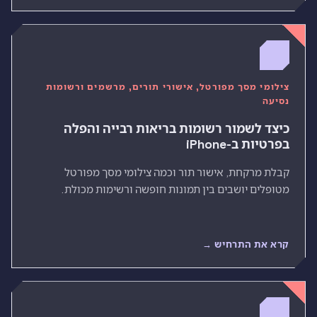
צילומי מסך מפורטל, אישורי תורים, מרשמים ורשומות
נסיעה
כיצד לשמור רשומות בריאות רבייה והפלה
בפרטיות ב-iPhone
קבלת מרקחת, אישור תור וכמה צילומי מסך מפורטל
מטופלים יושבים בין תמונות חופשה ורשימות מכולת.
קרא את התרחיש →