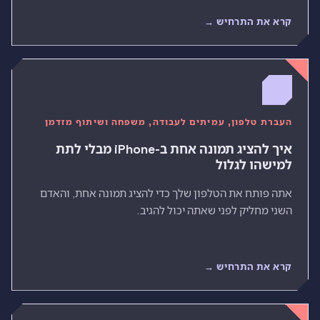
קרא את התרחיש →
העברת טלפון, עמיתים לעבודה, משפחה ושיתוף מזדמן
איך להציג תמונה אחת ב-iPhone מבלי לתת
למישהו לגלול
אתה פותח את הטלפון שלך כדי להציג תמונה אחת, והאדם
השני מחליק לפני שאתה יכול להגיב.
קרא את התרחיש →