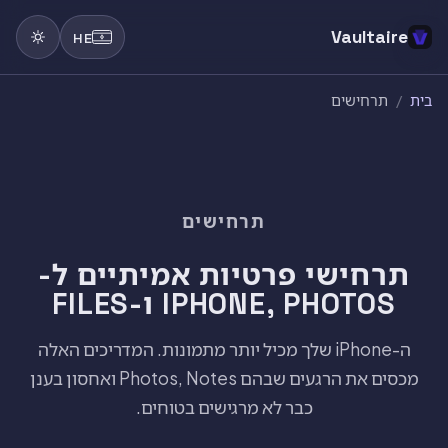
Vaultaire
HE
בית
/
תרחישים
תרחישים
תרחישי פרטיות אמיתיים ל-
IPHONE, PHOTOS ו-FILES
ה-iPhone שלך מכיל יותר מתמונות. המדריכים האלה
מכסים את הרגעים שבהם Photos, Notes ואחסון בענן
כבר לא מרגישים בטוחים.