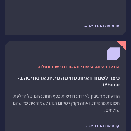
קרא את התרחיש →
הודעות איום, קישורי חשבון ודרישות תשלום
כיצד לשמור ראיות סחיטה מינית או סחיטה ב-
iPhone
הודעות מחשבון לא ידוע דורשות כסף תחת איום של הדלפת
תמונות פרטיות, ואתה זקוק למקום רגוע לשמור את מה שהם
שולחים.
קרא את התרחיש →