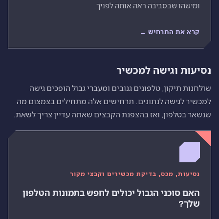
ומישהו שבסביבה ראה אותה לפניך.
קרא את התרחיש →
נסיעות וגישה למכשיר
שולחנות תיקון, טלפונים גנובים ומעברי גבול הופכים גישה
למכשיר לגישה לנתונים. תרחישים אלה מתחילים בצמצום מה
שנשאר בטלפון, ואז בהצפנת הקבצים שאתה עדיין צריך לשאת.
נסיעות, מכס, בדיקת מכשירים וקבצי מקור
האם סוכני הגבול יכולים לחפש בתמונות הטלפון
שלך?