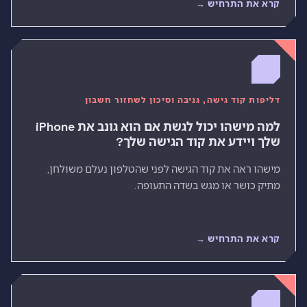
קרא את התרחיש →
דליפות קוד גישה, גניבה וסיכון לשחזור חשבון
למה מישהו יכול לגשת אם הוא גונב את iPhone
שלך ויידע את קוד הגישה שלך?
מישהו ראה את קוד הגישה לפני שהטלפון נעלם משולחן,
מתיק כושר או מגש בשדה התעופה.
קרא את התרחיש →