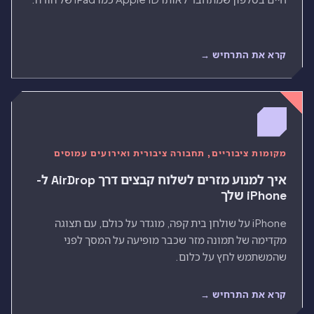
קרא את התרחיש →
מקומות ציבוריים, תחבורה ציבורית ואירועים עמוסים
איך למנוע מזרים לשלוח קבצים דרך AirDrop ל-
iPhone שלך
iPhone על שולחן בית קפה, מוגדר על כולם, עם תצוגה
מקדימה של תמונה מזר שכבר מופיעה על המסך לפני
שהמשתמש לחץ על כלום.
קרא את התרחיש →