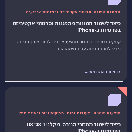
תמונות הפגנה, סרטוני אקטיביזם ורשומות אירועים
כיצד לשמור תמונות מהפגנות וסרטוני אקטיביזם
בפרטיות ב-iPhone
קומץ סרטונים ותמונות ממצעד צריכים לחזור איתך הביתה
מבלי לחזור הביתה עבור מישהו אחר.
קרא את התרחיש →
הודעות USCIS, תעודות זהות, סריקות ויזה וראיות תיק
כיצד לשמור מסמכי הגירה, מקלט ו-USCIS
בפרטיות ב-iPhone