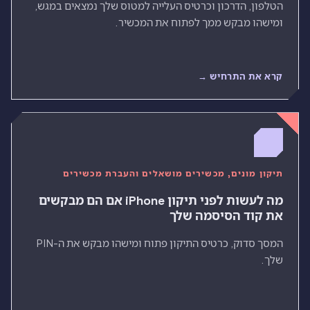
הטלפון, הדרכון וכרטיס העלייה למטוס שלך נמצאים במגש,
ומישהו מבקש ממך לפתוח את המכשיר.
קרא את התרחיש →
תיקון מונים, מכשירים מושאלים והעברת מכשירים
מה לעשות לפני תיקון iPhone אם הם מבקשים
את קוד הסיסמה שלך
המסך סדוק, כרטיס התיקון פתוח ומישהו מבקש את ה-PIN
שלך.