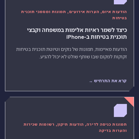
הודעות איום, הערות אירועים, תמונות ומסמכי תוכנית
בטיחות
כיצד לשמר ראיות אלימות במשפחה וקבצי
תוכנית בטיחות ב-iPhone
הודעות מאיימות, תמונות של נזקים וטיוטת תוכנית בטיחות
זקוקות למקום שבו שותף שולט לא יכול להגיע.
קרא את התרחיש →
תמונות כניסה לדירה, הודעות תיקון, רשומות שכירות
והערות בדיקה