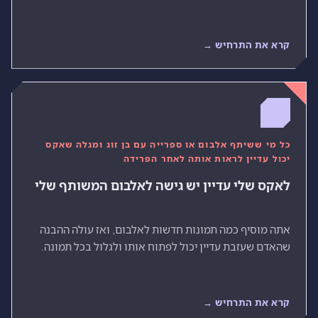
קרא את התרחיש →
כל מי ששיתף אלבום או ספרייה עם בן זוג ומגלה שאקס
יכול עדיין לראות אותה לאחר הפרידה
לאקס שלי עדיין יש גישה לאלבום המשותף שלי
אתה מוסיף כמה תמונות חדשות לאלבום, ואז עולה ההבנה
שהאדם שעזבת עדיין יכול לפתוח אותו ולגלול בכל תמונה.
קרא את התרחיש →