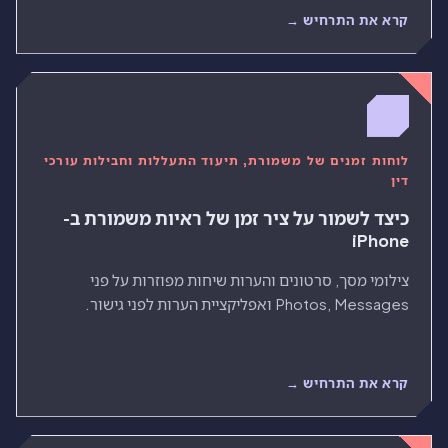
קרא את התרחיש →
לוחות זמנים של משמורת, תיעוד התעללות וחבילות עורכי
דין
כיצד לשמור על ציר זמן של ראיות משמורת ב-
iPhone
צילומי מסך, סרטונים והערות שיחות מפוזרות על פני
Photos, Messages ואפליקציית הערות לפני גישור.
קרא את התרחיש →