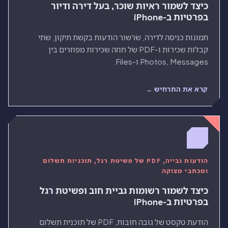
כיצד לשמור ראיות שוכר, בעל דירה ודיור
בפרטיות ב-iPhone
תמונות כניסה לדירה, שרשור הודעות בקשת תיקון, שתי
קבלות שכירות ו-PDF של חוזה שכירות מפוזרים בין
Photos, Messages ו-Files.
קרא את התרחיש →
הודעות גבייה, PDF של פשיטת רגל, תוכניות תשלום
ומכתבי מצוקה
כיצד לשמור רשומות גביית חוב ופשיטת רגל
בפרטיות ב-iPhone
הודעת טקסט של גובה חובות, PDF של תוכנית תשלום