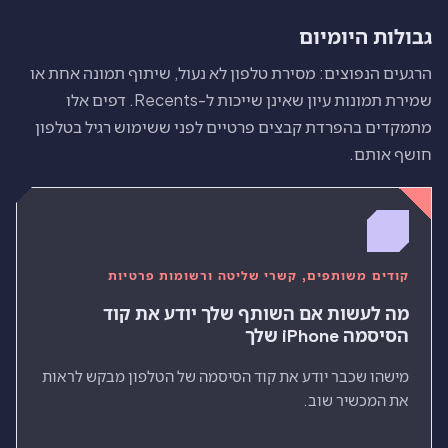
גבולות היומיום
הרגעים הנפוצים: מסירת טלפון לא נעול, שיתוף תמונה אחת או
שמירת תמונות עיון שאינן שייכות ל-Recents. דפים אלו
מתמקדים בהפרדת קבצים פרטיים לפני ששימוש רגיל בטלפון
חושף אותם.
קודים משותפים, קשרי שליטה ורשומות פרטיות
מה לעשות אם השותף שלך יודע את קוד
הסיסמה iPhone שלך
מישהו שכבר יודע את קוד הסיסמה של הטלפון מבקש לראות
את המכשיר שוב.