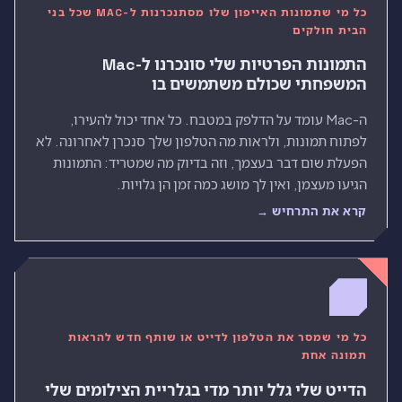
כל מי שתמונות האייפון שלו מסתנכרנות ל-MAC שכל בני
הבית חולקים
התמונות הפרטיות שלי סונכרנו ל-Mac
המשפחתי שכולם משתמשים בו
ה-Mac עומד על הדלפק במטבח. כל אחד יכול להעירו,
לפתוח תמונות, ולראות מה הטלפון שלך סנכרן לאחרונה. לא
הפעלת שום דבר בעצמך, וזה בדיוק מה שמטריד: התמונות
הגיעו מעצמן, ואין לך מושג כמה זמן הן גלויות.
קרא את התרחיש →
כל מי שמסר את הטלפון לדייט או שותף חדש להראות
תמונה אחת
הדייט שלי גלל יותר מדי בגלריית הצילומים שלי