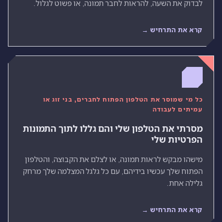
לבדוק את השעה, להראות לחבר תמונה, או פשוט לגלול.
קרא את התרחיש →
כל מי שמוסר את הטלפון הפתוח לחברים, בני זוג או
עמיתים לעבודה
מסרתי את הטלפון שלי והם גללו לתוך התמונות
הפרטיות שלי
מישהו מבקש לראות תמונה, או לצלם את הקבוצה, והטלפון
הפתוח שלך עכשיו בידיהם, עם כל גלגל המצלמה שלך מרחק
גלילה אחת.
קרא את התרחיש →