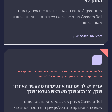
המסך לא
שיחת Signal שסופרת לאחור עד למחיקת עצמה, בעוד ה-
Camera Roll מתמלא בשקט בצילומי מסך ותמונות שמורות
מאותן שיחות.
קרא את התרחיש →
כל מי ששומר תמונות או סרטונים אינטימיים ממערכת
יחסים קודמת בטלפון שבן זוג יכול לפתוח
עדיין יש לך תמונות אינטימיות מהקשר האחרון
שלך, ובן הזוג שלך משתמש בטלפון שלך
Camera Roll שעדיין מכיל בשקט תמונות וסרטונים
ממערכת יחסים קודמת, בטלפון שבן הזוג הנוכחי מרים כדי