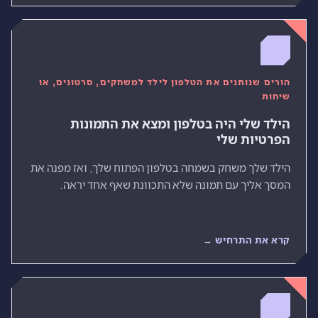
הורים שנותנים את הטלפון לילד למשחקים, סרטונים, או
שיחות
הילד שלי היה בטלפון ומצא את התמונות
הפרטיות שלי
הילד שלך משחק בשמחה בטלפון הפתוח שלך, ואז מפנה את
המסך אליך עם תמונה שלא התכוונת שאף אחד יראה.
קרא את התרחיש →