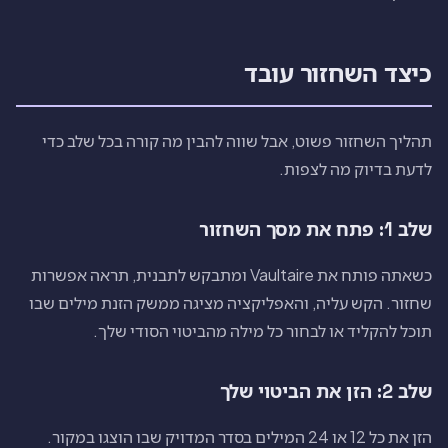
כיצד השחזור עובד
תהליך השחזור פשוט, אבל שווה להבין מה קורה בכל שלב כדי
לדעת בדיוק מה לצפות.
שלב 1: פתח את מסך השחזור
כשאתה פותח את Vaultaire ומתבקש לתבנית, תראה אפשרות
שחזור. הקש עליה, והאפליקציה מציגה ממשק הזנת מילים שבו
תוכל להקליד או לבחור כל מילה מהביטוי הסודי שלך.
שלב 2: הזן את הביטוי שלך
הזן את כל 12 או 24 המילים בסדר המדויק שבו הוצגו במקור.