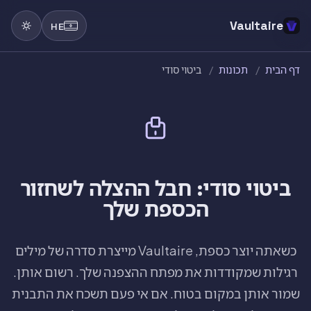
Vaultaire
HE
דף הבית
/
תכונות
/
ביטוי סודי
ביטוי סודי: חבל ההצלה לשחזור
הכספת שלך
כשאתה יוצר כספת, Vaultaire מייצרת סדרה של מילים
רגילות שמקודדות את מפתח ההצפנה שלך. רשום אותן.
שמור אותן במקום בטוח. אם אי פעם תשכח את התבנית