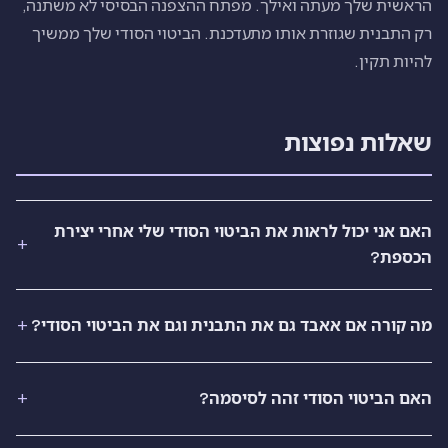
הראשית שלך מעתה ואילך. מפתח ההצפנה הבסיסי לא משתנה,
רק התבנית שגוזרת אותו מתעדכנת. הביטוי הסודי שלך ממשיך
להיות תקין.
שאלות נפוצות
האם אני יכול לראות את הביטוי הסודי שלי אחרי יצירת
הכספת?
מה קורה אם אאבד גם את התבנית וגם את הביטוי הסודי?
האם הביטוי הסודי זהה לסיסמה?