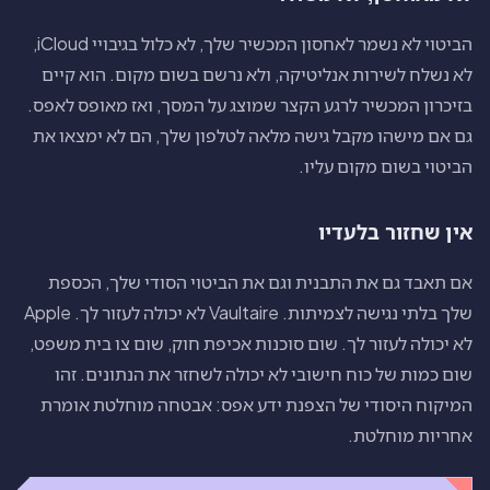
הביטוי לא נשמר לאחסון המכשיר שלך, לא כלול בגיבויי iCloud,
לא נשלח לשירות אנליטיקה, ולא נרשם בשום מקום. הוא קיים
בזיכרון המכשיר לרגע הקצר שמוצג על המסך, ואז מאופס לאפס.
גם אם מישהו מקבל גישה מלאה לטלפון שלך, הם לא ימצאו את
הביטוי בשום מקום עליו.
אין שחזור בלעדיו
אם תאבד גם את התבנית וגם את הביטוי הסודי שלך, הכספת
שלך בלתי נגישה לצמיתות. Vaultaire לא יכולה לעזור לך. Apple
לא יכולה לעזור לך. שום סוכנות אכיפת חוק, שום צו בית משפט,
שום כמות של כוח חישובי לא יכולה לשחזר את הנתונים. זהו
המיקוח היסודי של הצפנת ידע אפס: אבטחה מוחלטת אומרת
אחריות מוחלטת.