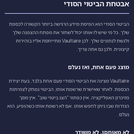
אבטחת הביטוי הסודי
הביטוי הסודי הוא הפיסת מידע הרגישה ביותר הקשורה לכספת
שלך. כל מי שיש לו אותו יכול לשחזר את מפתח ההצפנה שלך
ולגשת לנתונים שלך. לכן Vaultaire מתייחסת אליו בזהירות
קיצונית, ולכן גם אתה צריך.
מוצג פעם אחת, ואז נעלם
Vaultaire מציגה את הביטוי הסודי פעם אחת בלבד, בעת יצירת
הכספת. לאחר שאישרת שרשמת אותו, הביטוי נמחק לצמיתות
מזיכרון האפליקציה. אין כפתור "הצג ביטוי שוב". אין מסך
הגדרות שבו ניתן לחפש אותו. אם לא רשמת אותו כשהופיע, הוא
נעלם.
לא מאוחסן, לא משודר