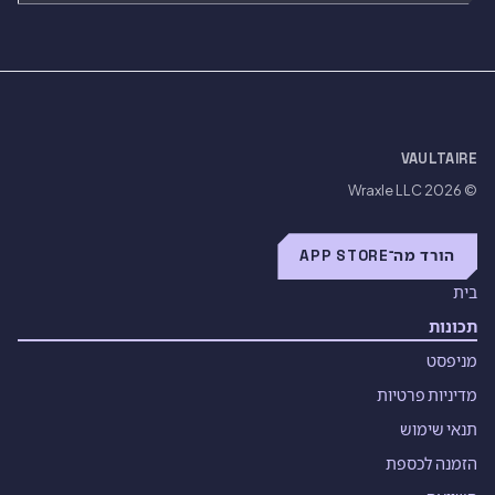
VAULTAIRE
Wraxle LLC
© 2026
הורד מה־APP STORE
בית
תכונות
מניפסט
מדיניות פרטיות
תנאי שימוש
הזמנה לכספת