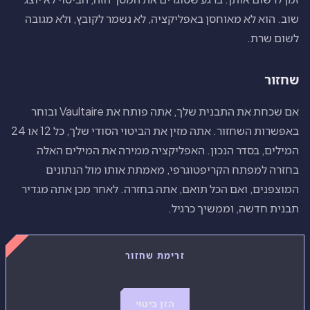
שוב. הוא לא מאוחסן באפליקציה, לא נשמר לקובץ, ולא מגובה
לשום שרת.
שחזור
אם שכחת את התבנית שלך, אתה פותח את Vaultaire ובוחר
באפשרות השחזור. אתה מזין את הביטוי הסודי שלך, כל 12 או 24
המילים, בסדר הנכון. האפליקציה ממירה את המילים האלה
בחזרה למפתח הקריפטוגרפי, מאמתת אותו מול הנתונים
המוצפנים, ואם הכל תואם, אתה בחזרה. לאחר מכן אתה מגדיר
תבנית חדשה, וממשיך כרגיל.
זרימת שחזור
הזן ביטוי