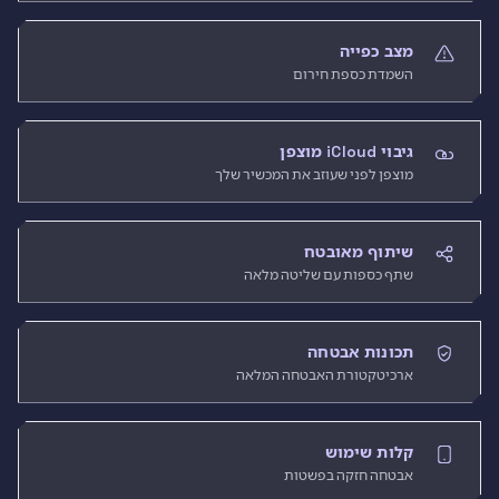
מצב כפייה
השמדת כספת חירום
גיבוי iCloud מוצפן
מוצפן לפני שעוזב את המכשיר שלך
שיתוף מאובטח
שתף כספות עם שליטה מלאה
תכונות אבטחה
ארכיטקטורת האבטחה המלאה
קלות שימוש
אבטחה חזקה בפשטות