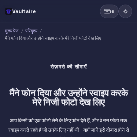
Vaultaire
HI
मुख्य पेज
/
परिदृश्य
/
मैंने फोन दिया और उन्होंने स्वाइप करके मेरे निजी फोटो देख लिए
रोज़मर्रा की सीमाएँ
मैंने फोन दिया और उन्होंने स्वाइप करके
मेरे निजी फोटो देख लिए
आप किसी को एक फोटो लेने के लिए फोन देते हैं, और वे उन फोटो तक
स्वाइप करते रहते हैं जो उनके लिए नहीं थीं। यहाँ जानें इसे दोबारा होने से