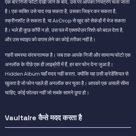
एक बार निजी फोटो देखी जाने के बाद, उस पर आपका नियंत्रण चला जाता
है। एक व्यक्ति उसे याद रख सकता है, उसका जिक्र कर सकता है,
स्क्रीनशॉट ले सकता है, या AirDrop से खुद को सेकंडों में भेज सकता
है। भले ही कुछ कॉपी न हो, उस पल में एक्सपोज़र रिश्ते को बदल देता है,
और उस स्वाइप को वापस लेने का कोई तरीका नहीं है।
गहरी समस्या संरचनात्मक है। जब तक आपके निजी और सामान्य फोटो एक
अनलॉक के पीछे एक ही लाइब्रेरी में हैं, हर बार फोन देना जुआ है।
Hidden Album यहाँ मदद नहीं करता, क्योंकि यह उसी क्रेडेंशियल से
खुलता है जो फोन पहले ही अनलॉक कर चुका है। आपको एक असली सीमा
चाहिए, कोई फोल्डर नहीं जो सबके सामने छुपा हो।
Vaultaire कैसे मदद करता है