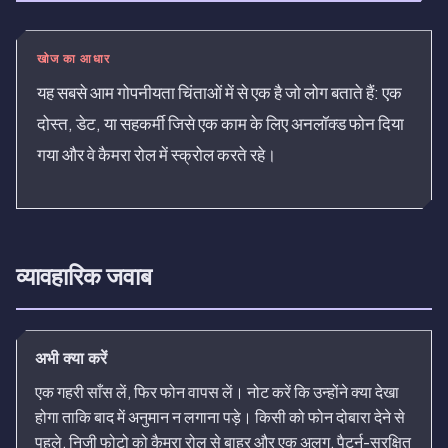
खोज का आधार
यह सबसे आम गोपनीयता चिंताओं में से एक है जो लोग बताते हैं: एक
दोस्त, डेट, या सहकर्मी जिसे एक काम के लिए अनलॉक्ड फोन दिया
गया और वे कैमरा रोल में स्क्रोल करते रहे।
व्यावहारिक जवाब
अभी क्या करें
एक गहरी साँस लें, फिर फोन वापस लें। नोट करें कि उन्होंने क्या देखा
होगा ताकि बाद में अनुमान न लगाना पड़े। किसी को फोन दोबारा देने से
पहले, निजी फोटो को कैमरा रोल से बाहर और एक अलग, पैटर्न-सुरक्षित