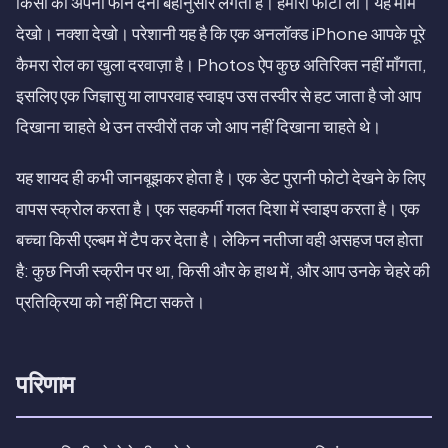
किसी को अपना फोन देना बेहानुसार लगता है। हमारी फोटो लो। यह मीम
देखो। नक्शा देखो। परेशानी यह है कि एक अनलॉक्ड iPhone आपके पूरे
कैमरा रोल का खुला दरवाज़ा है। Photos ऐप कुछ अतिरिक्त नहीं माँगता,
इसलिए एक जिज्ञासु या लापरवाह स्वाइप उस तस्वीर से हट जाता है जो आप
दिखाना चाहते थे उन तस्वीरों तक जो आप नहीं दिखाना चाहते थे।
यह शायद ही कभी जानबूझकर होता है। एक डेट पुरानी फोटो देखने के लिए
वापस स्क्रोल करता है। एक सहकर्मी गलत दिशा में स्वाइप करता है। एक
बच्चा किसी एल्बम में टैप कर देता है। लेकिन नतीजा वही असहज पल होता
है: कुछ निजी स्क्रीन पर था, किसी और के हाथ में, और आप उनके चेहरे की
प्रतिक्रिया को नहीं मिटा सकते।
परिणाम