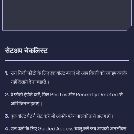
सेटअप चेकलिस्ट
उन निजी फोटो के लिए एक वॉल्ट बनाएं जो आप किसी को स्वाइप करके
नहीं देखने देना चाहते।
वे फोटो इंपोर्ट करें, फिर Photos और Recently Deleted से
ओरिजिनल हटाएं।
एक वॉल्ट पैटर्न सेट करें जो आपके फोन पासकोड से अलग हो।
उन पलों के लिए Guided Access चालू करें जब आपको अनलॉक्ड