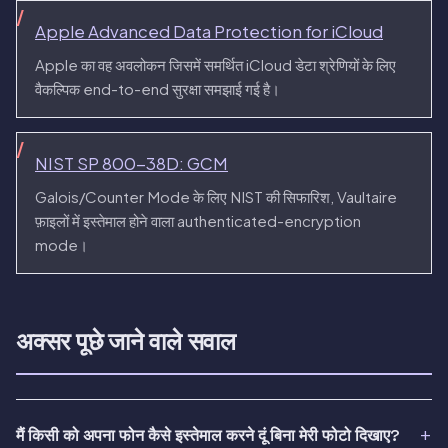
Apple Advanced Data Protection for iCloud
Apple का वह अवलोकन जिसमें समर्थित iCloud डेटा श्रेणियों के लिए
वैकल्पिक end-to-end सुरक्षा समझाई गई है।
NIST SP 800-38D: GCM
Galois/Counter Mode के लिए NIST की सिफारिश, Vaultaire
फ़ाइलों में इस्तेमाल होने वाला authenticated-encryption
mode।
अक्सर पूछे जाने वाले सवाल
मैं किसी को अपना फोन कैसे इस्तेमाल करने दूं बिना मेरी फोटो दिखाए?