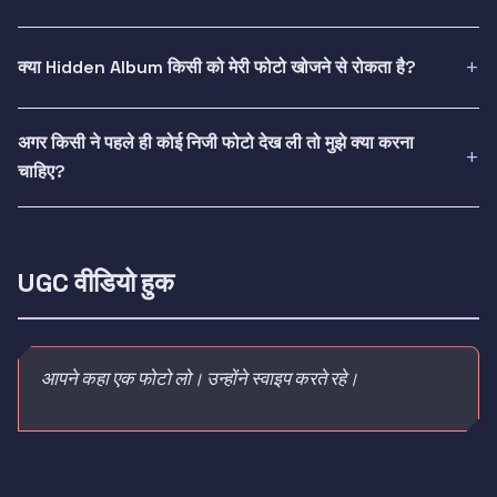
क्या Hidden Album किसी को मेरी फोटो खोजने से रोकता है?
अगर किसी ने पहले ही कोई निजी फोटो देख ली तो मुझे क्या करना
चाहिए?
UGC वीडियो हुक
आपने कहा एक फोटो लो। उन्होंने स्वाइप करते रहे।