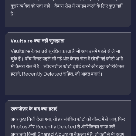
दूसरे व्यक्ति को पता नहीं। कैमरा रोल में स्वाइप करने के लिए कुछ नहीं
है।
Vaultaire क्या नहीं सुलझाता
Vaultaire केवल उसे सुरक्षित करता है जो आप उसमें पहले से ले जा
चुके हैं। पाँच मिनट पहले ली गई और कैमरा रोल में छोड़ी गई फोटो अभी
भी कैमरा रोल में है। संवेदनशील फोटो इंपोर्ट करने और लूज़ ओरिजिनल
हटाने, Recently Deleted सहित, की आदत बनाएं।
एक्सपोज़र के बाद क्या हटाएं
अगर कुछ निजी देखा गया, तो हर संबंधित फोटो को वॉल्ट में ले जाएं, फिर
Photos और Recently Deleted से ओरिजिनल साफ करें।
अगर छवि किसी Shared Album या बैकअप में है, तो वहाँ से भी हटाएं,