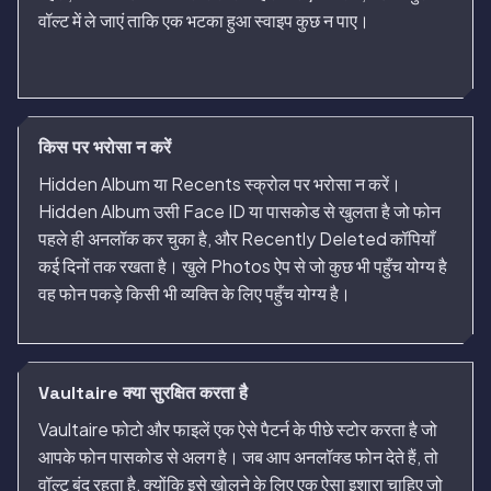
वॉल्ट में ले जाएं ताकि एक भटका हुआ स्वाइप कुछ न पाए।
किस पर भरोसा न करें
Hidden Album या Recents स्क्रोल पर भरोसा न करें।
Hidden Album उसी Face ID या पासकोड से खुलता है जो फोन
पहले ही अनलॉक कर चुका है, और Recently Deleted कॉपियाँ
कई दिनों तक रखता है। खुले Photos ऐप से जो कुछ भी पहुँच योग्य है
वह फोन पकड़े किसी भी व्यक्ति के लिए पहुँच योग्य है।
Vaultaire क्या सुरक्षित करता है
Vaultaire फोटो और फाइलें एक ऐसे पैटर्न के पीछे स्टोर करता है जो
आपके फोन पासकोड से अलग है। जब आप अनलॉक्ड फोन देते हैं, तो
वॉल्ट बंद रहता है, क्योंकि इसे खोलने के लिए एक ऐसा इशारा चाहिए जो