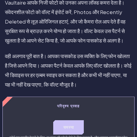
Vaultaire आपके निजी फोटो को उनका अपना लॉक्ड कमरा देता है।
संवेदनशील फोटो को वॉल्ट में इंपोर्ट करें, Photos और Recently
Deleted से लूज़ ओरिजिनल हटाएं, और जो कैमरा रोल आप देते हैं वह
सुरक्षित रूप से ब्राउज़ करने योग्य हो जाता है। वॉल्ट केवल उस पैटर्न से
खुलता है जो आपने सेट किया है, जो आपके फोन पासकोड से अलग है।
वही अलगाव पूरी बात है। आपका पासकोड उस व्यक्ति के लिए फोन खोलता
है जिसे आपने दिया। आपका पैटर्न केवल आपके लिए वॉल्ट खोलता है। कोई
भी डिवाइस पर हर एल्बम स्वाइप कर सकता है और कभी भी नहीं पाएगा, या
यह भी नहीं देख पाएगा, कि वॉल्ट मौजूद है।
परिदृश्य प्रवाह
समस्या