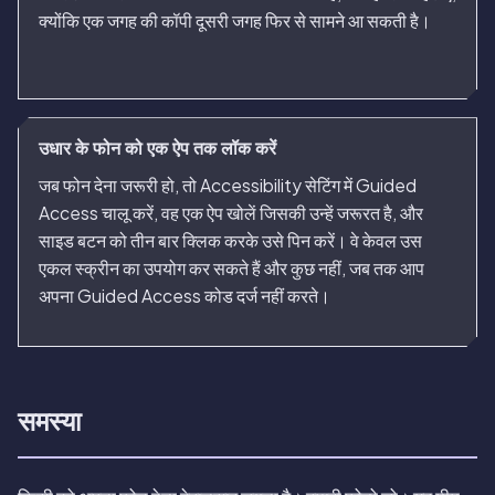
क्योंकि एक जगह की कॉपी दूसरी जगह फिर से सामने आ सकती है।
उधार के फोन को एक ऐप तक लॉक करें
जब फोन देना जरूरी हो, तो Accessibility सेटिंग में Guided
Access चालू करें, वह एक ऐप खोलें जिसकी उन्हें जरूरत है, और
साइड बटन को तीन बार क्लिक करके उसे पिन करें। वे केवल उस
एकल स्क्रीन का उपयोग कर सकते हैं और कुछ नहीं, जब तक आप
अपना Guided Access कोड दर्ज नहीं करते।
समस्या