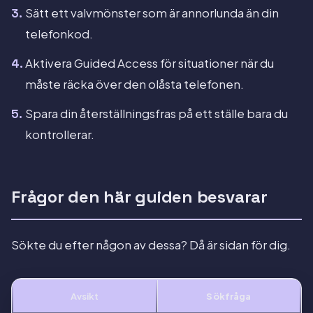
Sätt ett valvmönster som är annorlunda än din
telefonkod.
Aktivera Guided Access för situationer när du
måste räcka över den olåsta telefonen.
Spara din återställningsfras på ett ställe bara du
kontrollerar.
Frågor den här guiden besvarar
Sökte du efter någon av dessa? Då är sidan för dig.
Avsikt
Sökfråga