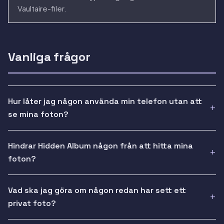
Vaultaire-filer.
Vanliga frågor
Hur låter jag någon använda min telefon utan att
se mina foton?
Hindrar Hidden Album någon från att hitta mina
foton?
Vad ska jag göra om någon redan har sett ett
privat foto?