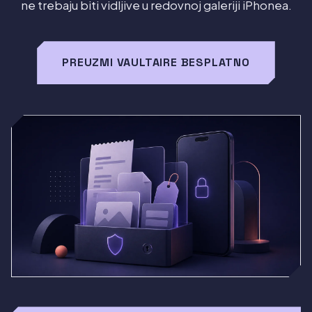
ne trebaju biti vidljive u redovnoj galeriji iPhonea.
PREUZMI VAULTAIRE BESPLATNO