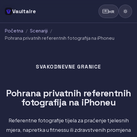
Vaultaire
HR
Početna
/
Scenariji
/
Pohrana privatnih referentnih fotografija na iPhoneu
SVAKODNEVNE GRANICE
Pohrana privatnih referentnih
fotografija na iPhoneu
Referentne fotografije tijela za praćenje tjelesnih
mjera, napretka u fitnessu ili zdravstvenih promjena