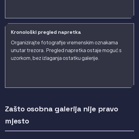
Kronološki pregled napretka
Organizirajte fotografije vremenskim oznakama
unutar trezora. Pregled napretka ostaje moguć s
uzorkom, bez izlaganja ostatku galerije.
Zašto osobna galerija nije pravo
mjesto