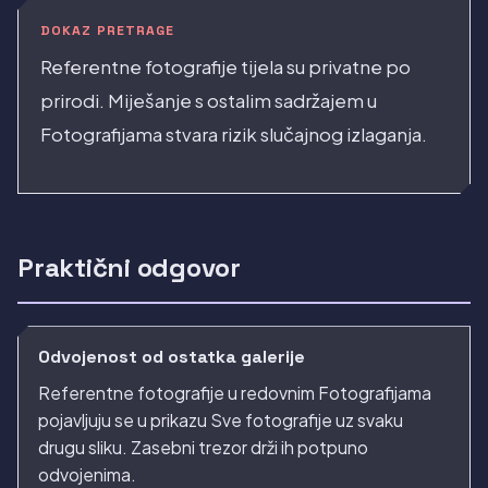
DOKAZ PRETRAGE
Referentne fotografije tijela su privatne po
prirodi. Miješanje s ostalim sadržajem u
Fotografijama stvara rizik slučajnog izlaganja.
Praktični odgovor
Odvojenost od ostatka galerije
Referentne fotografije u redovnim Fotografijama
pojavljuju se u prikazu Sve fotografije uz svaku
drugu sliku. Zasebni trezor drži ih potpuno
odvojenima.