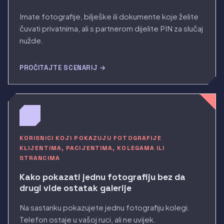
Imate fotografije, bilješke ili dokumente koje želite
čuvati privatnima, ali s partnerom dijelite PIN za slučaj
nužde.
PROČITAJTE SCENARIJ →
KORISNICI KOJI POKAZUJU FOTOGRAFIJE
KLIJENTIMA, PACIJENTIMA, KOLEGAMA ILI
STRANCIMA
Kako pokazati jednu fotografiju bez da
drugi vide ostatak galerije
Na sastanku pokazujete jednu fotografiju kolegi.
Telefon ostaje u vašoj ruci, ali ne uvijek.