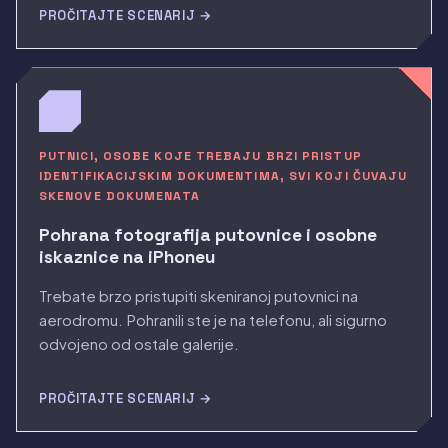
PROČITAJTE SCENARIJ →
PUTNICI, OSOBE KOJE TREBAJU BRZI PRISTUP
IDENTIFIKACIJSKIM DOKUMENTIMA, SVI KOJI ČUVAJU
SKENOVE DOKUMENATA
Pohrana fotografija putovnice i osobne
iskaznice na iPhoneu
Trebate brzo pristupiti skeniranoj putovnici na
aerodromu. Pohranili ste je na telefonu, ali sigurno
odvojeno od ostale galerije.
PROČITAJTE SCENARIJ →