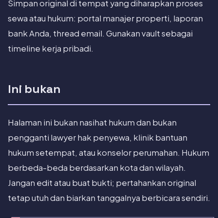
Simpan original di tempat yang diharapkan proses
sewa atau hukum: portal manajer properti, laporan
bank Anda, thread email. Gunakan vault sebagai
timeline kerja pribadi.
Ini bukan
Halaman ini bukan nasihat hukum dan bukan
pengganti lawyer hak penyewa, klinik bantuan
hukum setempat, atau konselor perumahan. Hukum
berbeda-beda berdasarkan kota dan wilayah.
Jangan edit atau buat bukti; pertahankan original
tetap utuh dan biarkan tanggalnya berbicara sendiri.