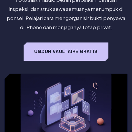
inspeksi, dan struk sewa semuanya menumpuk di
ponsel. Pelajari cara mengorganisir bukti penyewa
di iPhone dan menjaganya tetap privat.
UNDUH VAULTAIRE GRATIS