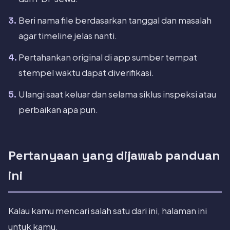
Beri nama file berdasarkan tanggal dan masalah
agar timeline jelas nanti.
Pertahankan original di app sumber tempat
stempel waktu dapat diverifikasi.
Ulangi saat keluar dan selama siklus inspeksi atau
perbaikan apa pun.
Pertanyaan yang dijawab panduan
ini
Kalau kamu mencari salah satu dari ini, halaman ini
untuk kamu.