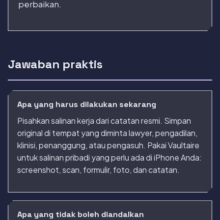
perbaikan.
Jawaban praktis
Apa yang harus dilakukan sekarang
Pisahkan salinan kerja dari catatan resmi. Simpan
original di tempat yang diminta lawyer, pengadilan,
klinisi, penanggung, atau pengasuh. Pakai Vaultaire
untuk salinan pribadi yang perlu ada di iPhone Anda:
screenshot, scan, formulir, foto, dan catatan.
Apa yang tidak boleh diandalkan