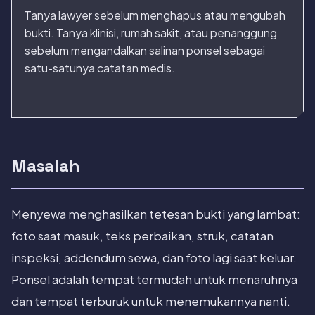
Tanya lawyer sebelum menghapus atau mengubah
bukti. Tanya klinisi, rumah sakit, atau penanggung
sebelum mengandalkan salinan ponsel sebagai
satu-satunya catatan medis.
Masalah
Menyewa menghasilkan tetesan bukti yang lambat:
foto saat masuk, teks perbaikan, struk, catatan
inspeksi, addendum sewa, dan foto lagi saat keluar.
Ponsel adalah tempat termudah untuk menaruhnya
dan tempat terburuk untuk menemukannya nanti.