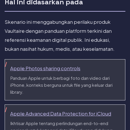
Hal ini didasarkan pada
Skenario ini menggabungkan perilaku produk
Vaultaire dengan panduan platform terkini dan
referensi keamanan digital publik. Ini edukasi,
bukan nasihat hukum, medis, atau keselamatan.
Apple Photos sharing controls
Panduan Apple untuk berbagi foto dan video dari
iPhone, konteks berguna untuk file yang keluar dari
library.
Apple Advanced Data Protection for iCloud
Ikhtisar Apple tentang perlindungan end-to-end