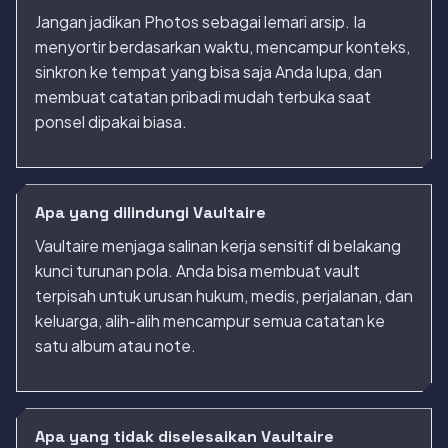
Jangan jadikan Photos sebagai lemari arsip. Ia
menyortir berdasarkan waktu, mencampur konteks,
sinkron ke tempat yang bisa saja Anda lupa, dan
membuat catatan pribadi mudah terbuka saat
ponsel dipakai biasa.
Apa yang dilindungi Vaultaire
Vaultaire menjaga salinan kerja sensitif di belakang
kunci turunan pola. Anda bisa membuat vault
terpisah untuk urusan hukum, medis, perjalanan, dan
keluarga, alih-alih mencampur semua catatan ke
satu album atau note.
Apa yang tidak diselesaikan Vaultaire