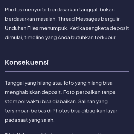
Photos menyortir berdasarkan tanggal, bukan
berdasarkan masalah. Thread Messages bergulir.
Unduhan Files menumpuk. Ketika sengketa deposit
dimulai, timeline yang Anda butuhkan terkubur.
Konsekuensi
Tanggal yang hilang atau foto yang hilang bisa
menghabiskan deposit. Foto perbaikan tanpa
stempel waktu bisa diabaikan. Salinan yang
tersimpan bebas di Photos bisa dibagikan layar
pada saat yang salah.