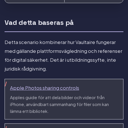
Vad detta baseras på
Detta scenario kombinerar hur Vaultaire fungerar
med gällande plattformsvägledning och referenser
för digital säkerhet. Det är i utbildningssyfte, inte
juridisk rådgivning.
Apple Photos sharing controls
Apples guide för att dela bilder och videor från
iPhone, användbart sammanhang för filer som kan
lämna ett bibliotek.