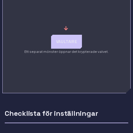
→
VAULTAIRE
Ett separat mönster öppnar det krypterade valvet.
Checklista för inställningar