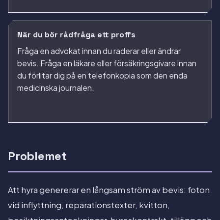
När du bör rådfråga ett proffs
Fråga en advokat innan du raderar eller ändrar
bevis. Fråga en läkare eller försäkringsgivare innan
du förlitar dig på en telefonkopia som den enda
medicinska journalen.
Problemet
Att hyra genererar en långsam ström av bevis: foton
vid inflyttning, reparationstexter, kvitton,