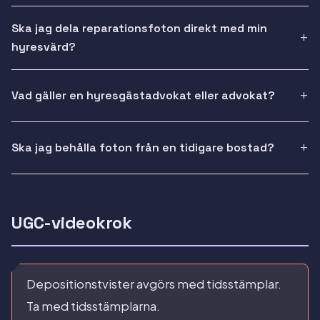
Ska jag dela reparationsfoton direkt med min
hyresvärd?
Vad gäller en hyresgästadvokat eller advokat?
Ska jag behålla foton från en tidigare bostad?
UGC-videokrok
Depositionstvister avgörs med tidsstämplar.
Ta med tidsstämplarna.