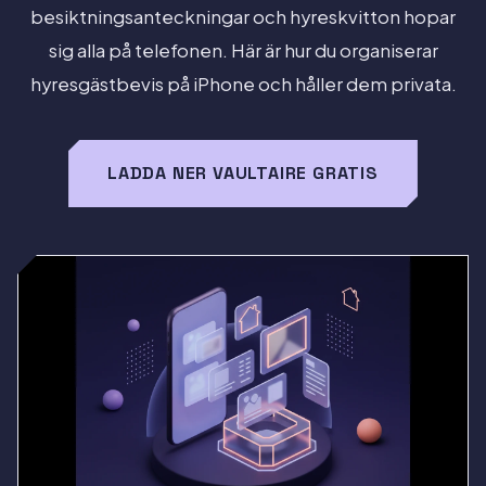
besiktningsanteckningar och hyreskvitton hopar
sig alla på telefonen. Här är hur du organiserar
hyresgästbevis på iPhone och håller dem privata.
LADDA NER VAULTAIRE GRATIS