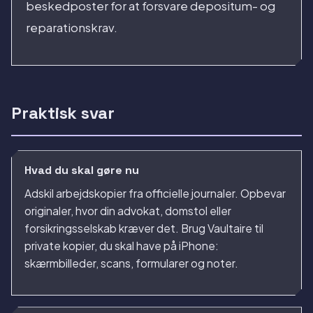
beskedposter for at forsvare depositum- og
reparationskrav.
Praktisk svar
Hvad du skal gøre nu
Adskil arbejdskopier fra officielle journaler. Opbevar
originaler, hvor din advokat, domstol eller
forsikringsselskab kræver det. Brug Vaultaire til
private kopier, du skal have på iPhone:
skærmbilleder, scans, formularer og noter.