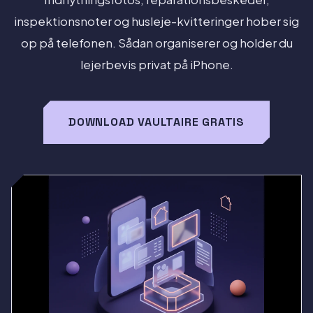
inspektionsnoter og husleje-kvitteringer hober sig
op på telefonen. Sådan organiserer og holder du
lejerbevis privat på iPhone.
DOWNLOAD VAULTAIRE GRATIS