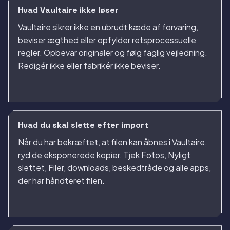
Hvad Vaultaire ikke løser
Vaultaire sikrer ikke en ubrudt kæde af forvaring,
beviser ægthed eller opfylder retsprocessuelle
regler. Opbevar originaler og følg faglig vejledning.
Redigér ikke eller fabrikér ikke beviser.
Hvad du skal slette efter import
Når du har bekræftet, at filen kan åbnes i Vaultaire,
ryd de eksponerede kopier. Tjek Fotos, Nyligt
slettet, Filer, downloads, beskedtråde og alle apps,
der har håndteret filen.