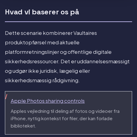
Hvad vi baserer os på
Dette scenarie kombinerer Vaultaires
produktopførsel med aktuelle
platformretningslinjer og offentlige digitale
sikkerhedsressourcer. Det er uddannelsesmæssigt
og udgør ikke juridisk, lægelig eller
sikkerhedsmæssig rådgivning.
Apple Photos sharing controls
Apples vejledning til deling af fotos og videoer fra
iPhone, nyttig kontekst for filer, der kan forlade
biblioteket.