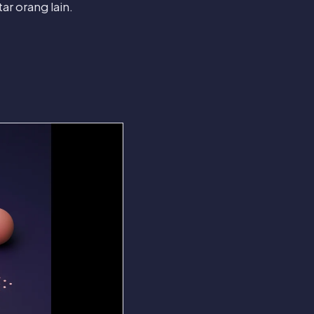
ar orang lain.