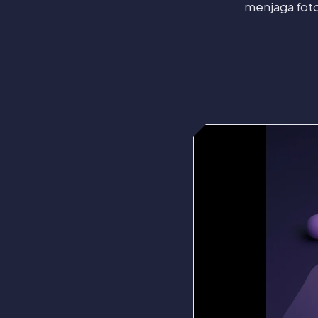
menjaga foto 