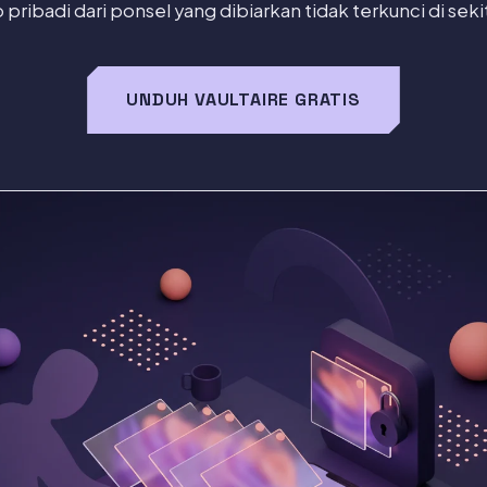
pribadi dari ponsel yang dibiarkan tidak terkunci di sekit
UNDUH VAULTAIRE GRATIS