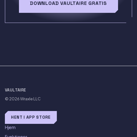
DOWNLOAD VAULTAIRE GRATIS
VAULTAIRE
© 2026
Wraxle LLC
HENT I APP STORE
Hjem
Funktioner