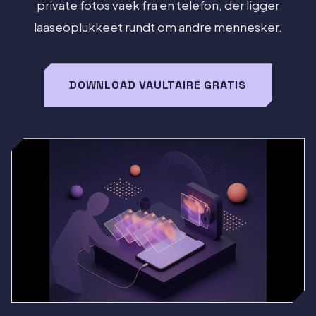
private fotos vaek fra en telefon, der ligger
laaseoplukkeet rundt om andre mennesker.
DOWNLOAD VAULTAIRE GRATIS