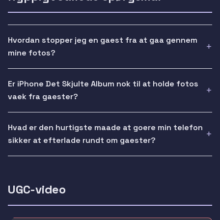
Hvordan stopper jeg en gaest fra at gaa gennem
mine fotos?
Er iPhone Det Skjulte Album nok til at holde fotos
vaek fra gaester?
Hvad er den hurtigste maade at goere min telefon
sikker at efterlade rundt om gaester?
UGC-video