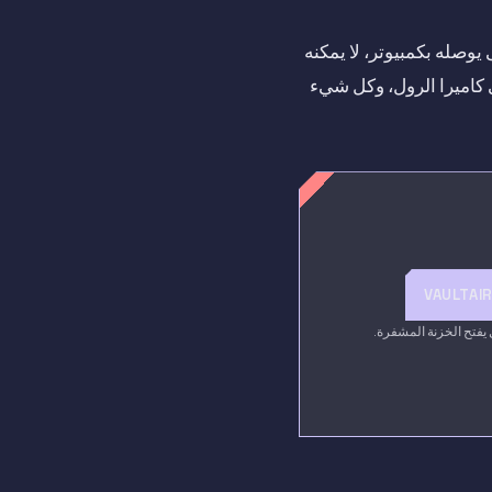
يوصله بكمبيوتر، لا يمكنه
 كاميرا الرول، وكل شيء
VAULTAI
فتح الخزنة المشفرة.