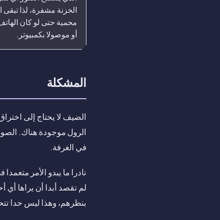
الخزنة مشفرة، لذا تبقى ا
محمية حتى لو كان الهاتف
أو موصولا بكمبيوتر.
المشكلة
الضيف لا يحتاج إلى اختراق
الرول موجودة هناك. الصور
في الغرفة.
نادرا ما يبدو الأمر متعمد
لم تقصد أبدا أن يراها أي 
بنظرهم، وهذا ليس حدا تتح