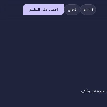
احصل على التطبيق
AR
فاتح
ة بعيدة عن هاتف