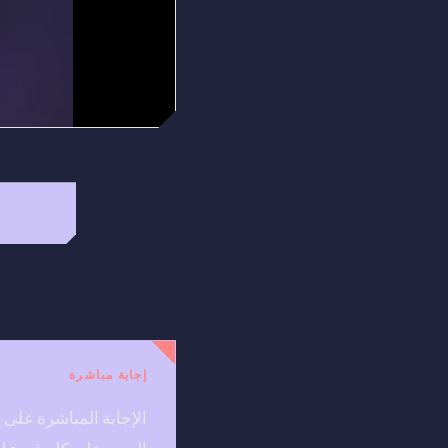
إجابة مباشرة
الإجابة المباشرة على 