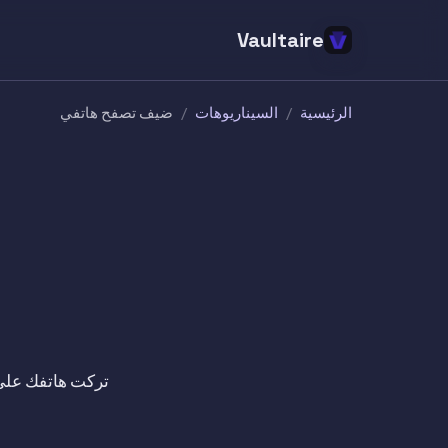
Vaultaire
الرئيسية
/
السيناريوهات
/
ضيف تصفح هاتفي
تركت هاتفك على ا