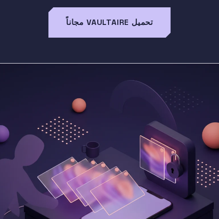
تحميل VAULTAIRE مجاناً