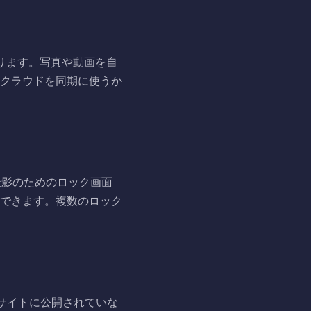
あります。写真や動画を自
クラウドを同期に使うか
い撮影のためのロック画面
できます。複数のロック
はサイトに公開されていな