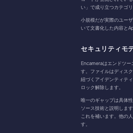
い」で成り立つカテゴリ
小規模だが実際のユーザ
いて文書化した内容とAp
セキュリティモ
Encameraはエンド
す。ファイルはディスク
紐づくアイデンティティが
ロック解除します。
唯一のギャップは具体性
ソース技術と説明します
これを補います。他の人
す。